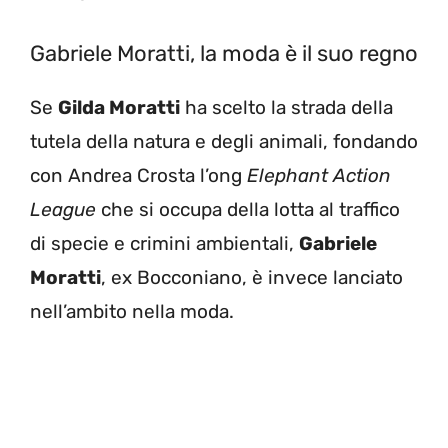
Gabriele Moratti, la moda è il suo regno
Se
Gilda Moratti
ha scelto la strada della
tutela della natura e degli animali, fondando
con Andrea Crosta l’ong
Elephant Action
League
che si occupa della lotta al traffico
di specie e crimini ambientali,
Gabriele
Moratti
, ex Bocconiano, è invece lanciato
nell’ambito nella moda.