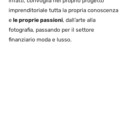
infatti, convoglia nel proprio progetto
imprenditoriale tutta la propria conoscenza
e
le proprie passioni
, dall’arte alla
fotografia, passando per il settore
finanziario moda e lusso.