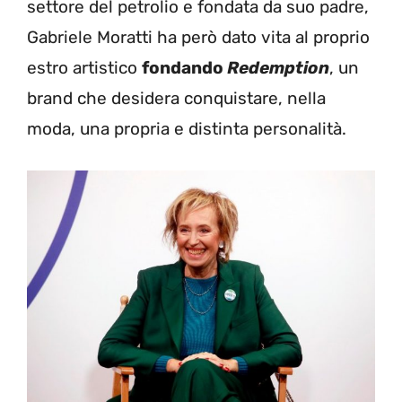
settore del petrolio e fondata da suo padre,
Gabriele Moratti ha però dato vita al proprio
estro artistico
fondando
Redemption
, un
brand che desidera conquistare, nella
moda, una propria e distinta personalità.