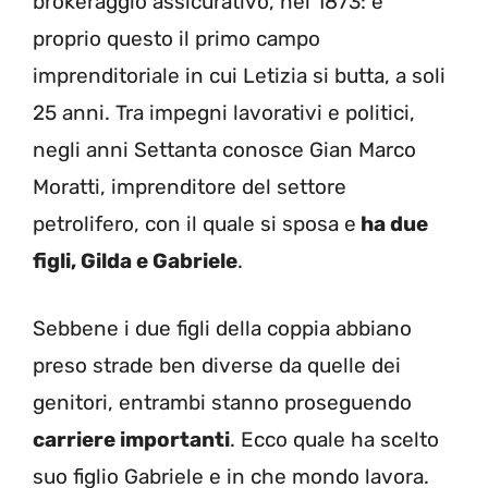
brokeraggio assicurativo, nel 1873: è
proprio questo il primo campo
imprenditoriale in cui Letizia si butta, a soli
25 anni. Tra impegni lavorativi e politici,
negli anni Settanta conosce Gian Marco
Moratti, imprenditore del settore
petrolifero, con il quale si sposa e
ha due
figli, Gilda e Gabriele
.
Sebbene i due figli della coppia abbiano
preso strade ben diverse da quelle dei
genitori, entrambi stanno proseguendo
carriere importanti
. Ecco quale ha scelto
suo figlio Gabriele e in che mondo lavora.