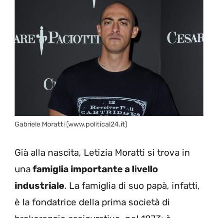
Gabriele Moratti (www.political24.it)
Già alla nascita, Letizia Moratti si trova in
una
famiglia importante a livello
industriale
. La famiglia di suo papà, infatti,
è la fondatrice della prima società di