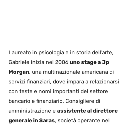
Laureato in psicologia e in storia dell’arte,
Gabriele inizia nel 2006
uno stage a Jp
Morgan
, una multinazionale americana di
servizi finanziari, dove impara a relazionarsi
con teste e nomi importanti del settore
bancario e finanziario. Consigliere di
amministrazione e
assistente al direttore
generale in Saras
, società operante nel