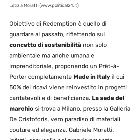
Letizia Moratti (www.political24.it)
Obiettivo di Redemption è quello di
guardare al passato, riflettendo sul
concetto di sostenibilità
non solo
ambientale ma anche umana e
imprenditoriale, proponendo un Prêt-à-
Porter completamente
Made in Italy
il cui
50% dei ricavi viene reinvestito in progetti
caritatevoli e di beneficienza.
La sede del
marchio
si trova a Milano, presso la Galleria
De Cristoforis, vero paradiso di materiali
couture ed eleganza. Gabriele Moratti,