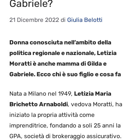
Gabriele?
21 Dicembre 2022
di
Giulia Belotti
Donna conosciuta nell’ambito della
politica regionale e nazionale, Letizia
Moratti è anche mamma di Gilda e
Gabriele. Ecco chi è suo figlio e cosa fa
Nata a Milano nel 1949,
Letizia Maria
Brichetto Arnaboldi
, vedova Moratti, ha
iniziato la propria attività come
imprenditrice, fondando a soli 25 anni la
GPA, società di brokeraggio assicurativo.