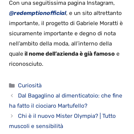
Con una seguitissima pagina Instagram,
@redemptionofficial
, e un sito altrettanto
importante, il progetto di Gabriele Moratti è
sicuramente importante e degno di nota
nell’ambito della moda, all’interno della
quale
il nome dell’azienda è già famoso
e
riconosciuto.
Categorie
Curiosità
Dal Bagaglino al dimenticatoio: che fine
ha fatto il ciociaro Martufello?
Chi è il nuovo Mister Olympia? | Tutto
muscoli e sensibilità