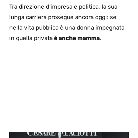
Tra direzione d’impresa e politica, la sua
lunga carriera prosegue ancora oggi: se
nella vita pubblica è una donna impegnata,
in quella privata
è anche mamma
.