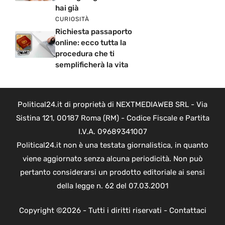
hai già
CURIOSITÀ
Richiesta passaporto
online: ecco tutta la
procedura che ti
semplificherà la vita
Political24.it di proprietà di NEXTMEDIAWEB SRL - Via
Sistina 121, 00187 Roma (RM) - Codice Fiscale e Partita
I.V.A. 09689341007
Political24.it non è una testata giornalistica, in quanto
viene aggiornato senza alcuna periodicità. Non può
pertanto considerarsi un prodotto editoriale ai sensi
della legge n. 62 del 07.03.2001
Copyright ©2026 - Tutti i diritti riservati -
Contattaci