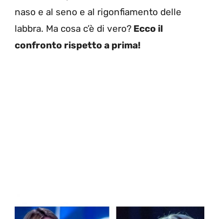
naso e al seno e al rigonfiamento delle
labbra. Ma cosa c’è di vero?
Ecco il
confronto rispetto a prima!