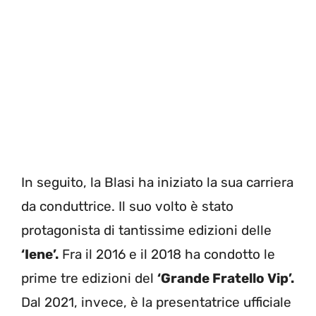
In seguito, la Blasi ha iniziato la sua carriera
da conduttrice. Il suo volto è stato
protagonista di tantissime edizioni delle
‘Iene’.
Fra il 2016 e il 2018 ha condotto le
prime tre edizioni del
‘Grande Fratello Vip’.
Dal 2021, invece, è la presentatrice ufficiale