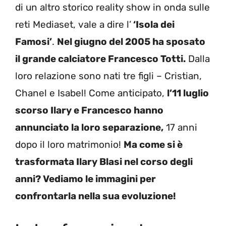
di un altro storico reality show in onda sulle
reti Mediaset, vale a dire l’
‘Isola dei
Famosi’
.
Nel giugno del 2005 ha sposato
il grande calciatore Francesco Totti.
Dalla
loro relazione sono nati tre figli – Cristian,
Chanel e Isabel! Come anticipato,
l’11 luglio
scorso Ilary e Francesco hanno
annunciato la loro separazione,
17 anni
dopo il loro matrimonio!
Ma come si è
trasformata Ilary Blasi nel corso degli
anni? Vediamo le immagini per
confrontarla nella sua evoluzione!