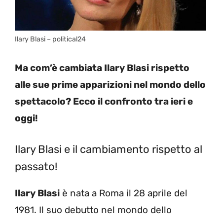
Ilary Blasi – political24
Ma com’è cambiata Ilary Blasi rispetto
alle sue prime apparizioni nel mondo dello
spettacolo? Ecco il confronto tra ieri e
oggi!
Ilary Blasi e il cambiamento rispetto al
passato!
Ilary Blasi
è nata a Roma il 28 aprile del
1981. Il suo debutto nel mondo dello