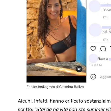
Fonte: Instagram di Caterina Balivo
Alcuni, infatti, hanno criticato sostanzial
scritto:
“Stai da na vita con ste summer vib