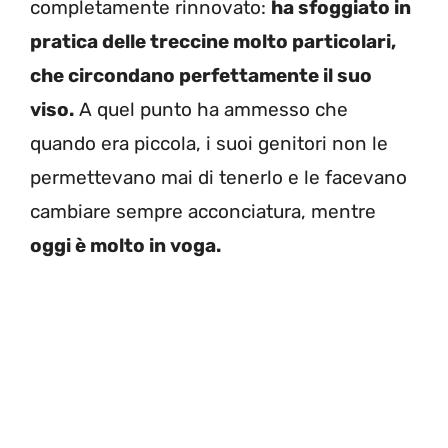
completamente rinnovato:
ha sfoggiato in
pratica delle treccine molto particolari,
che circondano perfettamente il suo
viso.
A quel punto ha ammesso che
quando era piccola, i suoi genitori non le
permettevano mai di tenerlo e le facevano
cambiare sempre acconciatura, mentre
oggi è molto in voga.