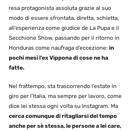
resa protagonista assoluta grazie al suo
modo di essere sfrontata, diretta, schietta,
all’esperienza come giudice de La Pupa e il
Secchione Show, passando per il ritorno in
Honduras come naufraga d’eccezione:
in
pochi mesi l’ex Vippona di cose ne ha
fatte.
Nel frattempo, sta trascorrendo l’estate in
giro per l’Italia, ma sempre per lavoro, come
dice lei stessa ogni volta su Instagram. Ma
cerca comunque di ritagliarsi del tempo
anche per sè stessa, le persone a lei care,