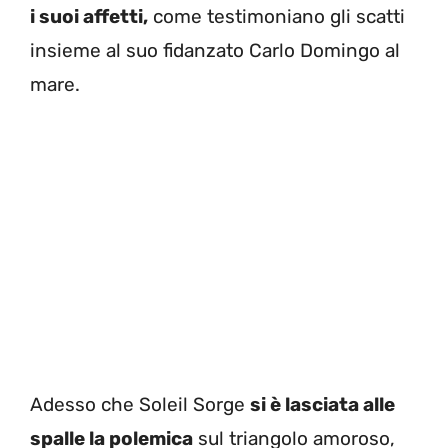
i suoi affetti,
come testimoniano gli scatti
insieme al suo fidanzato Carlo Domingo al
mare.
Adesso che Soleil Sorge
si è lasciata alle
spalle la polemica
sul triangolo amoroso,