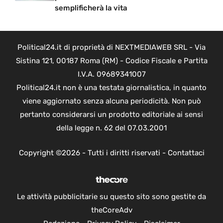
semplificherà la vita
Political24.it di proprietà di NEXTMEDIAWEB SRL - Via
Sistina 121, 00187 Roma (RM) - Codice Fiscale e Partita
I.V.A. 09689341007
Political24.it non è una testata giornalistica, in quanto
viene aggiornato senza alcuna periodicità. Non può
pertanto considerarsi un prodotto editoriale ai sensi
della legge n. 62 del 07.03.2001
Copyright ©2026 - Tutti i diritti riservati -
Contattaci
Le attività pubblicitarie su questo sito sono gestite da
theCoreAdv