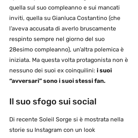
quella sul suo compleanno e sui mancati
inviti, quella su Gianluca Costantino (che
l’aveva accusata di averlo bruscamente
respinto sempre nel giorno del suo
28esimo compleanno), un’altra polemica è
iniziata. Ma questa volta protagonista non è
nessuno dei suoi ex coinquilini:
i suoi
“avversari” sono i suoi stessi fan.
Il suo sfogo sui social
Di recente Soleil Sorge si è mostrata nella
storie su Instagram con un look