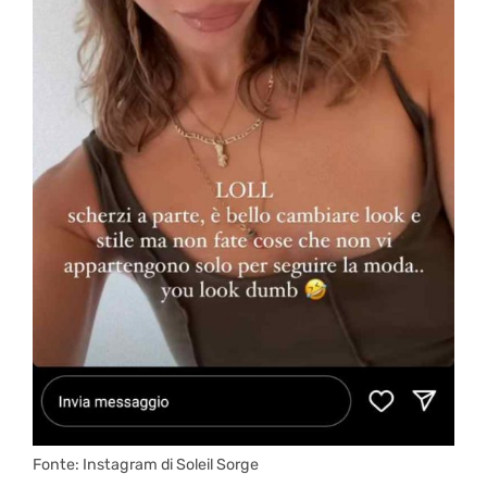
Fonte: Instagram di Soleil Sorge