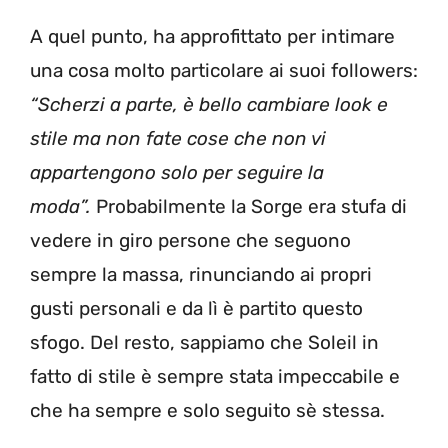
A quel punto, ha approfittato per intimare
una cosa molto particolare ai suoi followers:
“Scherzi a parte, è bello cambiare look e
stile ma non fate cose che non vi
appartengono solo per seguire la
moda”.
Probabilmente la Sorge era stufa di
vedere in giro persone che seguono
sempre la massa, rinunciando ai propri
gusti personali e da lì è partito questo
sfogo. Del resto, sappiamo che Soleil in
fatto di stile è sempre stata impeccabile e
che ha sempre e solo seguito sè stessa.