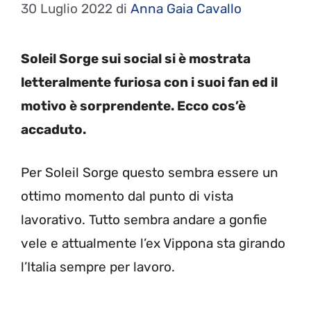
30 Luglio 2022
di
Anna Gaia Cavallo
Soleil Sorge sui social si è mostrata
letteralmente furiosa con i suoi fan ed il
motivo è sorprendente. Ecco cos’è
accaduto.
Per Soleil Sorge questo sembra essere un
ottimo momento dal punto di vista
lavorativo. Tutto sembra andare a gonfie
vele e attualmente l’ex Vippona sta girando
l’Italia sempre per lavoro.