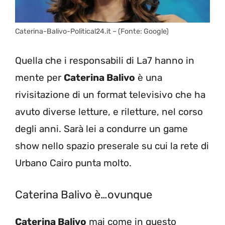
Caterina-Balivo-Political24.it – (Fonte: Google)
Quella che i responsabili di La7 hanno in
mente per
Caterina Balivo
è una
rivisitazione di un format televisivo che ha
avuto diverse letture, e riletture, nel corso
degli anni. Sarà lei a condurre un game
show nello spazio preserale su cui la rete di
Urbano Cairo punta molto.
Caterina Balivo è…ovunque
Caterina Balivo
mai come in questo