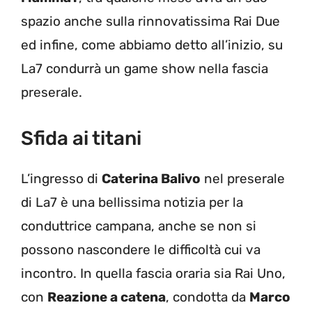
spazio anche sulla rinnovatissima Rai Due
ed infine, come abbiamo detto all’inizio, su
La7 condurrà un game show nella fascia
preserale.
Sfida ai titani
L’ingresso di
Caterina Balivo
nel preserale
di La7 è una bellissima notizia per la
conduttrice campana, anche se non si
possono nascondere le difficoltà cui va
incontro. In quella fascia oraria sia Rai Uno,
con
Reazione a catena
, condotta da
Marco