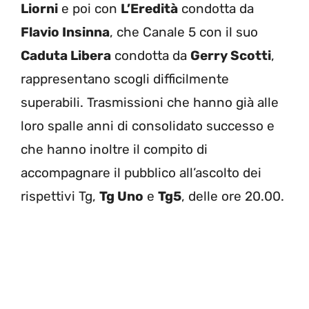
Liorni
e poi con
L’Eredità
condotta da
Flavio Insinna
, che Canale 5 con il suo
Caduta Libera
condotta da
Gerry Scotti
,
rappresentano scogli difficilmente
superabili. Trasmissioni che hanno già alle
loro spalle anni di consolidato successo e
che hanno inoltre il compito di
accompagnare il pubblico all’ascolto dei
rispettivi Tg,
Tg Uno
e
Tg5
, delle ore 20.00.