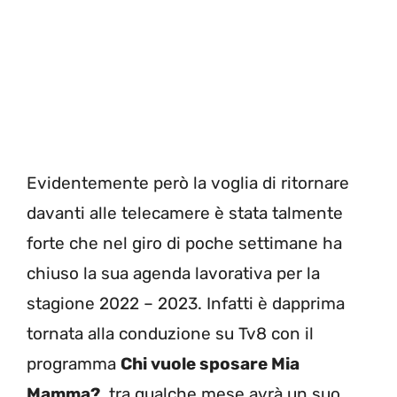
Evidentemente però la voglia di ritornare
davanti alle telecamere è stata talmente
forte che nel giro di poche settimane ha
chiuso la sua agenda lavorativa per la
stagione 2022 – 2023. Infatti è dapprima
tornata alla conduzione su Tv8 con il
programma
Chi vuole sposare Mia
Mamma?
, tra qualche mese avrà un suo