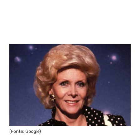
(Fonte: Google)