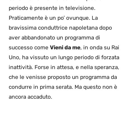
periodo è presente in televisione.
Praticamente è un po’ ovunque. La
bravissima conduttrice napoletana dopo
aver abbandonato un programma di
successo come
Vieni da me
, in onda su Rai
Uno, ha vissuto un lungo periodo di forzata
inattività. Forse in attesa, e nella speranza,
che le venisse proposto un programma da
condurre in prima serata. Ma questo non è
ancora accaduto.