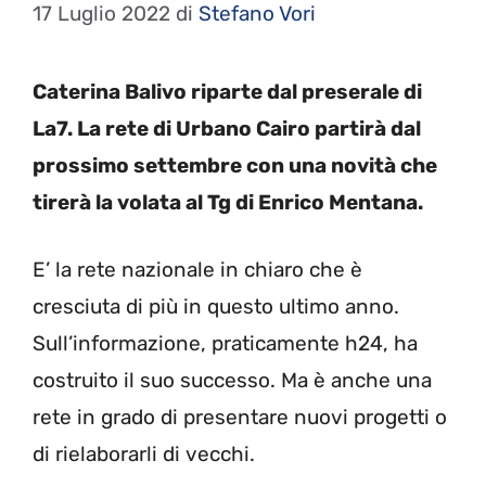
17 Luglio 2022
di
Stefano Vori
Caterina Balivo riparte dal preserale di
La7. La rete di Urbano Cairo partirà dal
prossimo settembre con una novità che
tirerà la volata al Tg di Enrico Mentana.
E’ la rete nazionale in chiaro che è
cresciuta di più in questo ultimo anno.
Sull’informazione, praticamente h24, ha
costruito il suo successo. Ma è anche una
rete in grado di presentare nuovi progetti o
di rielaborarli di vecchi.