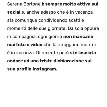
Serena Bortone
è sempre molto attiva sui
social
e, anche adesso che è in vacanza,
sta comunque condividendo scatti e
momenti delle sue giornate. Da sola oppure
in compagnia, ogni giorno
non mancano
mai foto e video
che la ritraggono mentre
è in vacanza. Di recente però
si è lasciata
andare ad una triste dichiarazione sul
suo profilo Instagram.