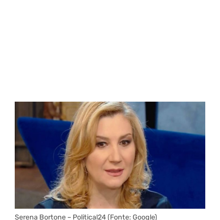
Serena Bortone – Political24 (Fonte: Google)