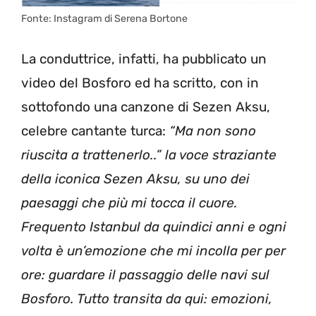
Fonte: Instagram di Serena Bortone
La conduttrice, infatti, ha pubblicato un
video del Bosforo ed ha scritto, con in
sottofondo una canzone di Sezen Aksu,
celebre cantante turca:
“Ma non sono
riuscita a trattenerlo..” la voce straziante
della iconica Sezen Aksu, su uno dei
paesaggi che più mi tocca il cuore.
Frequento Istanbul da quindici anni e ogni
volta è un’emozione che mi incolla per per
ore: guardare il passaggio delle navi sul
Bosforo. Tutto transita da qui: emozioni,