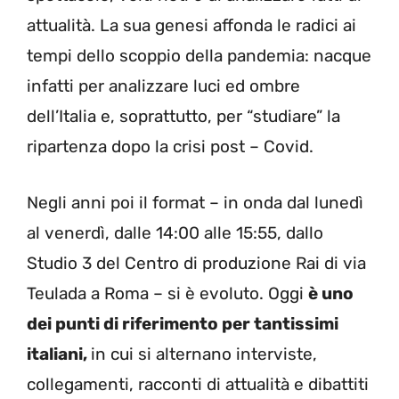
attualità. La sua genesi affonda le radici ai
tempi dello scoppio della pandemia: nacque
infatti per analizzare luci ed ombre
dell’Italia e, soprattutto, per “studiare” la
ripartenza dopo la crisi post – Covid.
Negli anni poi il format – in onda dal lunedì
al venerdì, dalle 14:00 alle 15:55, dallo
Studio 3 del Centro di produzione Rai di via
Teulada a Roma – si è evoluto. Oggi
è uno
dei punti di riferimento per tantissimi
italiani,
in cui si alternano interviste,
collegamenti, racconti di attualità e dibattiti