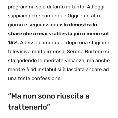
programma solo di tanto in tanto. Ad oggi
sappiamo che comunque Oggi è un altro
giorno è seguitissimo
e lo dimostra lo
share che ormai si attesta più o meno sul
15%.
Adesso comunque, dopo una stagione
televisiva molto intensa, Serena Bortone si
sta godendo le meritate vacanze, ma anche
mentre è ad Instabul si è lasciata andare ad
una triste confessione.
“Ma non sono riuscita a
trattenerlo”