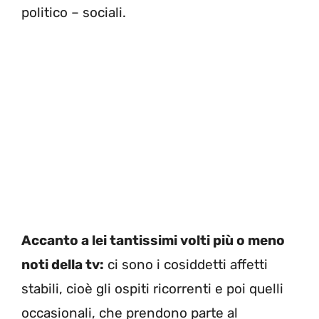
politico – sociali.
Accanto a lei tantissimi volti più o meno
noti della tv:
ci sono i cosiddetti affetti
stabili, cioè gli ospiti ricorrenti e poi quelli
occasionali, che prendono parte al