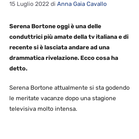
15 Luglio 2022
di
Anna Gaia Cavallo
Serena Bortone oggi è una delle
conduttrici più amate della tv italiana e di
recente si è lasciata andare ad una
drammatica rivelazione. Ecco cosa ha
detto.
Serena Bortone attualmente si sta godendo
le meritate vacanze dopo una stagione
televisiva molto intensa.