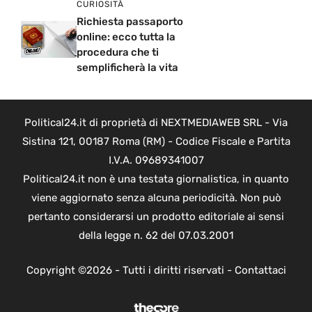
CURIOSITÀ
Richiesta passaporto
online: ecco tutta la
procedura che ti
semplificherà la vita
Political24.it di proprietà di NEXTMEDIAWEB SRL - Via
Sistina 121, 00187 Roma (RM) - Codice Fiscale e Partita
I.V.A. 09689341007
Political24.it non è una testata giornalistica, in quanto
viene aggiornato senza alcuna periodicità. Non può
pertanto considerarsi un prodotto editoriale ai sensi
della legge n. 62 del 07.03.2001
Copyright ©2026 - Tutti i diritti riservati -
Contattaci