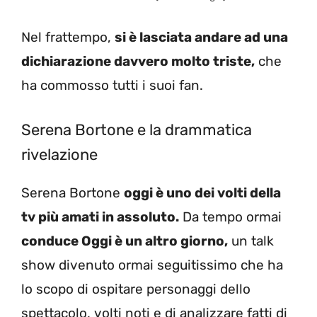
Nel frattempo,
si è lasciata andare ad una
dichiarazione davvero molto triste,
che
ha commosso tutti i suoi fan.
Serena Bortone e la drammatica
rivelazione
Serena Bortone
oggi è uno dei volti della
tv più amati in assoluto.
Da tempo ormai
conduce Oggi è un altro giorno,
un talk
show divenuto ormai seguitissimo che ha
lo scopo di ospitare personaggi dello
spettacolo, volti noti e di analizzare fatti di