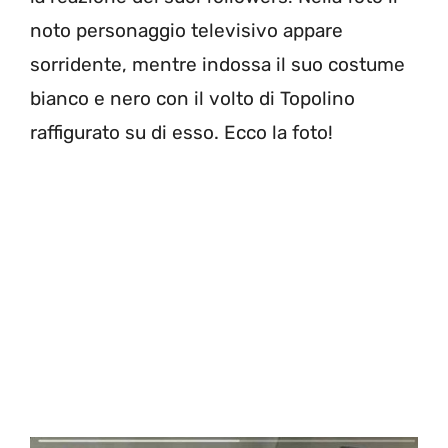
noto personaggio televisivo appare
sorridente, mentre indossa il suo costume
bianco e nero con il volto di Topolino
raffigurato su di esso. Ecco la foto!