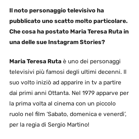
Il noto personaggio televisivo ha
pubblicato uno scatto molto particolare.
Che cosa ha postato Maria Teresa Ruta in
una delle sue Instagram Stories?
Maria Teresa Ruta
è uno dei personaggi
televisivi più famosi degli ultimi decenni. Il
suo volto iniziò ad apparire in tv a partire
dai primi anni Ottanta. Nel 1979 apparve per
la prima volta al cinema con un piccolo
ruolo nel film ‘Sabato, domenica e venerdì’,
per la regia di Sergio Martino!