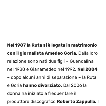
Nel 1987 la Ruta si è legata in matrimonio
con il giornalista Amedeo Goria.
Dalla loro
relazione sono nati due figli – Guendalina
nel 1988 e Gianamedeo nel 1992.
Nel 2004
– dopo alcuni anni di separazione – la Ruta
e Goria
hanno divorziato.
Dal 2006 la
donna ha iniziato a frequentare il
produttore discografico
Roberto Zappulla.
I