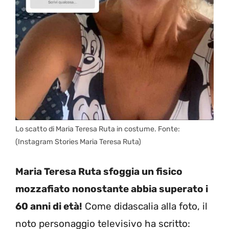
Lo scatto di Maria Teresa Ruta in costume. Fonte:
(Instagram Stories Maria Teresa Ruta)
Maria Teresa Ruta sfoggia un fisico
mozzafiato nonostante abbia superato i
60 anni di età!
Come didascalia alla foto, il
noto personaggio televisivo ha scritto: