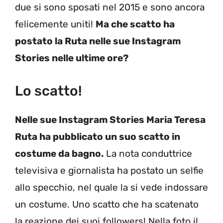
due si sono sposati nel 2015 e sono ancora
felicemente uniti!
Ma che scatto ha
postato la Ruta nelle sue Instagram
Stories nelle ultime ore?
Lo scatto!
Nelle sue Instagram Stories Maria Teresa
Ruta ha pubblicato un suo scatto in
costume da bagno.
La nota conduttrice
televisiva e giornalista ha postato un selfie
allo specchio, nel quale la si vede indossare
un costume. Uno scatto che ha scatenato
la reazione dei suoi followers! Nella foto il