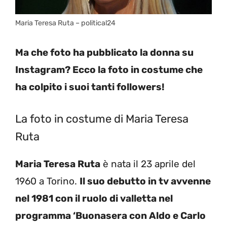
Maria Teresa Ruta – political24
Ma che foto ha pubblicato la donna su
Instagram? Ecco la foto in costume che
ha colpito i suoi tanti followers!
La foto in costume di Maria Teresa
Ruta
Maria Teresa Ruta
è nata il 23 aprile del
1960 a Torino.
Il suo debutto in tv avvenne
nel 1981 con il ruolo di valletta nel
programma ‘Buonasera con Aldo e Carlo