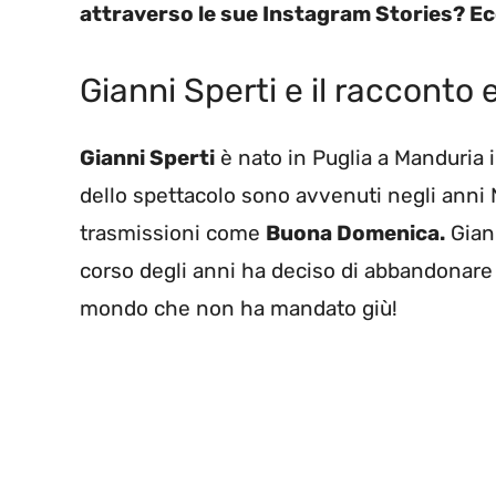
attraverso le sue Instagram Stories? Ec
Gianni Sperti e il racconto
Gianni Sperti
è nato in Puglia a Manduria i
dello spettacolo sono avvenuti negli anni
trasmissioni come
Buona Domenica.
Giann
corso degli anni ha deciso di abbandonare 
mondo che non ha mandato giù!