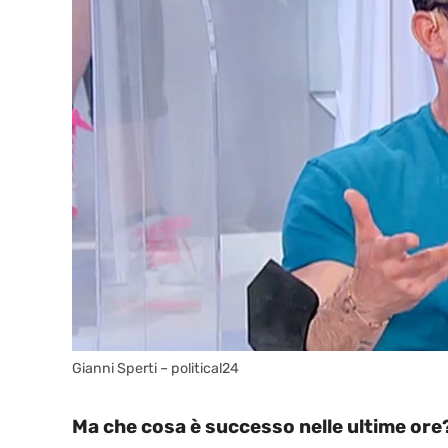
Gianni Sperti – political24
Ma che cosa è successo nelle ultime ore