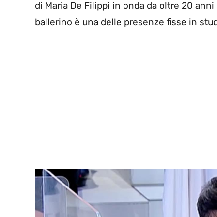
di Maria De Filippi in onda da oltre 20 anni
ballerino è una delle presenze fisse in studi