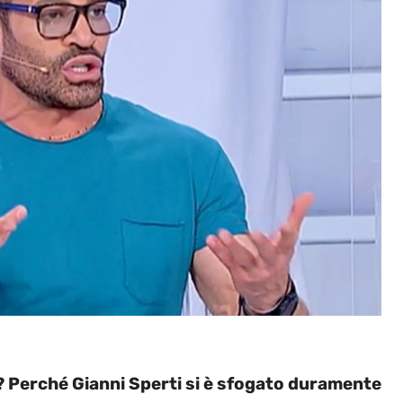
? Perché Gianni Sperti si è sfogato duramente