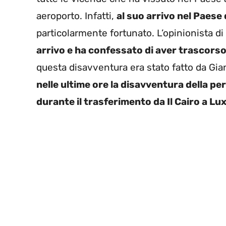
aeroporto. Infatti,
al suo arrivo nel Paese 
particolarmente fortunato. L’opinionista 
arrivo e ha confessato di aver trascorso
questa disavventura era stato fatto da Gian
nelle ultime ore la disavventura della p
durante il trasferimento da Il Cairo a Lux