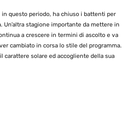
in questo periodo, ha chiuso i battenti per
. Un’altra stagione importante da mettere in
ntinua a crescere in termini di ascolto e va
aver cambiato in corsa lo stile del programma.
il carattere solare ed accogliente della sua