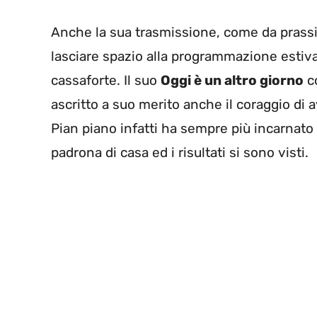
Anche la sua trasmissione, come da prassi 
lasciare spazio alla programmazione estiva
cassaforte. Il suo
Oggi è un altro giorno
co
ascritto a suo merito anche il coraggio di 
Pian piano infatti ha sempre più incarnato 
padrona di casa ed i risultati si sono visti.