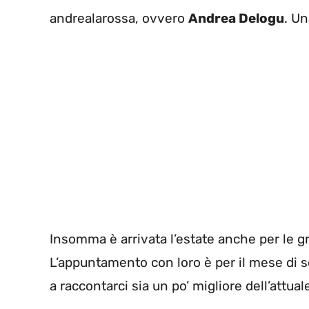
andrealarossa, ovvero
Andrea Delogu
. Un
Insomma è arrivata l’estate anche per le g
L’appuntamento con loro è per il mese di 
a raccontarci sia un po’ migliore dell’attu