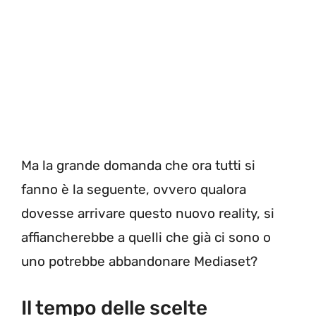
Ma la grande domanda che ora tutti si
fanno è la seguente, ovvero qualora
dovesse arrivare questo nuovo reality, si
affiancherebbe a quelli che già ci sono o
uno potrebbe abbandonare Mediaset?
Il tempo delle scelte