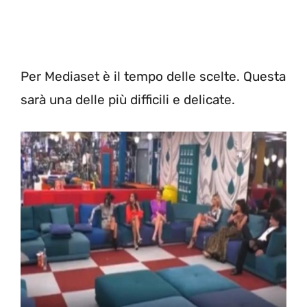
Per Mediaset è il tempo delle scelte. Questa
sarà una delle più difficili e delicate.