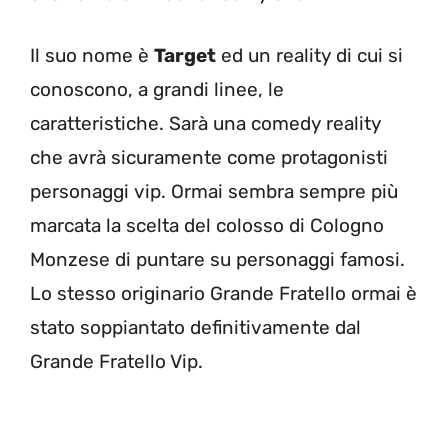
Il suo nome è
Target
ed un reality di cui si
conoscono, a grandi linee, le
caratteristiche. Sarà una comedy reality
che avrà sicuramente come protagonisti
personaggi vip. Ormai sembra sempre più
marcata la scelta del colosso di Cologno
Monzese di puntare su personaggi famosi.
Lo stesso originario Grande Fratello ormai è
stato soppiantato definitivamente dal
Grande Fratello Vip.