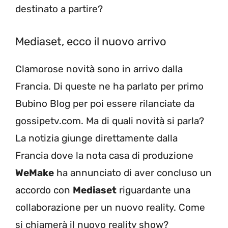
destinato a partire?
Mediaset, ecco il nuovo arrivo
Clamorose novità sono in arrivo dalla
Francia. Di queste ne ha parlato per primo
Bubino Blog per poi essere rilanciate da
gossipetv.com. Ma di quali novità si parla?
La notizia giunge direttamente dalla
Francia dove la nota casa di produzione
WeMake
ha annunciato di aver concluso un
accordo con
Mediaset
riguardante una
collaborazione per un nuovo reality. Come
si chiamerà il nuovo reality show?