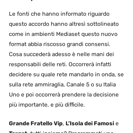
Le fonti che hanno informato riguardo
questo accordo hanno altresì sottolineato
come in ambienti Mediaset questo nuovo
format abbia riscosso grandi consensi.
Cosa succederà adesso è nelle mani dei
responsabili delle reti. Occorrerà infatti
decidere su quale rete mandarlo in onda, se
sulla rete ammiraglia, Canale 5 o su Italia
Uno e poi occorrerà prendere la decisione
più importante, e più difficile.
Grande Fratello Vip
,
L’Isola dei Famosi
e