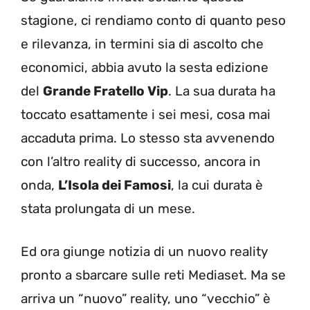
stagione, ci rendiamo conto di quanto peso
e rilevanza, in termini sia di ascolto che
economici, abbia avuto la sesta edizione
del
Grande Fratello Vip
. La sua durata ha
toccato esattamente i sei mesi, cosa mai
accaduta prima. Lo stesso sta avvenendo
con l’altro reality di successo, ancora in
onda,
L’Isola dei Famosi
, la cui durata è
stata prolungata di un mese.
Ed ora giunge notizia di un nuovo reality
pronto a sbarcare sulle reti Mediaset. Ma se
arriva un “nuovo” reality, uno “vecchio” è