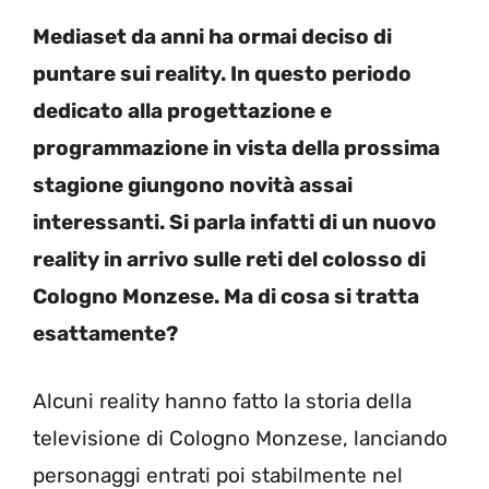
Mediaset da anni ha ormai deciso di
puntare sui reality. In questo periodo
dedicato alla progettazione e
programmazione in vista della prossima
stagione giungono novità assai
interessanti. Si parla infatti di un nuovo
reality in arrivo sulle reti del colosso di
Cologno Monzese. Ma di cosa si tratta
esattamente?
Alcuni reality hanno fatto la storia della
televisione di Cologno Monzese, lanciando
personaggi entrati poi stabilmente nel