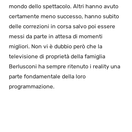
mondo dello spettacolo. Altri hanno avuto
certamente meno successo, hanno subito
delle correzioni in corsa salvo poi essere
messi da parte in attesa di momenti
migliori. Non vi è dubbio però che la
televisione di proprietà della famiglia
Berlusconi ha sempre ritenuto i reality una
parte fondamentale della loro
programmazione.