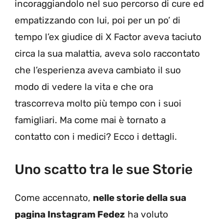
incoraggiandolo nel suo percorso di cure ed
empatizzando con lui, poi per un po’ di
tempo l’ex giudice di X Factor aveva taciuto
circa la sua malattia, aveva solo raccontato
che l’esperienza aveva cambiato il suo
modo di vedere la vita e che ora
trascorreva molto più tempo con i suoi
famigliari. Ma come mai è tornato a
contatto con i medici? Ecco i dettagli.
Uno scatto tra le sue Storie
Come accennato,
nelle storie della sua
pagina Instagram Fedez
ha voluto