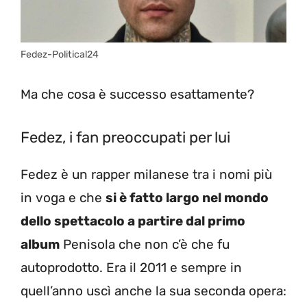
Fedez-Political24
Ma che cosa è successo esattamente?
Fedez, i fan preoccupati per lui
Fedez è un rapper milanese tra i nomi più
in voga e che
si è fatto largo nel mondo
dello spettacolo a partire dal primo
album
Penisola che non c’è che fu
autoprodotto. Era il 2011 e sempre in
quell’anno uscì anche la sua seconda opera: