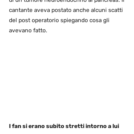
cantante aveva postato anche alcuni scatti
del post operatorio spiegando cosa gli
avevano fatto.
I fan si erano subito stretti intorno a lui