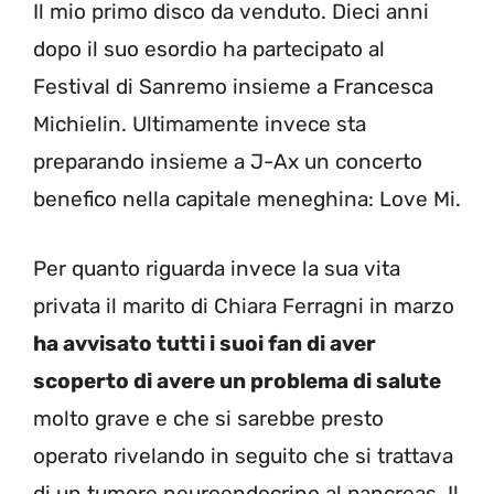
Il mio primo disco da venduto. Dieci anni
dopo il suo esordio ha partecipato al
Festival di Sanremo insieme a Francesca
Michielin. Ultimamente invece sta
preparando insieme a J-Ax un concerto
benefico nella capitale meneghina: Love Mi.
Per quanto riguarda invece la sua vita
privata il marito di Chiara Ferragni in marzo
ha avvisato tutti i suoi fan di aver
scoperto di avere un problema di salute
molto grave e che si sarebbe presto
operato rivelando in seguito che si trattava
di un tumore neuroendocrino al pancreas. Il