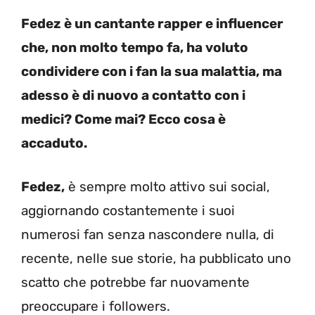
Fedez è un cantante rapper e influencer
che, non molto tempo fa, ha voluto
condividere con i fan la sua malattia, ma
adesso è di nuovo a contatto con i
medici? Come mai? Ecco cosa è
accaduto.
Fedez,
è sempre molto attivo sui social,
aggiornando costantemente i suoi
numerosi fan senza nascondere nulla, di
recente, nelle sue storie, ha pubblicato uno
scatto che potrebbe far nuovamente
preoccupare i followers.