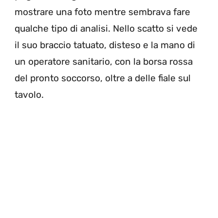
mostrare una foto mentre sembrava fare
qualche tipo di analisi. Nello scatto si vede
il suo braccio tatuato, disteso e la mano di
un operatore sanitario, con la borsa rossa
del pronto soccorso, oltre a delle fiale sul
tavolo.