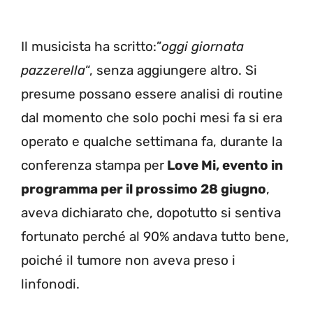
Il musicista ha scritto:”
oggi giornata
pazzerella
“, senza aggiungere altro. Si
presume possano essere analisi di routine
dal momento che solo pochi mesi fa si era
operato e qualche settimana fa, durante la
conferenza stampa per
Love Mi, evento in
programma per il prossimo 28 giugno
,
aveva dichiarato che, dopotutto si sentiva
fortunato perché al 90% andava tutto bene,
poiché il tumore non aveva preso i
linfonodi.