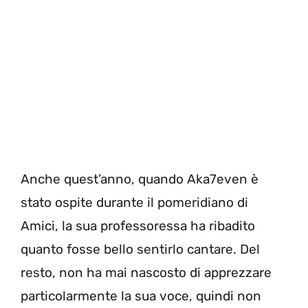
Anche quest’anno, quando Aka7even è
stato ospite durante il pomeridiano di
Amici, la sua professoressa ha ribadito
quanto fosse bello sentirlo cantare. Del
resto, non ha mai nascosto di apprezzare
particolarmente la sua voce, quindi non