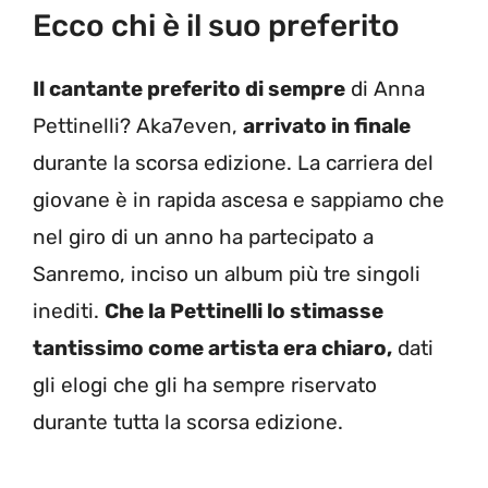
Ecco chi è il suo preferito
Il cantante preferito di sempre
di Anna
Pettinelli? Aka7even,
arrivato in finale
durante la scorsa edizione. La carriera del
giovane è in rapida ascesa e sappiamo che
nel giro di un anno ha partecipato a
Sanremo, inciso un album più tre singoli
inediti.
Che la Pettinelli lo stimasse
tantissimo come artista era chiaro,
dati
gli elogi che gli ha sempre riservato
durante tutta la scorsa edizione.