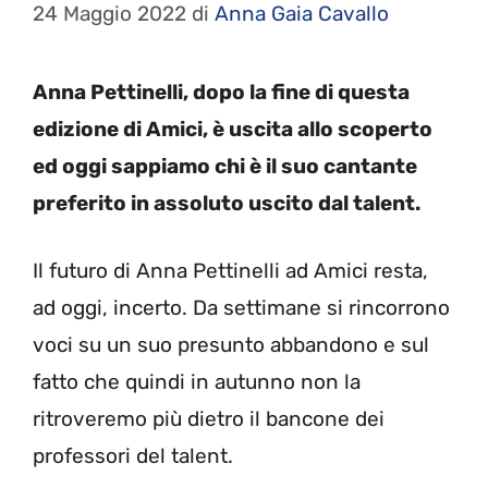
24 Maggio 2022
di
Anna Gaia Cavallo
Anna Pettinelli, dopo la fine di questa
edizione di Amici, è uscita allo scoperto
ed oggi sappiamo chi è il suo cantante
preferito in assoluto uscito dal talent.
Il futuro di Anna Pettinelli ad Amici resta,
ad oggi, incerto. Da settimane si rincorrono
voci su un suo presunto abbandono e sul
fatto che quindi in autunno non la
ritroveremo più dietro il bancone dei
professori del talent.