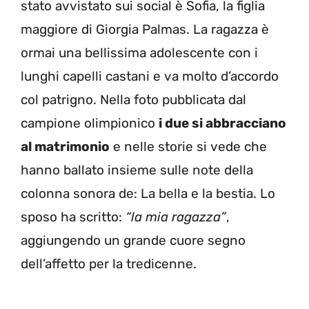
stato avvistato sui social è Sofia, la figlia
maggiore di Giorgia Palmas. La ragazza è
ormai una bellissima adolescente con i
lunghi capelli castani e va molto d’accordo
col patrigno. Nella foto pubblicata dal
campione olimpionico
i due si abbracciano
al matrimonio
e nelle storie si vede che
hanno ballato insieme sulle note della
colonna sonora de: La bella e la bestia. Lo
sposo ha scritto:
“la mia ragazza”
,
aggiungendo un grande cuore segno
dell’affetto per la tredicenne.