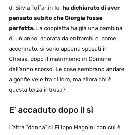
di Silvia Toffanin lui
ha dichiarato di aver
pensato subito che Giorgia fosse
perfetta.
La coppietta ha già una bambina
di un anno, adorata da entrambi e, come
accennato, si sono appena sposati in
Chiesa, dopo il matrimonio in Comune
dell’anno scorso. Le cose sembrano andare
a gonfie vele tra di loro, ma allora chi è
questa terza intrusa?
E’ accaduto dopo il sì
L’altra “donna” di Filippo Magnini con cui è