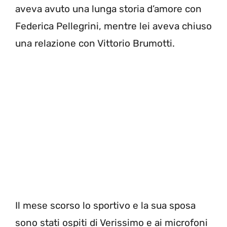
aveva avuto una lunga storia d’amore con
Federica Pellegrini, mentre lei aveva chiuso
una relazione con Vittorio Brumotti.
Il mese scorso lo sportivo e la sua sposa
sono stati ospiti di Verissimo e ai microfoni