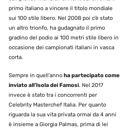
primo italiano a vincere il titolo mondiale
sui 100 stile libero. Nel 2008 poi c’è stato
un altro trionfo, ha gudagnato il primo
gradino del podio ai 100 metri stile libero in
occasione dei campionati italiani in vasca
corta.
Sempre in quell’anno
ha partecipato come
inviato all’Isola dei Famosi
. Nel 2017
invece è stato tra i concorrenti per
Celebrity Masterchef Italia. Per quanto
riguarda la sua vita privata ormai da 4 anni
è insieme a Giorgia Palmas, prima di lei