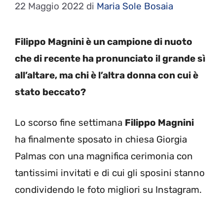
22 Maggio 2022
di
Maria Sole Bosaia
Filippo Magnini è un campione di nuoto
che di recente ha pronunciato il grande sì
all’altare, ma chi è l’altra donna con cui è
stato beccato?
Lo scorso fine settimana
Filippo Magnini
ha finalmente sposato in chiesa Giorgia
Palmas con una magnifica cerimonia con
tantissimi invitati e di cui gli sposini stanno
condividendo le foto migliori su Instagram.