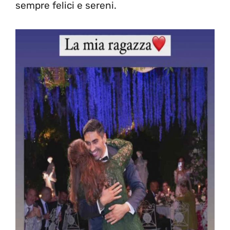
sempre felici e sereni.