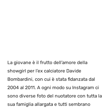
La giovane è il frutto dell’amore della
showgirl per l’ex calciatore Davide
Bombardini, con cui è stata fidanzata dal
2004 al 2011. A ogni modo su Instagram ci
sono diverse foto del nuotatore con tutta la
sua famiglia allargata e tutti sembrano