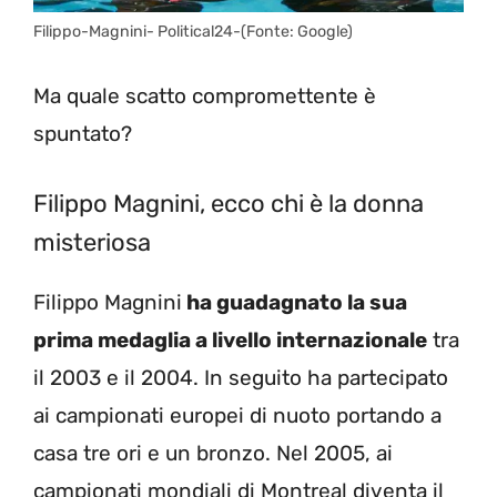
Filippo-Magnini- Political24-(Fonte: Google)
Ma quale scatto compromettente è
spuntato?
Filippo Magnini, ecco chi è la donna
misteriosa
Filippo Magnini
ha guadagnato la sua
prima medaglia a livello internazionale
tra
il 2003 e il 2004. In seguito ha partecipato
ai campionati europei di nuoto portando a
casa tre ori e un bronzo. Nel 2005, ai
campionati mondiali di Montreal diventa il