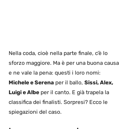
Nella coda, cioè nella parte finale, c’è lo
sforzo maggiore. Ma è per una buona causa
e ne vale la pena: questi i loro nomi:
Michele e Serena
per il ballo,
Sissi, Alex,
Luigi e Albe
per il canto. E già trapela la
classifica dei finalisti. Sorpresi? Ecco le
spiegazioni del caso.