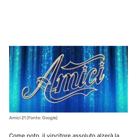
Amici 21 (Fonte: Google)
Come noto, il vincitore assoluto alzerà la