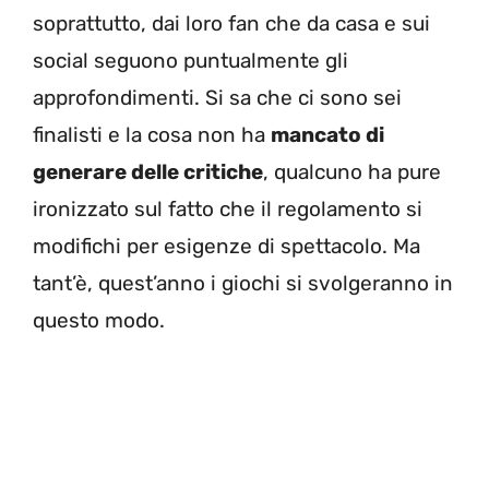
soprattutto, dai loro fan che da casa e sui
social seguono puntualmente gli
approfondimenti. Si sa che ci sono sei
finalisti e la cosa non ha
mancato di
generare delle critiche
, qualcuno ha pure
ironizzato sul fatto che il regolamento si
modifichi per esigenze di spettacolo. Ma
tant’è, quest’anno i giochi si svolgeranno in
questo modo.