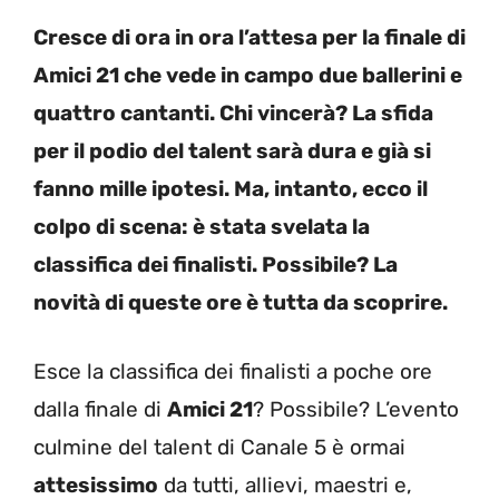
Cresce di ora in ora l’attesa per la finale di
Amici 21 che vede in campo due ballerini e
quattro cantanti. Chi vincerà? La sfida
per il podio del talent sarà dura e già si
fanno mille ipotesi. Ma, intanto, ecco il
colpo di scena: è stata svelata la
classifica dei finalisti. Possibile? La
novità di queste ore è tutta da scoprire.
Esce la classifica dei finalisti a poche ore
dalla finale di
Amici 21
? Possibile? L’evento
culmine del talent di Canale 5 è ormai
attesissimo
da tutti, allievi, maestri e,