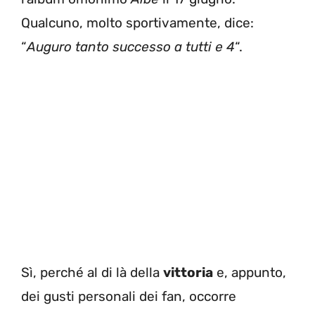
Qualcuno, molto sportivamente, dice:
“
Auguro tanto successo a tutti e 4
“.
Sì, perché al di là della
vittoria
e, appunto,
dei gusti personali dei fan, occorre