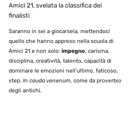
Amici 21, svelata la classifica dei
finalisti
Saranno in sei a giocarsela, mettendoci
quello che hanno appreso nella scuola di
Amici 21 e non solo:
impegno
, carisma,
disciplina, creatività, talento, capacità di
dominare le emozioni nell’ultimo, faticoso,
step.
In cauda venenum
, come da proverbio
degli antichi.