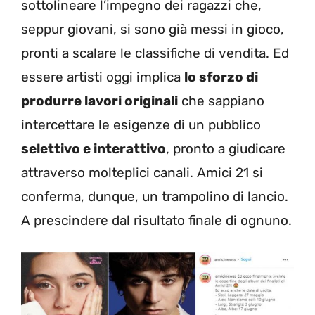
sottolineare l’impegno dei ragazzi che,
seppur giovani, si sono già messi in gioco,
pronti a scalare le classifiche di vendita. Ed
essere artisti oggi implica
lo sforzo di
produrre lavori originali
che sappiano
intercettare le esigenze di un pubblico
selettivo e interattivo
, pronto a giudicare
attraverso molteplici canali. Amici 21 si
conferma, dunque, un trampolino di lancio.
A prescindere dal risultato finale di ognuno.