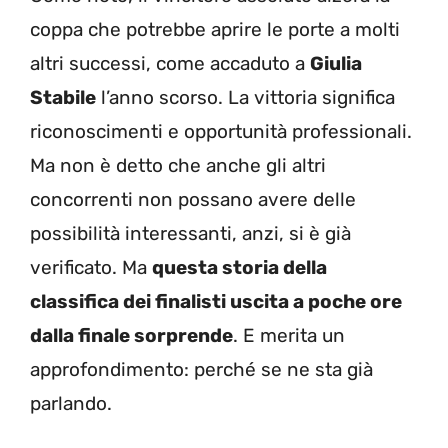
coppa che potrebbe aprire le porte a molti
altri successi, come accaduto a
Giulia
Stabile
l’anno scorso. La vittoria significa
riconoscimenti e opportunità professionali.
Ma non è detto che anche gli altri
concorrenti non possano avere delle
possibilità interessanti, anzi, si è già
verificato. Ma
questa storia della
classifica dei finalisti uscita a poche ore
dalla finale sorprende
. E merita un
approfondimento: perché se ne sta già
parlando.