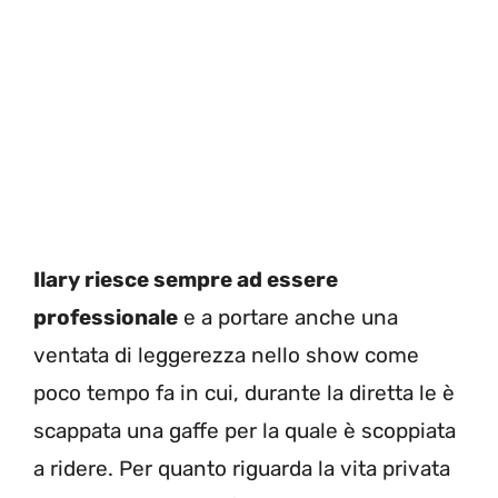
Ilary riesce sempre ad essere
professionale
e a portare anche una
ventata di leggerezza nello show come
poco tempo fa in cui, durante la diretta le è
scappata una gaffe per la quale è scoppiata
a ridere. Per quanto riguarda la vita privata