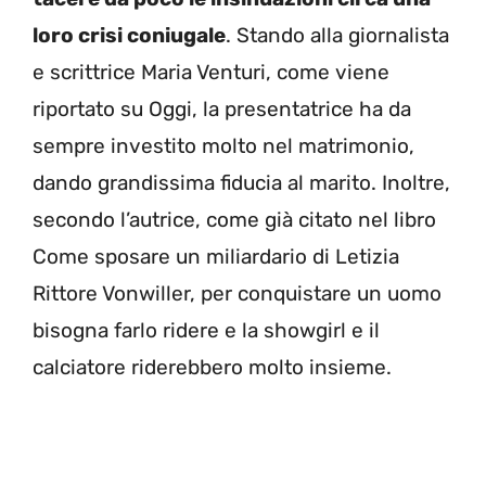
loro crisi coniugale
. Stando alla giornalista
e scrittrice Maria Venturi, come viene
riportato su Oggi, la presentatrice ha da
sempre investito molto nel matrimonio,
dando grandissima fiducia al marito. Inoltre,
secondo l’autrice, come già citato nel libro
Come sposare un miliardario di Letizia
Rittore Vonwiller, per conquistare un uomo
bisogna farlo ridere e la showgirl e il
calciatore riderebbero molto insieme.