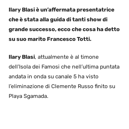
Ilary Blasi è un’affermata presentatrice
che è stata alla guida di tanti show di
grande successo, ecco che cosa ha detto
su suo marito Francesco Totti.
Ilary Blasi
, attualmente è al timone
dell’Isola dei Famosi che nell’ultima puntata
andata in onda su canale 5 ha visto
l’eliminazione di Clemente Russo finito su
Playa Sgamada.