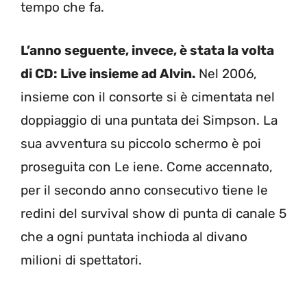
tempo che fa.
L’anno seguente, invece, è stata la volta
di CD: Live insieme ad Alvin.
Nel 2006,
insieme con il consorte si è cimentata nel
doppiaggio di una puntata dei Simpson. La
sua avventura su piccolo schermo è poi
proseguita con Le iene. Come accennato,
per il secondo anno consecutivo tiene le
redini del survival show di punta di canale 5
che a ogni puntata inchioda al divano
milioni di spettatori.