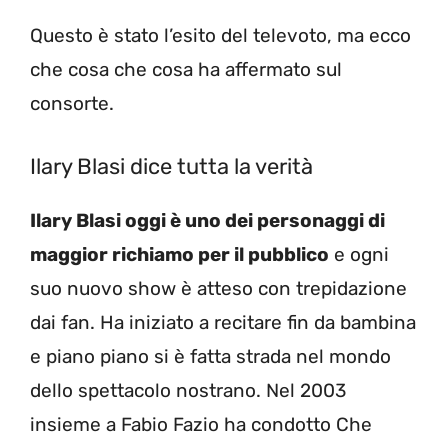
Questo è stato l’esito del televoto, ma ecco
che cosa che cosa ha affermato sul
consorte.
Ilary Blasi dice tutta la verità
Ilary Blasi oggi è uno dei personaggi di
maggior richiamo per il pubblico
e ogni
suo nuovo show è atteso con trepidazione
dai fan. Ha iniziato a recitare fin da bambina
e piano piano si è fatta strada nel mondo
dello spettacolo nostrano. Nel 2003
insieme a Fabio Fazio ha condotto Che