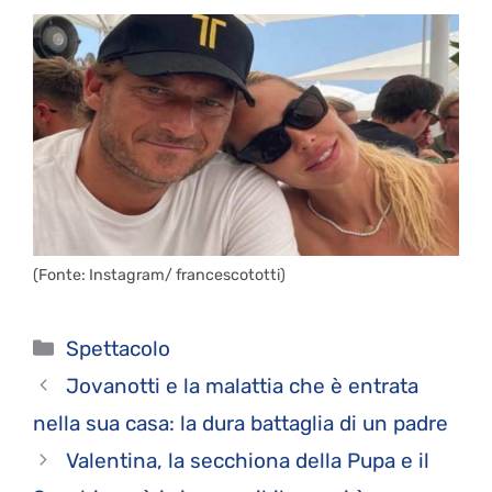
(Fonte: Instagram/ francescototti)
Categorie
Spettacolo
Jovanotti e la malattia che è entrata
nella sua casa: la dura battaglia di un padre
Valentina, la secchiona della Pupa e il