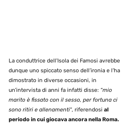
La conduttrice dell’Isola dei Famosi avrebbe
dunque uno spiccato senso dell’ironia e l’ha
dimostrato in diverse occasioni, in
un’intervista di anni fa infatti disse:
“mio
marito è fissato con il sesso, per fortuna ci
sono ritiri e allenamenti
“, riferendosi
al
periodo in cui giocava ancora nella Roma.