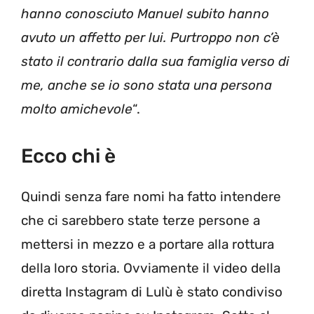
hanno conosciuto Manuel subito hanno
avuto un affetto per lui. Purtroppo non c’è
stato il contrario dalla sua famiglia verso di
me, anche se io sono stata una persona
molto amichevole
“.
Ecco chi è
Quindi senza fare nomi ha fatto intendere
che ci sarebbero state terze persone a
mettersi in mezzo e a portare alla rottura
della loro storia. Ovviamente il video della
diretta Instagram di Lulù è stato condiviso