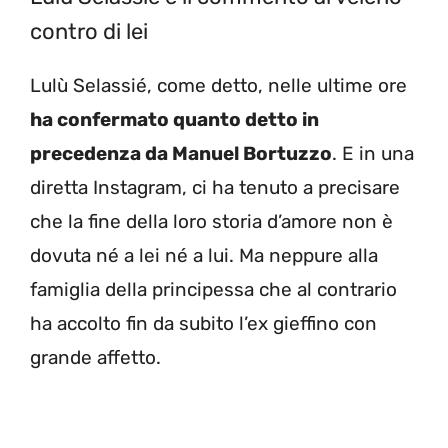
contro di lei
Lulù Selassié, come detto, nelle ultime ore
ha confermato quanto detto in
precedenza da Manuel Bortuzzo
. E in una
diretta Instagram, ci ha tenuto a precisare
che la fine della loro storia d’amore non è
dovuta né a lei né a lui. Ma neppure alla
famiglia della principessa che al contrario
ha accolto fin da subito l’ex gieffino con
grande affetto.