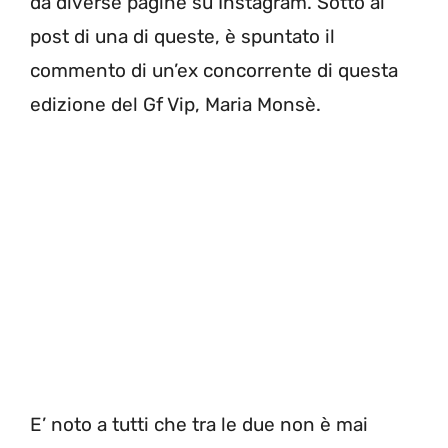
da diverse pagine su Instagram. Sotto al
post di una di queste, è spuntato il
commento di un’ex concorrente di questa
edizione del Gf Vip, Maria Monsè.
E’ noto a tutti che tra le due non è mai