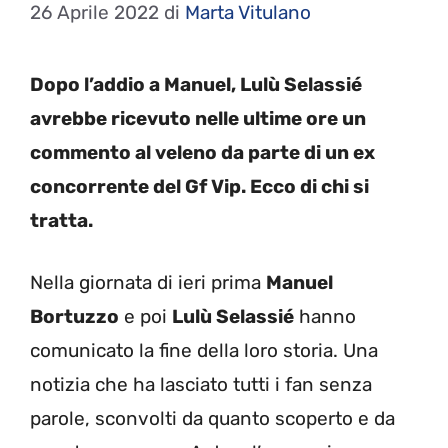
26 Aprile 2022
di
Marta Vitulano
Dopo l’addio a Manuel, Lulù Selassié
avrebbe ricevuto nelle ultime ore un
commento al veleno da parte di un ex
concorrente del Gf Vip. Ecco di chi si
tratta.
Nella giornata di ieri prima
Manuel
Bortuzzo
e poi
Lulù Selassié
hanno
comunicato la fine della loro storia. Una
notizia che ha lasciato tutti i fan senza
parole, sconvolti da quanto scoperto e da