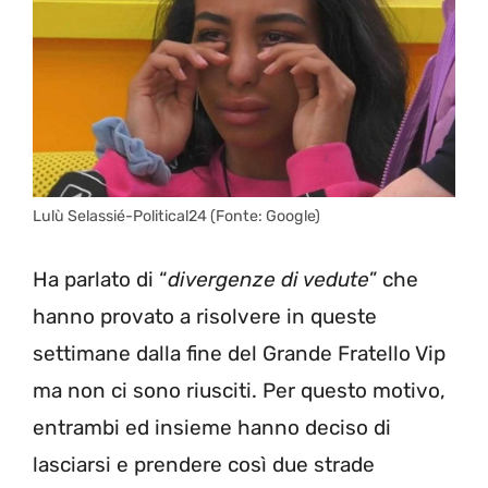
Lulù Selassié-Political24 (Fonte: Google)
Ha parlato di “
divergenze di vedute
” che
hanno provato a risolvere in queste
settimane dalla fine del Grande Fratello Vip
ma non ci sono riusciti. Per questo motivo,
entrambi ed insieme hanno deciso di
lasciarsi e prendere così due strade