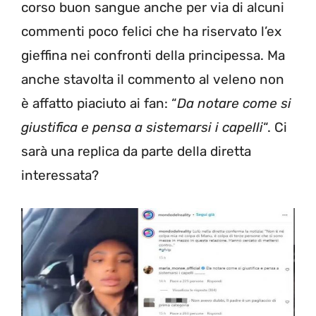
corso buon sangue anche per via di alcuni
commenti poco felici che ha riservato l’ex
gieffina nei confronti della principessa. Ma
anche stavolta il commento al veleno non
è affatto piaciuto ai fan: “
Da notare come si
giustifica e pensa a sistemarsi i capelli
“. Ci
sarà una replica da parte della diretta
interessata?