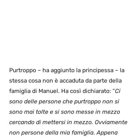
Purtroppo – ha aggiunto la principessa – la
stessa cosa non è accaduta da parte della
famiglia di Manuel. Ha così dichiarato: “
Ci
sono delle persone che purtroppo non si
sono mai tolte e si sono messe in mezzo
cercando di mettersi in mezzo. Ovviamente
non persone della mia famiglia. Appena