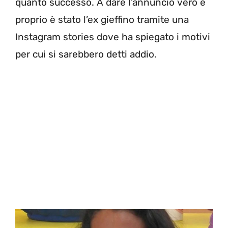
quanto successo. A dare l’annuncio vero e
proprio è stato l’ex gieffino tramite una
Instagram stories dove ha spiegato i motivi
per cui si sarebbero detti addio.