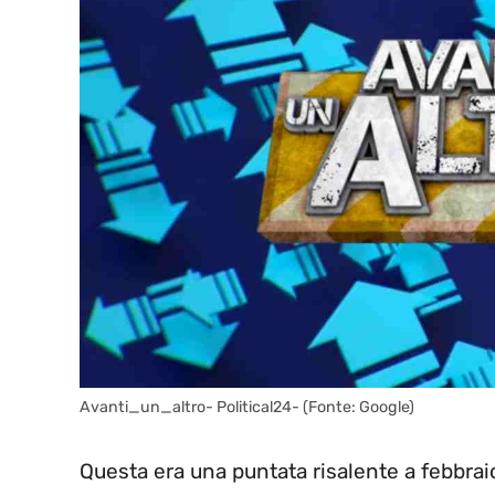
Avanti_un_altro- Political24- (Fonte: Google)
Questa era una puntata risalente a febbrai