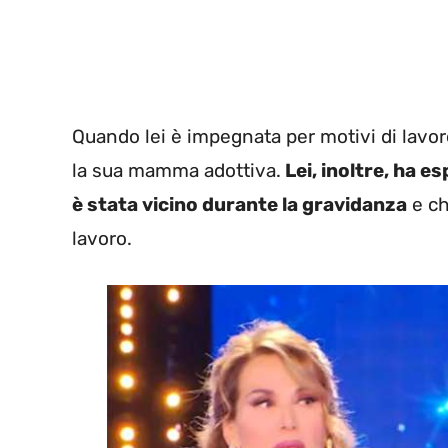
Quando lei è impegnata per motivi di lavor
la sua mamma adottiva.
Lei, inoltre, ha e
è stata vicino durante la gravidanza
e ch
lavoro.