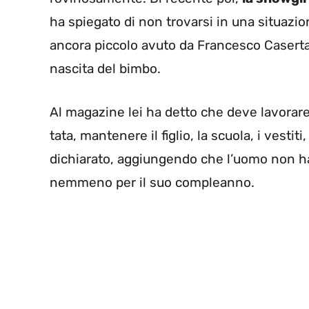
ha spiegato di non trovarsi in una situazio
ancora piccolo avuto da Francesco Caserta c
nascita del bimbo.
Al magazine lei ha detto che deve lavorare
tata, mantenere il figlio, la scuola, i vestiti,
dichiarato, aggiungendo che l’uomo non ha m
nemmeno per il suo compleanno.