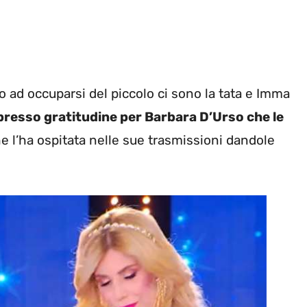
o ad occuparsi del piccolo ci sono la tata e Imma
spresso gratitudine per Barbara D’Urso che le
e l’ha ospitata nelle sue trasmissioni dandole