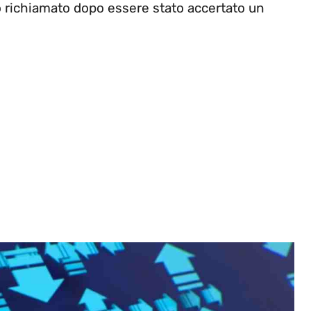
o richiamato dopo essere stato accertato un