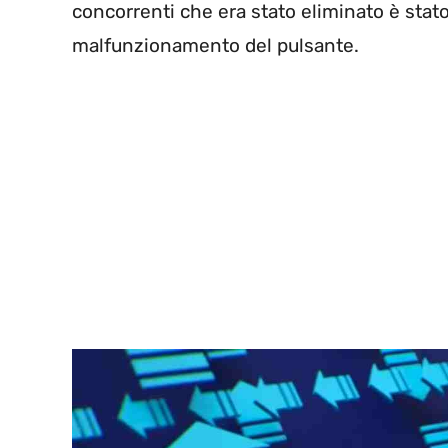
concorrenti che era stato eliminato è stat
malfunzionamento del pulsante.