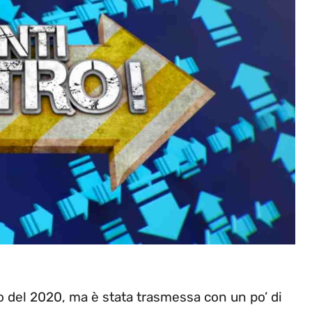
o del 2020, ma è stata trasmessa con un po’ di