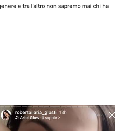
genere e tra l’altro non sapremo mai chi ha