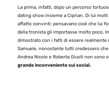
La prima, infatti, dopo un percorso tortuos
dating show insieme a Ciprian. Di lui molti 
affatto convinti: pensavano cioè che lui fos
della tronista gli importasse molto poco. 
dimostrato con i fatti di essere realmente
Samuele, nonostante tutti credessero che i
Andrea Nicole e Roberta Giusti non sono o
grande inconveniente sui social.