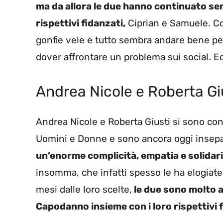
ma da allora le due hanno continuato sem
rispettivi fidanzati,
Ciprian e Samuele. Co
gonfie vele e tutto sembra andare bene pe
dover affrontare un problema sui social. E
Andrea Nicole e Roberta Gi
Andrea Nicole e Roberta Giusti si sono con
Uomini e Donne e sono ancora oggi insepa
un’enorme complicità, empatia e solidari
insomma, che infatti spesso le ha elogiate
mesi dalle loro scelte,
le due sono molto 
Capodanno insieme con i loro rispettivi f