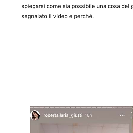
spiegarsi come sia possibile una cosa del 
segnalato il video e perché.