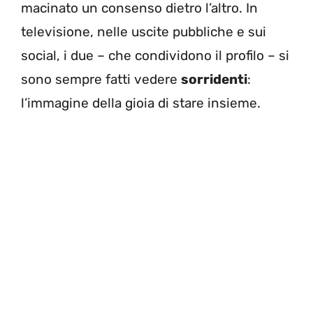
macinato un consenso dietro l’altro. In
televisione, nelle uscite pubbliche e sui
social, i due – che condividono il profilo – si
sono sempre fatti vedere
sorridenti
:
l’immagine della gioia di stare insieme.