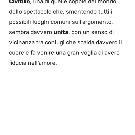
Civitillo
, una di quelle coppie del mondo
dello spettacolo che, smentendo tutti i
possibili luoghi comuni sull’argomento,
sembra davvero
unita
, con un senso di
vicinanza tra coniugi che scalda davvero il
cuore e fa venire una gran voglia di avere
fiducia nell’amore.