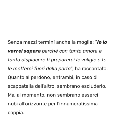
Senza mezzi termini anche la moglie: “
Io lo
vorrei sapere
perché con tanto amore e
tanto dispiacere ti preparerei le valigie e te
le metterei fuori dalla porta
“, ha raccontato.
Quanto al perdono, entrambi, in caso di
scappatella dell’altro, sembrano escluderlo.
Ma, al momento, non sembrano esserci
nubi all’orizzonte per l’innamoratissima
coppia.