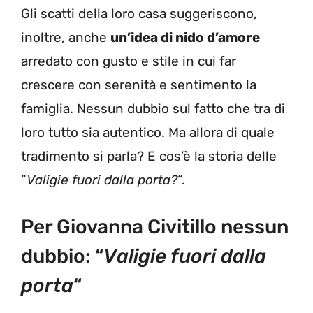
Gli scatti della loro casa suggeriscono,
inoltre, anche
un’idea di nido d’amore
arredato con gusto e stile in cui far
crescere con serenità e sentimento la
famiglia. Nessun dubbio sul fatto che tra di
loro tutto sia autentico. Ma allora di quale
tradimento si parla? E cos’è la storia delle
“
Valigie fuori dalla porta?
“.
Per Giovanna Civitillo nessun
dubbio: “
Valigie fuori dalla
porta
“