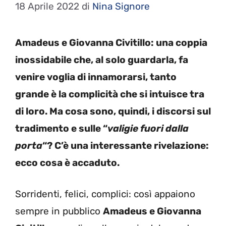
18 Aprile 2022
di
Nina Signore
Amadeus e Giovanna Civitillo: una coppia
inossidabile che, al solo guardarla, fa
venire voglia di innamorarsi, tanto
grande è la complicità che si intuisce tra
di loro. Ma cosa sono, quindi, i discorsi sul
tradimento e sulle “
valigie fuori dalla
porta
“? C’è una interessante rivelazione:
ecco cosa è accaduto.
Sorridenti, felici, complici: così appaiono
sempre in pubblico
Amadeus e Giovanna