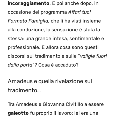
incoraggiamento
. E poi anche dopo, in
occasione del programma
Affari tuoi
Formato Famiglia
, che li ha visti insieme
alla conduzione, la sensazione è stata la
stessa: una grande intesa, sentimentale e
professionale. E allora cosa sono questi
discorsi sul tradimento e sulle “
valigie fuori
dalla porta
“? Cosa è accaduto?
Amadeus e quella rivelazione sul
tradimento…
Tra Amadeus e Giovanna Civitillo a essere
galeotto
fu proprio il lavoro: lei era una