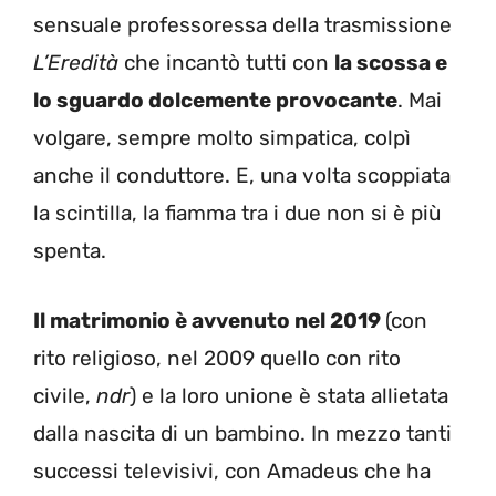
sensuale professoressa della trasmissione
L’Eredità
che incantò tutti con
la scossa e
lo sguardo dolcemente provocante
. Mai
volgare, sempre molto simpatica, colpì
anche il conduttore. E, una volta scoppiata
la scintilla, la fiamma tra i due non si è più
spenta.
Il matrimonio è avvenuto nel 2019
(con
rito religioso, nel 2009 quello con rito
civile,
ndr
) e la loro unione è stata allietata
dalla nascita di un bambino. In mezzo tanti
successi televisivi, con Amadeus che ha