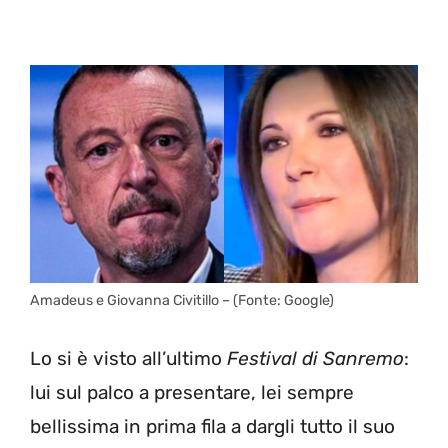
Amadeus e Giovanna Civitillo – (Fonte: Google)
Lo si è visto all’ultimo
Festival di Sanremo
:
lui sul palco a presentare, lei sempre
bellissima in prima fila a dargli tutto il suo