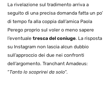
La rivelazione sul tradimento arriva a
seguito di una precisa domanda fatta un po’
di tempo fa alla coppia dall’amica Paola
Perego proprio sul voler o meno sapere
l’eventuale
tresca del coniuge
. La risposta
su Instagram non lascia alcun dubbio
sull’approccio dei due nei confronti
dell’argomento. Tranchant Amadeus:
“
Tanto lo scoprirei da solo
“.