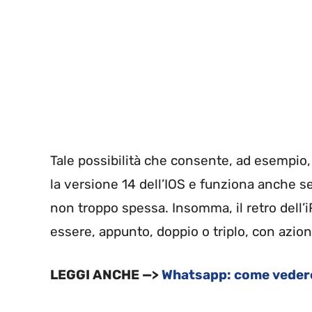
Tale possibilità che consente, ad esempio,
la versione 14 dell’IOS e funziona anche s
non troppo spessa. Insomma, il retro dell’
essere, appunto, doppio o triplo, con azion
LEGGI ANCHE —>
Whatsapp: come vedere 