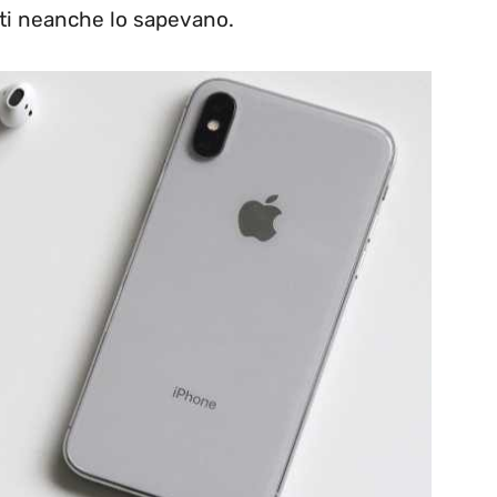
lti neanche lo sapevano.