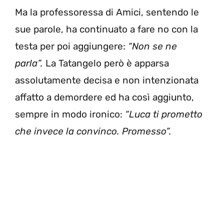
Ma la professoressa di Amici, sentendo le
sue parole, ha continuato a fare no con la
testa per poi aggiungere:
“Non se ne
parla”.
La Tatangelo però è apparsa
assolutamente decisa e non intenzionata
affatto a demordere ed ha così aggiunto,
sempre in modo ironico:
“Luca ti prometto
che invece la convinco. Promesso”.