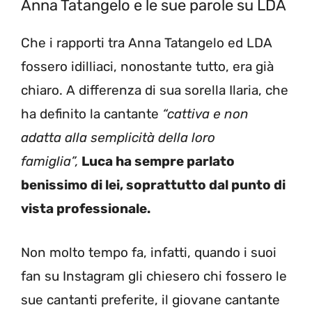
Anna Tatangelo e le sue parole su LDA
Che i rapporti tra Anna Tatangelo ed LDA
fossero idilliaci, nonostante tutto, era già
chiaro. A differenza di sua sorella Ilaria, che
ha definito la cantante
“cattiva e non
adatta alla semplicità della loro
famiglia”,
Luca ha sempre parlato
benissimo di lei, soprattutto dal punto di
vista professionale.
Non molto tempo fa, infatti, quando i suoi
fan su Instagram gli chiesero chi fossero le
sue cantanti preferite, il giovane cantante