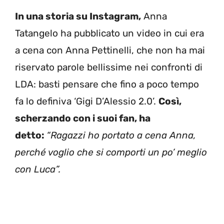
In una storia su Instagram,
Anna
Tatangelo ha pubblicato un video in cui era
a cena con Anna Pettinelli, che non ha mai
riservato parole bellissime nei confronti di
LDA: basti pensare che fino a poco tempo
fa lo definiva ‘Gigi D’Alessio 2.0’.
Così,
scherzando con i suoi fan, ha
detto:
“Ragazzi ho portato a cena Anna,
perché voglio che si comporti un po’ meglio
con Luca”.