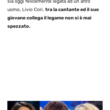
sia oggi felicemente legata ad un altro
uomo, Livio Cori,
tra la cantante ed il suo
giovane collega il legame non si è mai
spezzato.