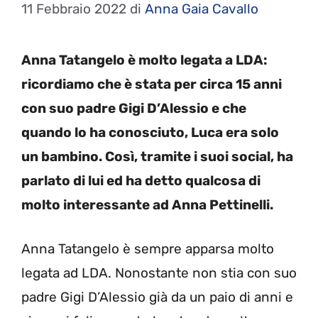
11 Febbraio 2022
di
Anna Gaia Cavallo
Anna Tatangelo è molto legata a LDA:
ricordiamo che è stata per circa 15 anni
con suo padre Gigi D’Alessio e che
quando lo ha conosciuto, Luca era solo
un bambino. Così, tramite i suoi social, ha
parlato di lui ed ha detto qualcosa di
molto interessante ad Anna Pettinelli.
Anna Tatangelo è sempre apparsa molto
legata ad LDA. Nonostante non stia con suo
padre Gigi D’Alessio già da un paio di anni e