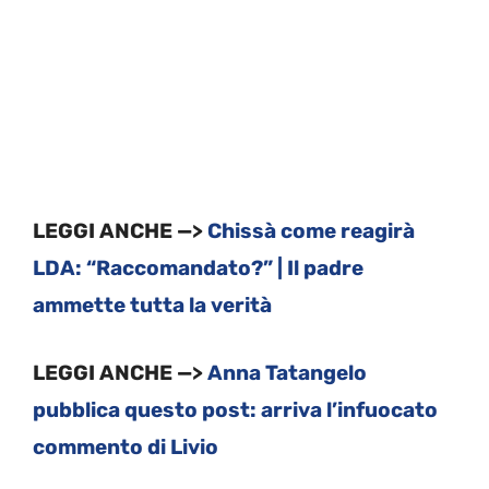
LEGGI ANCHE —>
Chissà come reagirà
LDA: “Raccomandato?” | Il padre
ammette tutta la verità
LEGGI ANCHE —>
Anna Tatangelo
pubblica questo post: arriva l’infuocato
commento di Livio