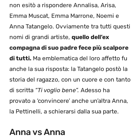
non esitò a rispondere Annalisa, Arisa,
Emma Muscat, Emma Marrone, Noemi e
Anna Tatangelo. Ovviamente tra tutti questi
nomi di grandi artiste,
quello dell’ex
compagna di suo padre fece più scalpore
di tutti.
Ma emblematica del loro affetto fu
anche la sua risposta: la Tatangelo postò la
storia del ragazzo, con un cuore e con tanto
di scritta
“Ti voglio bene”.
Adesso ha
provato a ‘convincere’ anche un’altra Anna,
la Pettinelli, a schierarsi dalla sua parte.
Anna vs Anna