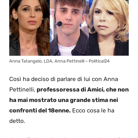
Anna Tatangelo, LDA, Anna Pettinelli – Political24
Così ha deciso di parlare di lui con Anna
Pettinelli,
professoressa di Amici, che non
ha mai mostrato una grande stima nei
confronti del 18enne.
Ecco cosa le ha
detto.