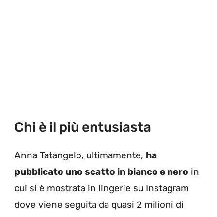
Chi è il più entusiasta
Anna Tatangelo, ultimamente,
ha
pubblicato uno scatto in bianco e nero
in
cui si è mostrata in lingerie su Instagram
dove viene seguita da quasi 2 milioni di