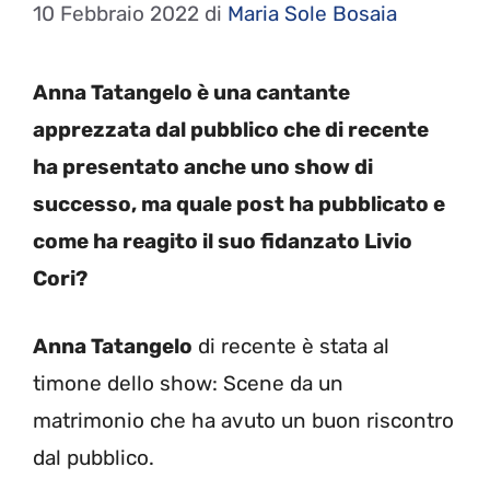
10 Febbraio 2022
di
Maria Sole Bosaia
Anna Tatangelo è una cantante
apprezzata dal pubblico che di recente
ha presentato anche uno show di
successo, ma quale post ha pubblicato e
come ha reagito il suo fidanzato Livio
Cori?
Anna Tatangelo
di recente è stata al
timone dello show: Scene da un
matrimonio che ha avuto un buon riscontro
dal pubblico.