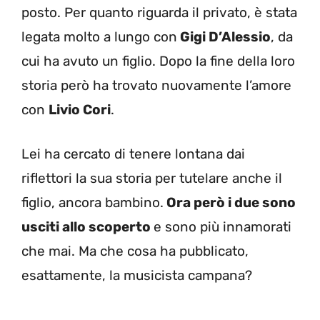
posto. Per quanto riguarda il privato, è stata
legata molto a lungo con
Gigi D’Alessio
, da
cui ha avuto un figlio. Dopo la fine della loro
storia però ha trovato nuovamente l’amore
con
Livio Cori
.
Lei ha cercato di tenere lontana dai
riflettori la sua storia per tutelare anche il
figlio, ancora bambino.
Ora però i due sono
usciti allo scoperto
e sono più innamorati
che mai. Ma che cosa ha pubblicato,
esattamente, la musicista campana?