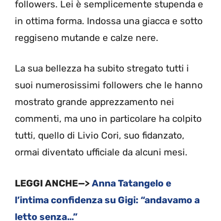
followers. Lei è semplicemente stupenda e
in ottima forma. Indossa una giacca e sotto
reggiseno mutande e calze nere.
La sua bellezza ha subito stregato tutti i
suoi numerosissimi followers che le hanno
mostrato grande apprezzamento nei
commenti, ma uno in particolare ha colpito
tutti, quello di Livio Cori, suo fidanzato,
ormai diventato ufficiale da alcuni mesi.
LEGGI ANCHE—>
Anna Tatangelo e
l’intima confidenza su Gigi: “andavamo a
letto senza…”