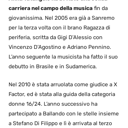
carriera nel campo della musica
fin da
giovanissima. Nel 2005 era già a Sanremo
per la terza volta con il brano Ragazza di
periferia, scritta da Gigi D’Alessio con
Vincenzo D’Agostino e Adriano Pennino.
L’anno seguente la musicista ha fatto il suo
debutto in Brasile e in Sudamerica.
Nel 2010 è stata arruolata come giudice a X
Factor, ed è stata alla guida della categoria
donne 16/24. L’anno successivo ha
partecipato a Ballando con le stelle insieme
a Stefano Di Filippo e lì è arrivata al terzo