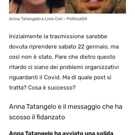
Anna Tatangelo e Livio Cori – Political24
Inizialmente la trasmissione sarebbe
dovuta riprendere sabato 22 gennaio, ma
così non è stato. Pare che dietro questo
ritardo ci siano dei problemi organizzativi
riguardanti il Covid. Ma di quale post si
tratta? Cosa è successo?
Anna Tatangelo e il messaggio che ha
scosso il fidanzato
Anna Tatangelo ha avviato una solida