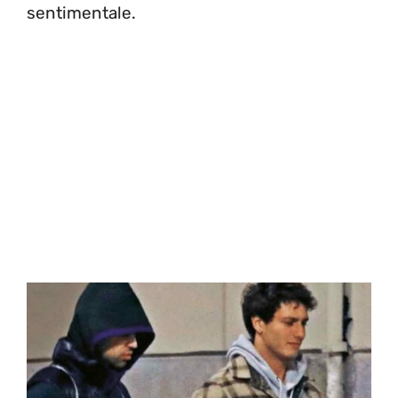
sentimentale.