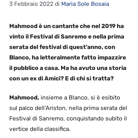
3 Febbraio 2022
di
Maria Sole Bosaia
Mahmood è un cantante che nel 2019 ha
vinto il Festival di Sanremo e nella prima
serata del festival di quest’anno, con
Blanco, ha letteralmente fatto impazzire
il pubblico a casa. Ma ha avuto una storia
con un ex di Amici? E di chi si tratta?
Mahmood,
insieme a Blanco, si è esibito
sul palco dell’Ariston, nella prima serata del
Festival di Sanremo, conquistando subito il
vertice della classifica.