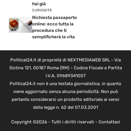
hai già
CURIOSITÀ
Richiesta passaporto
online: ecco tutta la
procedura che ti
semplificherà la vita
Political24.it di proprietà di NEXTMEDIAWEB SRL - Via
Sistina 121, 00187 Roma (RM) - Codice Fiscale e Partita
I.V.A. 09689341007
Political24.it non è una testata giornalistica, in quanto
viene aggiornato senza alcuna periodicità. Non può
pertanto considerarsi un prodotto editoriale ai sensi
della legge n. 62 del 07.03.2001
Copyright ©2026 - Tutti i diritti riservati -
Contattaci