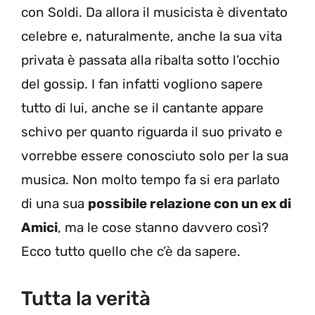
con Soldi. Da allora il musicista è diventato
celebre e, naturalmente, anche la sua vita
privata è passata alla ribalta sotto l’occhio
del gossip. I fan infatti vogliono sapere
tutto di lui, anche se il cantante appare
schivo per quanto riguarda il suo privato e
vorrebbe essere conosciuto solo per la sua
musica. Non molto tempo fa si era parlato
di una sua
possibile relazione con un ex di
Amici
, ma le cose stanno davvero così?
Ecco tutto quello che c’è da sapere.
Tutta la verità