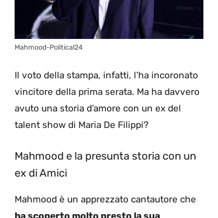
Mahmood-Political24
Il voto della stampa, infatti, l’ha incoronato
vincitore della prima serata. Ma ha davvero
avuto una storia d’amore con un ex del
talent show di Maria De Filippi?
Mahmood e la presunta storia con un
ex di Amici
Mahmood è un apprezzato cantautore che
ha scoperto molto presto la sua