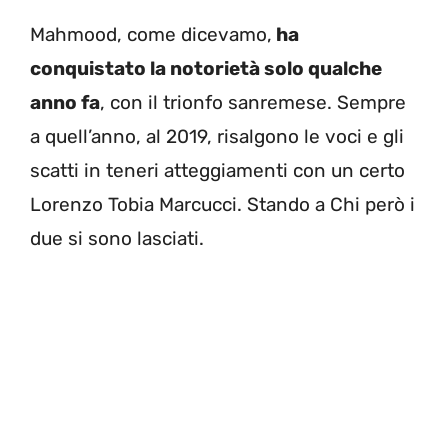
Mahmood, come dicevamo,
ha
conquistato la notorietà solo qualche
anno fa
, con il trionfo sanremese. Sempre
a quell’anno, al 2019, risalgono le voci e gli
scatti in teneri atteggiamenti con un certo
Lorenzo Tobia Marcucci. Stando a Chi però i
due si sono lasciati.