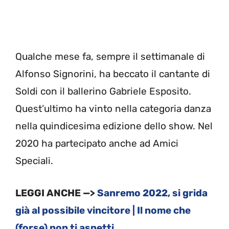
Qualche mese fa, sempre il settimanale di
Alfonso Signorini, ha beccato il cantante di
Soldi con il ballerino Gabriele Esposito.
Quest’ultimo ha vinto nella categoria danza
nella quindicesima edizione dello show. Nel
2020 ha partecipato anche ad Amici
Speciali.
LEGGI ANCHE —>
Sanremo 2022, si grida
già al possibile vincitore | Il nome che
(forse) non ti aspetti