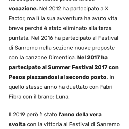
vocazione.
Nel 2012 ha partecipato a X
Factor, ma lì la sua avventura ha avuto vita
breve perché è stato eliminato alla terza
puntata. Nel 2016 ha partecipato al Festival
di Sanremo nella sezione nuove proposte
con la canzone Dimentica.
Nel 2017 ha
partecipato al Summer Festival 2017 con
Pesos piazzandosi al secondo posto
. In
quello stesso anno ha duettato con Fabri
Fibra con il brano: Luna.
Il 2019 però è stato
l’anno della vera
svolta
con la vittoria al Festival di Sanremo