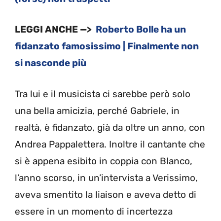
LEGGI ANCHE —>
Roberto Bolle ha un
fidanzato famosissimo | Finalmente non
si nasconde più
Tra lui e il musicista ci sarebbe però solo
una bella amicizia, perché Gabriele, in
realtà, è fidanzato, già da oltre un anno, con
Andrea Pappalettera. Inoltre il cantante che
si è appena esibito in coppia con Blanco,
l’anno scorso, in un’intervista a Verissimo,
aveva smentito la liaison e aveva detto di
essere in un momento di incertezza