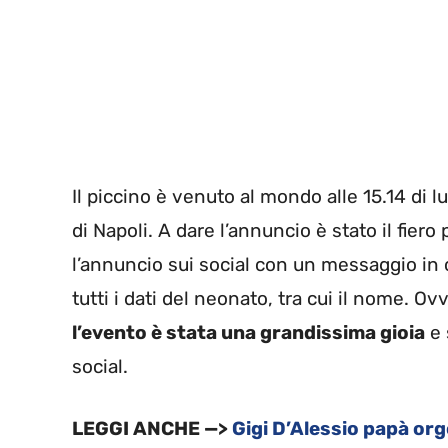
Il piccino è venuto al mondo alle 15.14 di 
di Napoli. A dare l’annuncio è stato il fier
l’annuncio sui social con un messaggio in cu
tutti i dati del neonato, tra cui il nome. 
l’evento è stata una grandissima gioia
e 
social.
LEGGI ANCHE —>
Gigi D’Alessio papà org