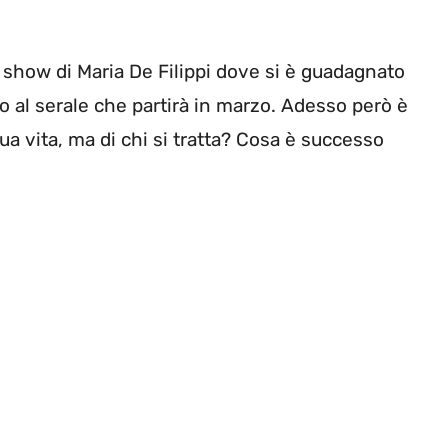
 show di Maria De Filippi dove si è guadagnato
so al serale che partirà in marzo. Adesso però è
ua vita, ma di chi si tratta? Cosa è successo