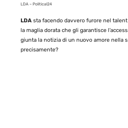
LDA – Political24
LDA
sta facendo davvero furore nel talent
la maglia dorata che gli garantisce l’acces
giunta la notizia di un nuovo amore nella s
precisamente?