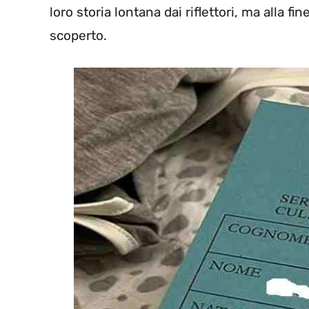
loro storia lontana dai riflettori, ma alla f
scoperto.