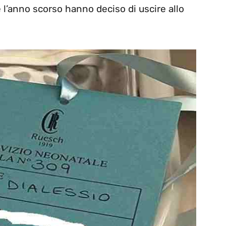
ine l’anno scorso hanno deciso di uscire allo