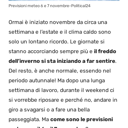
Previsioni meteo 6 e 7 novembre-Political24
Ormai è iniziato novembre da circa una
settimana e l’estate e il clima caldo sono
solo un lontano ricordo. Le giornate si
stanno accorciando sempre più e
il freddo
dell’inverno si sta iniziando a far sentire
.
Del resto, è anche normale, essendo nel
periodo autunnale! Ma dopo una lunga
settimana di lavoro, durante il weekend ci
si vorrebbe riposare e perché no, andare in
giro a svagarsi o a fare una bella
passeggiata. Ma
come sono le previsioni