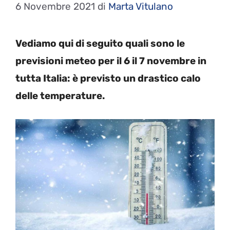
6 Novembre 2021
di
Marta Vitulano
Vediamo qui di seguito quali sono le
previsioni meteo per il 6 il 7 novembre in
tutta Italia: è previsto un drastico calo
delle temperature.