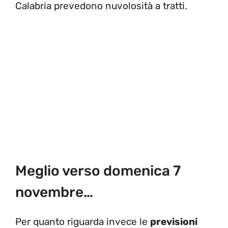
Calabria prevedono nuvolosità a tratti.
Meglio verso domenica 7
novembre…
Per quanto riguarda invece le
previsioni