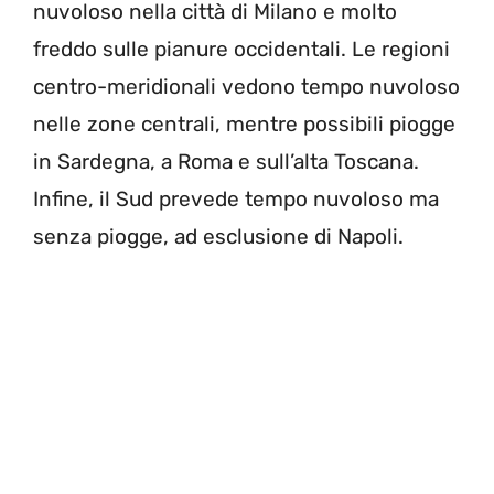
nuvoloso nella città di Milano e molto
freddo sulle pianure occidentali. Le regioni
centro-meridionali vedono tempo nuvoloso
nelle zone centrali, mentre possibili piogge
in Sardegna, a Roma e sull’alta Toscana.
Infine, il Sud prevede tempo nuvoloso ma
senza piogge, ad esclusione di Napoli.