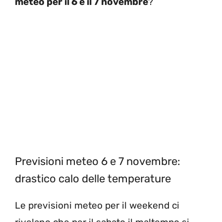
meteo per il 6 e il 7 novembre
?
Previsioni meteo 6 e 7 novembre:
drastico calo delle temperature
Le previsioni meteo per il weekend ci