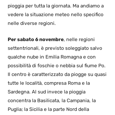
pioggia per tutta la giornata. Ma andiamo a
vedere la situazione meteo nello specifico
nelle diverse regioni.
Per sabato 6 novembre
, nelle regioni
settentrionali, è previsto soleggiato salvo
qualche nube in Emilia Romagna e con
possibilità di foschie o nebbia sul fiume Po.
Il centro è caratterizzato da piogge su quasi
tutte le località, compresa Roma e la
Sardegna. Al sud invece la pioggia
concentra la Basilicata, la Campania, la
Puglia; la Sicilia e la parte Nord della