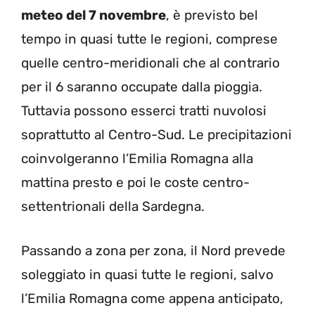
meteo del 7 novembre
, è previsto bel
tempo in quasi tutte le regioni, comprese
quelle centro-meridionali che al contrario
per il 6 saranno occupate dalla pioggia.
Tuttavia possono esserci tratti nuvolosi
soprattutto al Centro-Sud. Le precipitazioni
coinvolgeranno l’Emilia Romagna alla
mattina presto e poi le coste centro-
settentrionali della Sardegna.
Passando a zona per zona, il Nord prevede
soleggiato in quasi tutte le regioni, salvo
l’Emilia Romagna come appena anticipato,