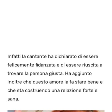
Infatti la cantante ha dichiarato di essere
felicemente fidanzata e di essere riuscita a
trovare la persona giusta. Ha aggiunto
inoltre che questo amore la fa stare bene e
che sta costruendo una relazione forte e
sana.