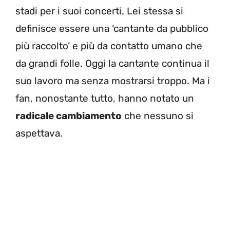
stadi per i suoi concerti. Lei stessa si
definisce essere una ‘cantante da pubblico
più raccolto’ e più da contatto umano che
da grandi folle. Oggi la cantante continua il
suo lavoro ma senza mostrarsi troppo. Ma i
fan, nonostante tutto, hanno notato un
radicale cambiamento
che nessuno si
aspettava.