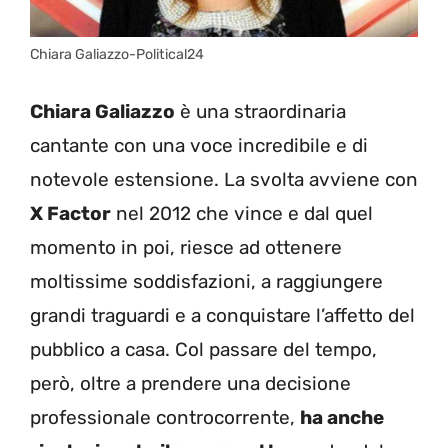
Chiara Galiazzo-Political24
Chiara Galiazzo
è una straordinaria
cantante con una voce incredibile e di
notevole estensione. La svolta avviene con
X Factor
nel 2012 che vince e dal quel
momento in poi, riesce ad ottenere
moltissime soddisfazioni, a raggiungere
grandi traguardi e a conquistare l’affetto del
pubblico a casa. Col passare del tempo,
però, oltre a prendere una decisione
professionale controcorrente,
ha anche