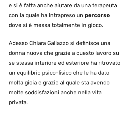
e si è fatta anche aiutare da una terapeuta
con la quale ha intrapreso un
percorso
dove si è messa totalmente in gioco.
Adesso Chiara Galiazzo si definisce una
donna nuova che grazie a questo lavoro su
se stessa interiore ed esteriore ha ritrovato
un equilibrio psico-fisico che le ha dato
molta gioia e grazie al quale sta avendo
molte soddisfazioni anche nella vita
privata.