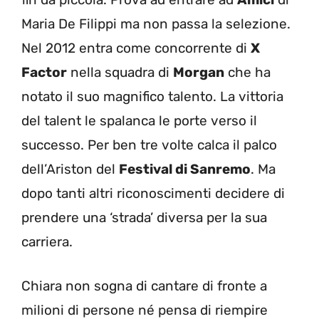
Maria De Filippi ma non passa la selezione.
Nel 2012 entra come concorrente di
X
Factor
nella squadra di
Morgan
che ha
notato il suo magnifico talento. La vittoria
del talent le spalanca le porte verso il
successo. Per ben tre volte calca il palco
dell’Ariston del
Festival di Sanremo
. Ma
dopo tanti altri riconoscimenti decidere di
prendere una ‘strada’ diversa per la sua
carriera.
Chiara non sogna di cantare di fronte a
milioni di persone né pensa di riempire