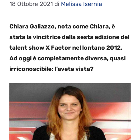
18 Ottobre 2021
di
Melissa Isernia
Chiara Galiazzo, nota come Chiara, è
stata la vincitrice della sesta edizione del
talent show X Factor nel lontano 2012.
Ad oggi è completamente diversa, quasi
irriconoscibile: l’avete vista?