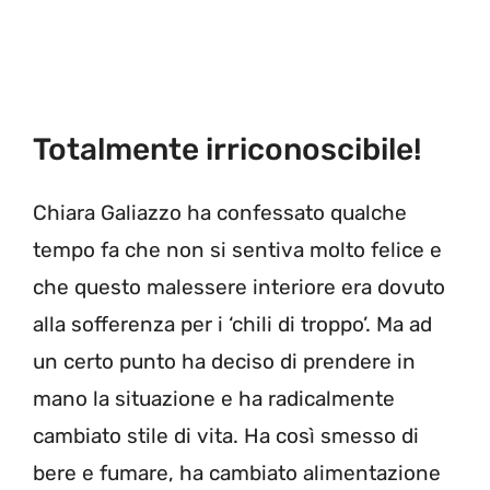
Totalmente irriconoscibile!
Chiara Galiazzo ha confessato qualche
tempo fa che non si sentiva molto felice e
che questo malessere interiore era dovuto
alla sofferenza per i ‘chili di troppo’. Ma ad
un certo punto ha deciso di prendere in
mano la situazione e ha radicalmente
cambiato stile di vita. Ha così smesso di
bere e fumare, ha cambiato alimentazione