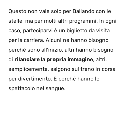
Questo non vale solo per Ballando con le
stelle, ma per molti altri programmi. In ogni
caso, parteciparvi è un biglietto da visita
per la carriera. Alcuni ne hanno bisogno
perché sono all’inizio, altri hanno bisogno
di
rilanciare la propria immagine
, altri,
semplicemente, salgono sul treno in corsa
per divertimento. E perché hanno lo
spettacolo nel sangue.