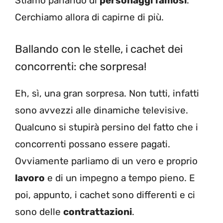
Stiamo parlando di
personaggi famosi
.
Cerchiamo allora di capirne di più.
Ballando con le stelle, i cachet dei
concorrenti: che sorpresa!
Eh, sì, una gran sorpresa. Non tutti, infatti
sono avvezzi alle dinamiche televisive.
Qualcuno si stupirà persino del fatto che i
concorrenti possano essere pagati.
Ovviamente parliamo di un vero e proprio
lavoro
e di un impegno a tempo pieno. E
poi, appunto, i cachet sono differenti e ci
sono delle
contrattazioni
.