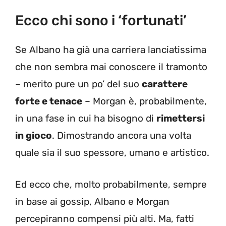
Ecco chi sono i ‘fortunati’
Se Albano ha già una carriera lanciatissima
che non sembra mai conoscere il tramonto
– merito pure un po’ del suo
carattere
forte e tenace
– Morgan è, probabilmente,
in una fase in cui ha bisogno di
rimettersi
in gioco
. Dimostrando ancora una volta
quale sia il suo spessore, umano e artistico.
Ed ecco che, molto probabilmente, sempre
in base ai gossip, Albano e Morgan
percepiranno compensi più alti. Ma, fatti