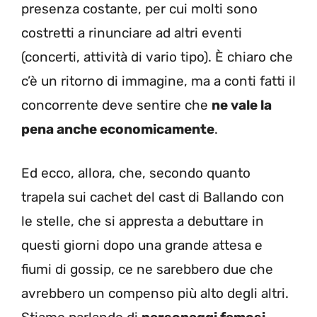
presenza costante, per cui molti sono
costretti a rinunciare ad altri eventi
(concerti, attività di vario tipo). È chiaro che
c’è un ritorno di immagine, ma a conti fatti il
concorrente deve sentire che
ne vale la
pena anche economicamente
.
Ed ecco, allora, che, secondo quanto
trapela sui cachet del cast di Ballando con
le stelle, che si appresta a debuttare in
questi giorni dopo una grande attesa e
fiumi di gossip, ce ne sarebbero due che
avrebbero un compenso più alto degli altri.