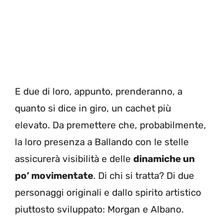
E due di loro, appunto, prenderanno, a
quanto si dice in giro, un cachet più
elevato. Da premettere che, probabilmente,
la loro presenza a Ballando con le stelle
assicurerà visibilità e delle
dinamiche un
po’ movimentate
. Di chi si tratta? Di due
personaggi originali e dallo spirito artistico
piuttosto sviluppato: Morgan e Albano.