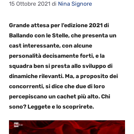
15 Ottobre 2021
di
Nina Signore
Grande attesa per l’edizione 2021 di
Ballando con le Stelle, che presenta un
cast interessante, con alcune
personalità decisamente forti, e la
squadra ben si presta allo sviluppo di
dinamiche rilevanti. Ma, a proposito dei
concorrenti, si dice che due di loro
percepiscano un cachet più alto. Chi
sono? Leggete e lo scoprirete.