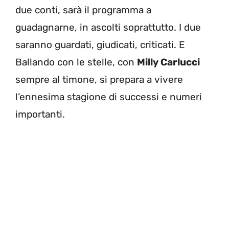
due conti, sarà il programma a
guadagnarne, in ascolti soprattutto. I due
saranno guardati, giudicati, criticati. E
Ballando con le stelle, con
Milly Carlucci
sempre al timone, si prepara a vivere
l’ennesima stagione di successi e numeri
importanti.