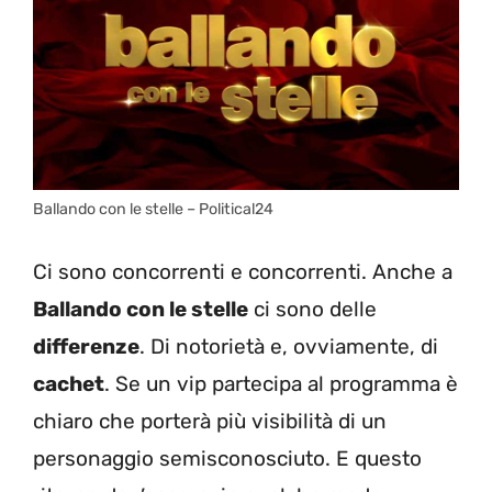
Ballando con le stelle – Political24
Ci sono concorrenti e concorrenti. Anche a
Ballando con le stelle
ci sono delle
differenze
. Di notorietà e, ovviamente, di
cachet
. Se un vip partecipa al programma è
chiaro che porterà più visibilità di un
personaggio semisconosciuto. E questo