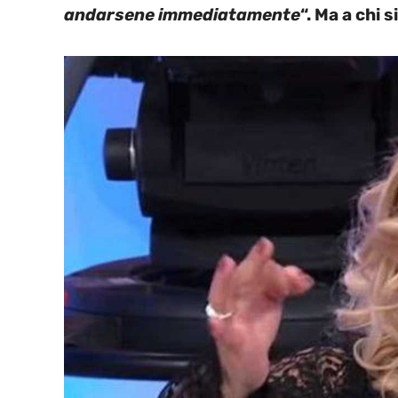
andarsene immediatamente
“. Ma a chi s