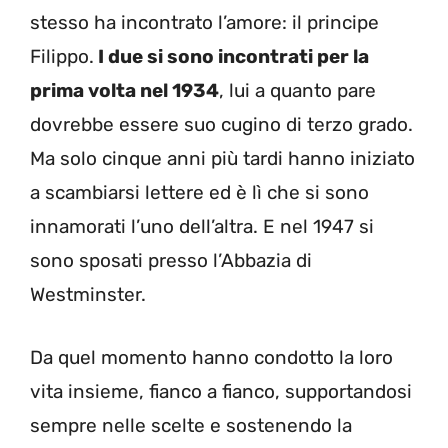
stesso ha incontrato l’amore: il principe
Filippo.
I due si sono incontrati per la
prima volta nel 1934
, lui a quanto pare
dovrebbe essere suo cugino di terzo grado.
Ma solo cinque anni più tardi hanno iniziato
a scambiarsi lettere ed è lì che si sono
innamorati l’uno dell’altra. E nel 1947 si
sono sposati presso l’Abbazia di
Westminster.
Da quel momento hanno condotto la loro
vita insieme, fianco a fianco, supportandosi
sempre nelle scelte e sostenendo la