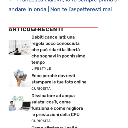
andare in onda | Non te l’aspetteresti mai
ARTICOLI RECENTI
NEWS
Debiti cancellati: una
regola poco conosciuta
che può ridarti la libertà
che sognavi in pochissimo
tempo
LIFESTYLE
Ecco perché dovresti
stampare le tue foto online
CURIOSITÀ
Dissipatore ad acqua
salata: cos’è, come
funziona e come migliora
le prestazioni della CPU
CURIOSITÀ
Come eliminare i peli di