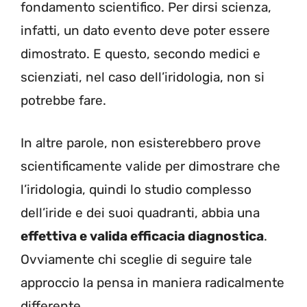
fondamento scientifico. Per dirsi scienza,
infatti, un dato evento deve poter essere
dimostrato. E questo, secondo medici e
scienziati, nel caso dell’iridologia, non si
potrebbe fare.
In altre parole, non esisterebbero prove
scientificamente valide per dimostrare che
l’iridologia, quindi lo studio complesso
dell’iride e dei suoi quadranti, abbia una
effettiva e valida efficacia diagnostica
.
Ovviamente chi sceglie di seguire tale
approccio la pensa in maniera radicalmente
differente.