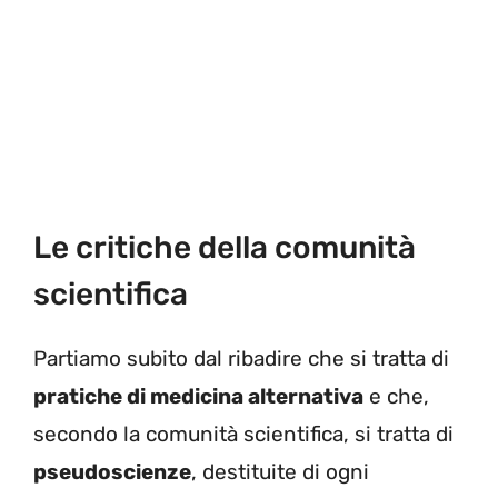
Le critiche della comunità
scientifica
Partiamo subito dal ribadire che si tratta di
pratiche di medicina alternativa
e che,
secondo la comunità scientifica, si tratta di
pseudoscienze
, destituite di ogni