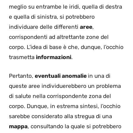
meglio su entrambe le iridi, quella di destra
e quella di sinistra, si potrebbero
individuare delle differenti
aree
,
corrispondenti ad altrettante zone del
corpo. L’idea di base è che, dunque, l’occhio
trasmetta
informazioni
.
Pertanto,
eventuali anomalie
in una di
queste aree individuerebbero un problema
di salute nella corrispondente zona del
corpo. Dunque, in estrema sintesi, l’occhio
sarebbe considerato alla stregua di una
mappa
, consultando la quale si potrebbero