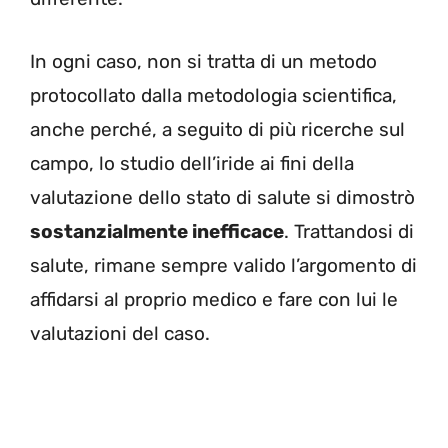
In ogni caso, non si tratta di un metodo
protocollato dalla metodologia scientifica,
anche perché, a seguito di più ricerche sul
campo, lo studio dell’iride ai fini della
valutazione dello stato di salute si dimostrò
sostanzialmente inefficace
. Trattandosi di
salute, rimane sempre valido l’argomento di
affidarsi al proprio medico e fare con lui le
valutazioni del caso.