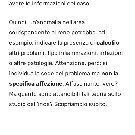
avere le informazioni del caso.
Quindi, un’anomalia nell’area
corrispondente al rene potrebbe, ad
esempio, indicare la presenza di
calcoli
o
altri problemi, tipo infiammazioni, infezioni
o altre patologie. Attenzione, però: si
individua la sede del problema ma
non la
specifica affezione
. Affascinante, vero?
Ma quanto sono attendibili tali teorie sullo
studio dell’iride? Scopriamolo subito.