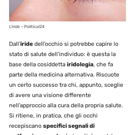
L’iride – Political24
Dall’
iride
dell’occhio si potrebbe capire lo
stato di salute dell’individuo: è questa la
base della cosiddetta
iridologia
, che fa
parte della medicina alternativa. Riscuote
un certo successo tra chi, appunto, sceglie
di avere una visione differente
nell’approccio alla cura della propria salute.
Si ritiene, in pratica, che gli occhi
recepiscano
specifici segnali di