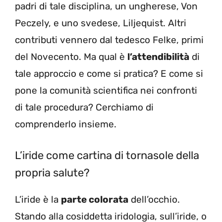
padri di tale disciplina, un ungherese, Von
Peczely, e uno svedese, Liljequist. Altri
contributi vennero dal tedesco Felke, primi
del Novecento. Ma qual è
l’attendibilità
di
tale approccio e come si pratica? E come si
pone la comunità scientifica nei confronti
di tale procedura? Cerchiamo di
comprenderlo insieme.
L’iride come cartina di tornasole della
propria salute?
L’iride è la
parte colorata
dell’occhio.
Stando alla cosiddetta iridologia, sull’iride, o