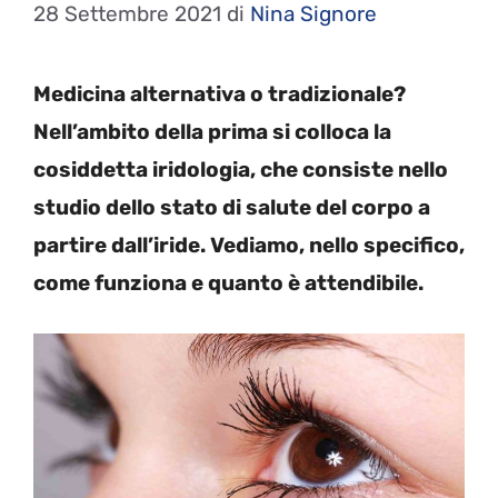
28 Settembre 2021
di
Nina Signore
Medicina alternativa o tradizionale?
Nell’ambito della prima si colloca la
cosiddetta iridologia, che consiste nello
studio dello stato di salute del corpo a
partire dall’iride. Vediamo, nello specifico,
come funziona e quanto è attendibile.