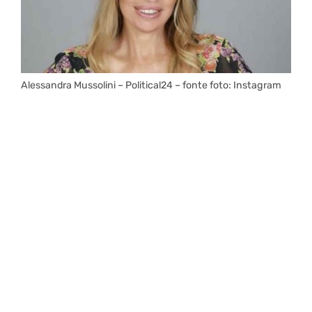
Alessandra Mussolini – Political24 – fonte foto: Instagram