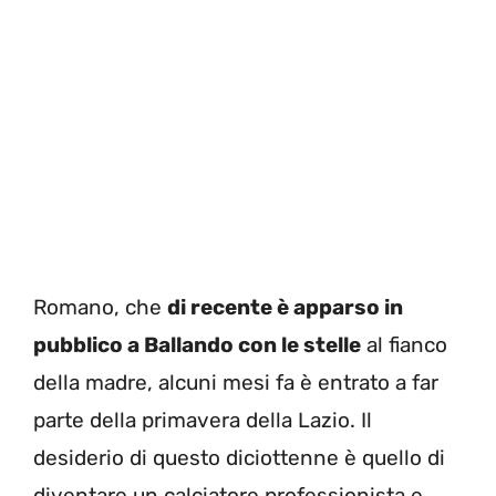
Romano, che
di recente è apparso in
pubblico a Ballando con le stelle
al fianco
della madre, alcuni mesi fa è entrato a far
parte della primavera della Lazio. Il
desiderio di questo diciottenne è quello di
diventare un calciatore professionista e