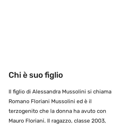
Chi è suo figlio
Il figlio di Alessandra Mussolini si chiama
Romano Floriani Mussolini ed è il
terzogenito che la donna ha avuto con
Mauro Floriani. Il ragazzo, classe 2003,