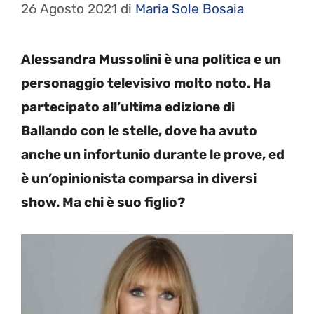
26 Agosto 2021
di
Maria Sole Bosaia
Alessandra Mussolini è una politica e un
personaggio televisivo molto noto. Ha
partecipato all’ultima edizione di
Ballando con le stelle, dove ha avuto
anche un infortunio durante le prove, ed
è un’opinionista comparsa in diversi
show. Ma chi è suo figlio?