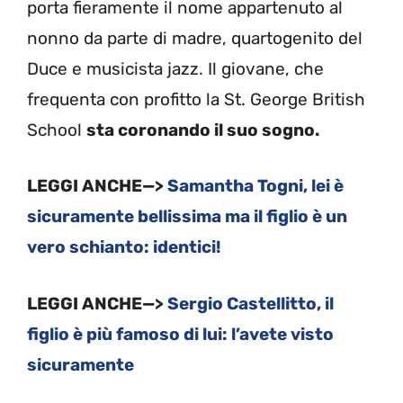
porta fieramente il nome appartenuto al
nonno da parte di madre, quartogenito del
Duce e musicista jazz. Il giovane, che
frequenta con profitto la St. George British
School
sta coronando il suo sogno.
LEGGI ANCHE—>
Samantha Togni, lei è
sicuramente bellissima ma il figlio è un
vero schianto: identici!
LEGGI ANCHE—>
Sergio Castellitto, il
figlio è più famoso di lui: l’avete visto
sicuramente