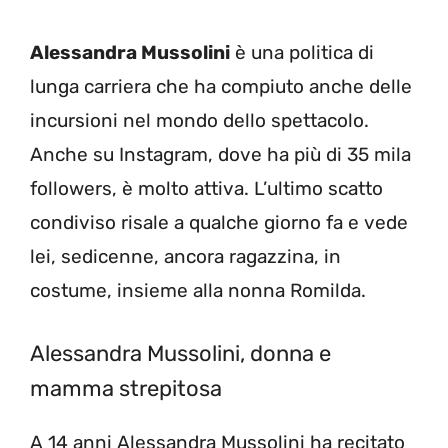
Alessandra Mussolini
è una politica di
lunga carriera che ha compiuto anche delle
incursioni nel mondo dello spettacolo.
Anche su Instagram, dove ha più di 35 mila
followers, è molto attiva. L’ultimo scatto
condiviso risale a qualche giorno fa e vede
lei, sedicenne, ancora ragazzina, in
costume, insieme alla nonna Romilda.
Alessandra Mussolini, donna e
mamma strepitosa
A 14 anni Alessandra Mussolini ha recitato