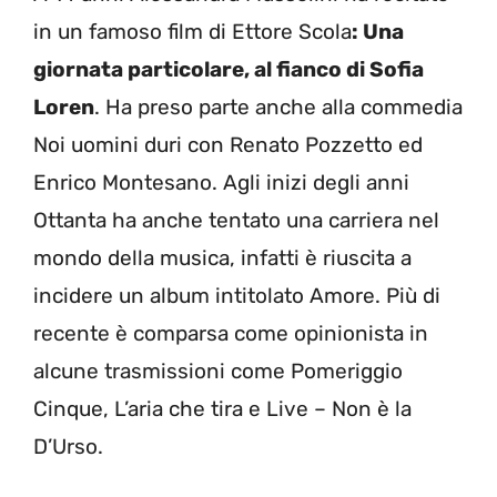
in un famoso film di Ettore Scola
: Una
giornata particolare, al fianco di Sofia
Loren
. Ha preso parte anche alla commedia
Noi uomini duri con Renato Pozzetto ed
Enrico Montesano. Agli inizi degli anni
Ottanta ha anche tentato una carriera nel
mondo della musica, infatti è riuscita a
incidere un album intitolato Amore. Più di
recente è comparsa come opinionista in
alcune trasmissioni come Pomeriggio
Cinque, L’aria che tira e Live – Non è la
D’Urso.