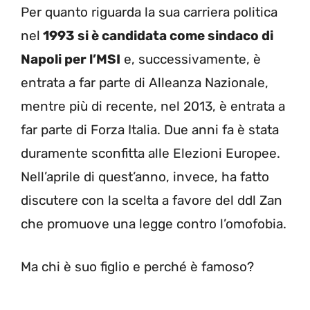
Per quanto riguarda la sua carriera politica
nel
1993 si è candidata come sindaco di
Napoli per l’MSI
e, successivamente, è
entrata a far parte di Alleanza Nazionale,
mentre più di recente, nel 2013, è entrata a
far parte di Forza Italia. Due anni fa è stata
duramente sconfitta alle Elezioni Europee.
Nell’aprile di quest’anno, invece, ha fatto
discutere con la scelta a favore del ddl Zan
che promuove una legge contro l’omofobia.
Ma chi è suo figlio e perché è famoso?