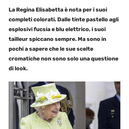
La Regina Elisabetta è nota per i suoi
completi colorati. Dalle tinte pastello agli
esplosivi fucsia e blu elettrico, i suoi
tailleur spiccano sempre. Ma sono in
pochi a sapere che le sue scelte
cromatiche non sono solo una questione
di look.