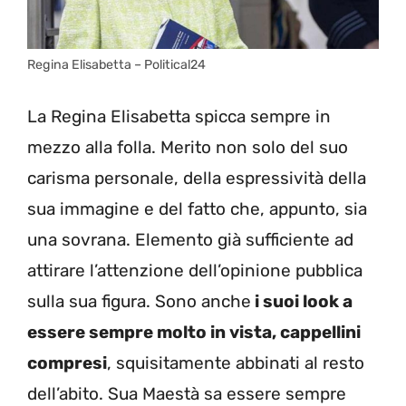
Regina Elisabetta – Political24
La Regina Elisabetta spicca sempre in
mezzo alla folla. Merito non solo del suo
carisma personale, della espressività della
sua immagine e del fatto che, appunto, sia
una sovrana. Elemento già sufficiente ad
attirare l’attenzione dell’opinione pubblica
sulla sua figura. Sono anche
i suoi look a
essere sempre molto in vista, cappellini
compresi
, squisitamente abbinati al resto
dell’abito. Sua Maestà sa essere sempre