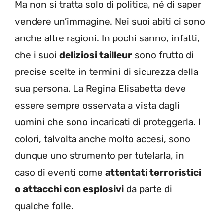
Ma non si tratta solo di politica, né di saper
vendere un’immagine. Nei suoi abiti ci sono
anche altre ragioni. In pochi sanno, infatti,
che i suoi
deliziosi tailleur
sono frutto di
precise scelte in termini di sicurezza della
sua persona. La Regina Elisabetta deve
essere sempre osservata a vista dagli
uomini che sono incaricati di proteggerla. I
colori, talvolta anche molto accesi, sono
dunque uno strumento per tutelarla, in
caso di eventi come
attentati terroristici
o attacchi con esplosivi
da parte di
qualche folle.