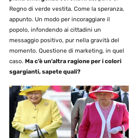
Regno di verde vestita. Come la speranza,
appunto. Un modo per incoraggiare il
popolo, infondendo ai cittadini un
messaggio positivo, pur nella gravità del
momento. Questione di marketing, in quel
caso.
Ma c’è un’altra ragione per i colori
sgargianti, sapete quali?