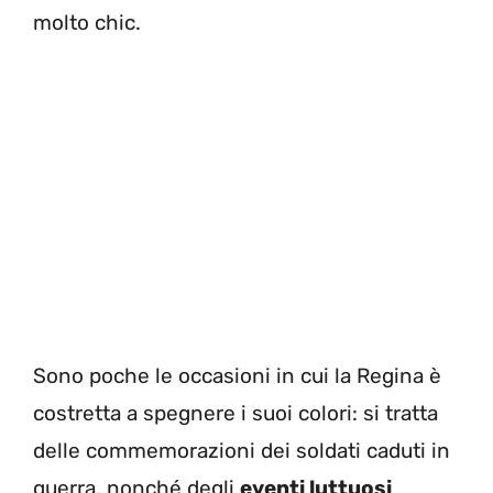
molto chic.
Sono poche le occasioni in cui la Regina è
costretta a spegnere i suoi colori: si tratta
delle commemorazioni dei soldati caduti in
guerra, nonché degli
eventi luttuosi