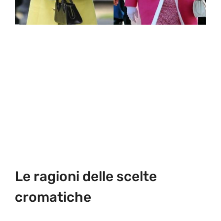
Le ragioni delle scelte
cromatiche