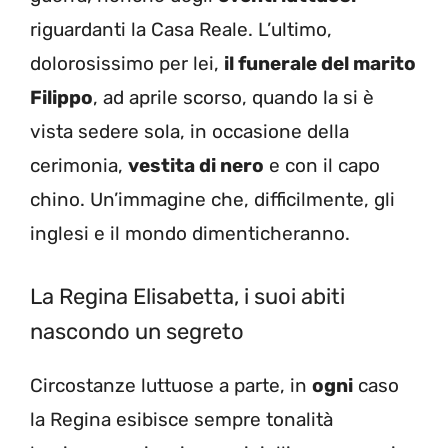
riguardanti la Casa Reale. L’ultimo,
dolorosissimo per lei,
il funerale del marito
Filippo
, ad aprile scorso, quando la si è
vista sedere sola, in occasione della
cerimonia,
vestita di nero
e con il capo
chino. Un’immagine che, difficilmente, gli
inglesi e il mondo dimenticheranno.
La Regina Elisabetta, i suoi abiti
nascondo un segreto
Circostanze luttuose a parte, in
ogni
caso
la Regina esibisce sempre tonalità