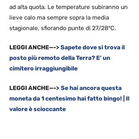
ad alta quota. Le temperature subiranno un
lieve calo ma sempre sopra la media
stagionale, sfiorando punte di 27/28°C.
LEGGI ANCHE—->
Sapete dove si trova il
posto più remoto della Terra? E’ un
cimitero irraggiungibile
LEGGI ANCHE—->
Se hai ancora questa
moneta da 1 centesimo hai fatto bingo! | Il
valore è scioccante