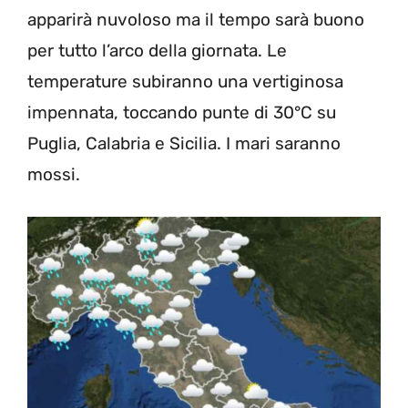
apparirà nuvoloso ma il tempo sarà buono
per tutto l’arco della giornata. Le
temperature subiranno una vertiginosa
impennata, toccando punte di 30°C su
Puglia, Calabria e Sicilia. I mari saranno
mossi.