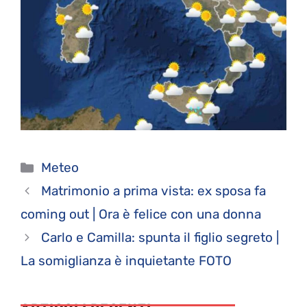
Categorie
Meteo
Matrimonio a prima vista: ex sposa fa
coming out | Ora è felice con una donna
Carlo e Camilla: spunta il figlio segreto |
La somiglianza è inquietante FOTO