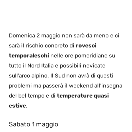
Domenica 2 maggio non sarà da meno e ci
sarà il rischio concreto di
rovesci
temporaleschi
nelle ore pomeridiane su
tutto il Nord Italia e possibili nevicate
sull’arco alpino. Il Sud non avrà di questi
problemi ma passerà il weekend all’insegna
del bel tempo e di
temperature quasi
estive
.
Sabato 1 maggio