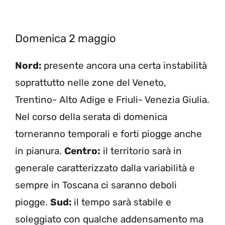
Domenica 2 maggio
Nord:
presente ancora una certa instabilità
soprattutto nelle zone del Veneto,
Trentino- Alto Adige e Friuli- Venezia Giulia.
Nel corso della serata di domenica
torneranno temporali e forti piogge anche
in pianura.
Centro:
il territorio sarà in
generale caratterizzato dalla variabilità e
sempre in Toscana ci saranno deboli
piogge.
Sud:
il tempo sarà stabile e
soleggiato con qualche addensamento ma