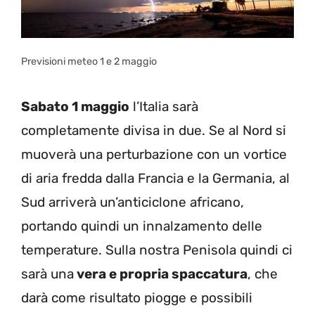
Previsioni meteo 1 e 2 maggio
Sabato 1 maggio
l’Italia sarà
completamente divisa in due. Se al Nord si
muoverà una perturbazione con un vortice
di aria fredda dalla Francia e la Germania, al
Sud arriverà un’anticiclone africano,
portando quindi un innalzamento delle
temperature. Sulla nostra Penisola quindi ci
sarà una
vera e propria spaccatura
, che
darà come risultato piogge e possibili