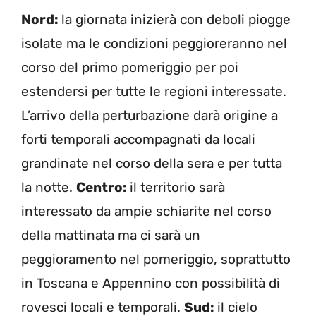
Nord:
la giornata inizierà con deboli piogge
isolate ma le condizioni peggioreranno nel
corso del primo pomeriggio per poi
estendersi per tutte le regioni interessate.
L’arrivo della perturbazione darà origine a
forti temporali accompagnati da locali
grandinate nel corso della sera e per tutta
la notte.
Centro:
il territorio sarà
interessato da ampie schiarite nel corso
della mattinata ma ci sarà un
peggioramento nel pomeriggio, soprattutto
in Toscana e Appennino con possibilità di
rovesci locali e temporali.
Sud:
il cielo