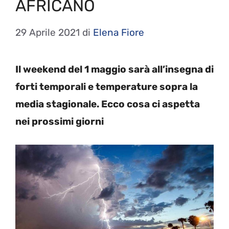
AFRICANO
29 Aprile 2021
di
Elena Fiore
Il weekend del 1 maggio sarà all’insegna di
forti temporali e temperature sopra la
media stagionale. Ecco cosa ci aspetta
nei prossimi giorni