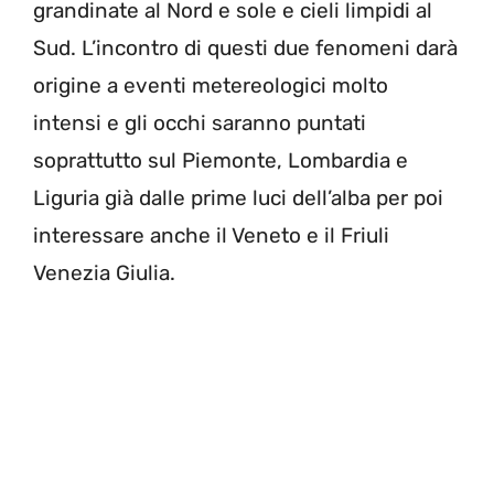
grandinate al Nord e sole e cieli limpidi al
Sud. L’incontro di questi due fenomeni darà
origine a eventi metereologici molto
intensi e gli occhi saranno puntati
soprattutto sul Piemonte, Lombardia e
Liguria già dalle prime luci dell’alba per poi
interessare anche il Veneto e il Friuli
Venezia Giulia.