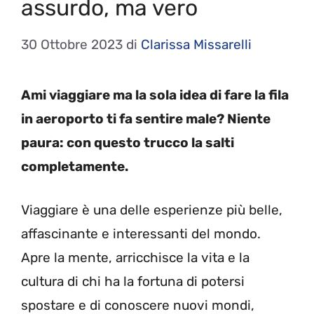
assurdo, ma vero
30 Ottobre 2023
di
Clarissa Missarelli
Ami viaggiare ma la sola idea di fare la fila
in aeroporto ti fa sentire male? Niente
paura: con questo trucco la salti
completamente.
Viaggiare è una delle esperienze più belle,
affascinante e interessanti del mondo.
Apre la mente, arricchisce la vita e la
cultura di chi ha la fortuna di potersi
spostare e di conoscere nuovi mondi,