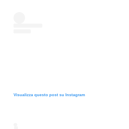
Visualizza questo post su Instagram