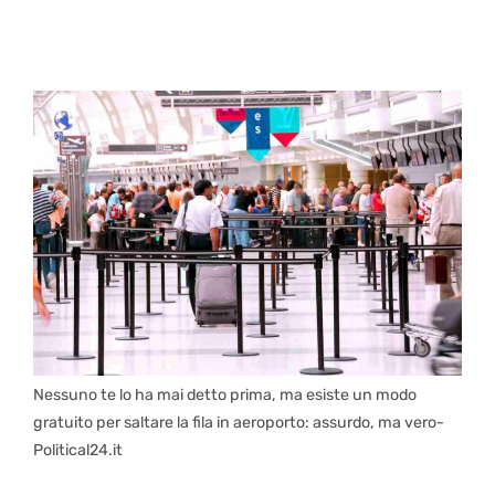
Nessuno te lo ha mai detto prima, ma esiste un modo
gratuito per saltare la fila in aeroporto: assurdo, ma vero-
Political24.it