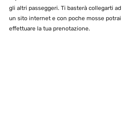
gli altri passeggeri. Ti basterà collegarti ad
un sito internet e con poche mosse potrai
effettuare la tua prenotazione.