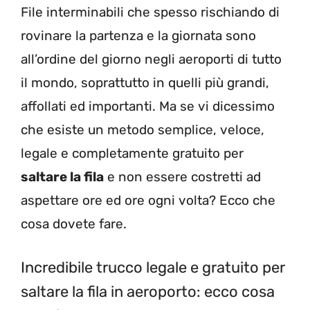
File interminabili che spesso rischiando di
rovinare la partenza e la giornata sono
all’ordine del giorno negli aeroporti di tutto
il mondo, soprattutto in quelli più grandi,
affollati ed importanti. Ma se vi dicessimo
che esiste un metodo semplice, veloce,
legale e completamente gratuito per
saltare la fila
e non essere costretti ad
aspettare ore ed ore ogni volta? Ecco che
cosa dovete fare.
Incredibile trucco legale e gratuito per
saltare la fila in aeroporto: ecco cosa