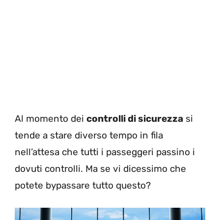
Al momento dei
controlli di sicurezza
si
tende a stare diverso tempo in fila
nell’attesa che tutti i passeggeri passino i
dovuti controlli. Ma se vi dicessimo che
potete bypassare tutto questo?