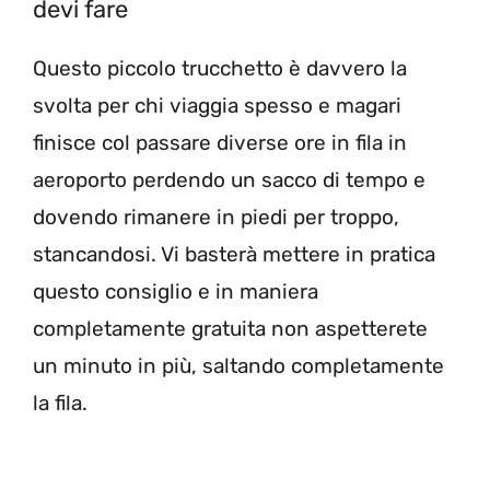
devi fare
Questo piccolo trucchetto è davvero la
svolta per chi viaggia spesso e magari
finisce col passare diverse ore in fila in
aeroporto perdendo un sacco di tempo e
dovendo rimanere in piedi per troppo,
stancandosi. Vi basterà mettere in pratica
questo consiglio e in maniera
completamente gratuita non aspetterete
un minuto in più, saltando completamente
la fila.