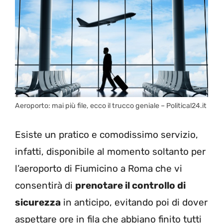
Aeroporto: mai più file, ecco il trucco geniale – Political24.it
Esiste un pratico e comodissimo servizio,
infatti, disponibile al momento soltanto per
l’aeroporto di Fiumicino a Roma che vi
consentirà di
prenotare il controllo di
sicurezza
in anticipo, evitando poi di dover
aspettare ore in fila che abbiano finito tutti