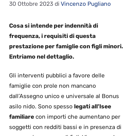
30 Ottobre 2023
di
Vincenzo Pugliano
Cosa si intende per indennità di
frequenza, i requisiti di questa
prestazione per famiglie con figli minori.
Entriamo nel dettaglio.
Gli interventi pubblici a favore delle
famiglie con prole non mancano
dall’Assegno unico e universale al Bonus
asilo nido. Sono spesso
legati all’Isee
familiare
con importi che aumentano per
soggetti con redditi bassi e in presenza di