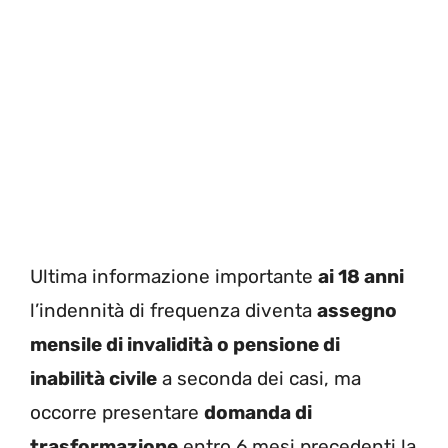
Ultima informazione importante
ai 18 anni
l’indennità di frequenza diventa
assegno
mensile di invalidità o pensione di
inabilità civile
a seconda dei casi, ma
occorre presentare
domanda di
trasformazione
entro 6 mesi precedenti la