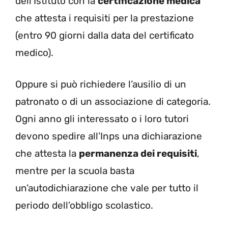
dell’Istituto con la
certificazione medica
che attesta i requisiti per la prestazione
(entro 90 giorni dalla data del certificato
medico).
Oppure si può richiedere l’ausilio di un
patronato o di un associazione di categoria.
Ogni anno gli interessato o i loro tutori
devono spedire all’Inps una dichiarazione
che attesta la
permanenza dei requisiti
,
mentre per la scuola basta
un’autodichiarazione che vale per tutto il
periodo dell’obbligo scolastico.