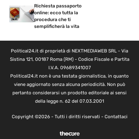
Richiesta passaporto
online: ecco tutta la
procedura che ti
semplificherà la vita
Political24.it di proprietà di NEXTMEDIAWEB SRL - Via
Sistina 121, 00187 Roma (RM) - Codice Fiscale e Partita
I.V.A. 09689341007
Political24.it non è una testata giornalistica, in quanto
viene aggiornato senza alcuna periodicità. Non può
pertanto considerarsi un prodotto editoriale ai sensi
della legge n. 62 del 07.03.2001
Copyright ©2026 - Tutti i diritti riservati -
Contattaci