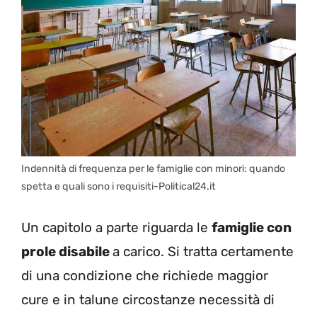
Indennità di frequenza per le famiglie con minori: quando
spetta e quali sono i requisiti-Political24.it
Un capitolo a parte riguarda le
famiglie con
prole disabile
a carico. Si tratta certamente
di una condizione che richiede maggior
cure e in talune circostanze necessità di