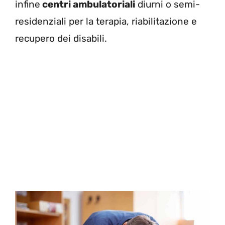
infine
centri ambulatoriali
diurni o semi-
residenziali per la terapia, riabilitazione e
recupero dei disabili.