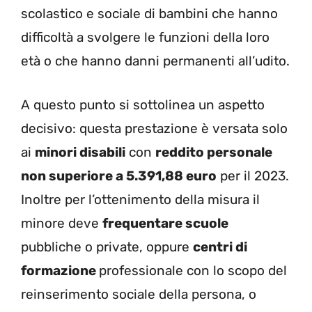
scolastico e sociale di bambini che hanno
difficoltà a svolgere le funzioni della loro
età o che hanno danni permanenti all’udito.
A questo punto si sottolinea un aspetto
decisivo: questa prestazione è versata solo
ai
minori disabili
con
reddito personale
non superiore a 5.391,88 euro
per il 2023.
Inoltre per l’ottenimento della misura il
minore deve
frequentare scuole
pubbliche o private, oppure
centri di
formazione
professionale con lo scopo del
reinserimento sociale della persona, o