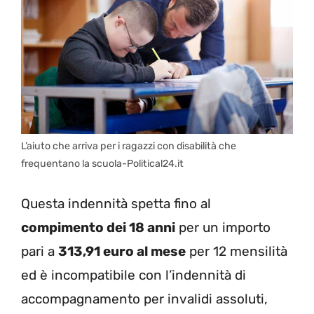
L’aiuto che arriva per i ragazzi con disabilità che
frequentano la scuola-Political24.it
Questa indennità spetta fino al
compimento dei 18 anni
per un importo
pari a
313,91 euro al mese
per 12 mensilità
ed è incompatibile con l’indennità di
accompagnamento per invalidi assoluti,