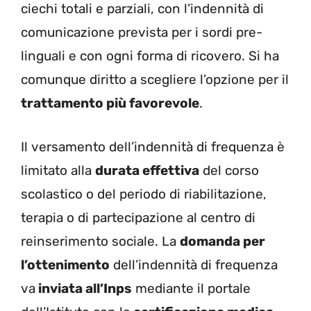
ciechi totali e parziali, con l’indennità di
comunicazione prevista per i sordi pre-
linguali e con ogni forma di ricovero. Si ha
comunque diritto a scegliere l’opzione per il
trattamento più favorevole
.
Il versamento dell’indennità di frequenza è
limitato alla
durata effettiva
del corso
scolastico o del periodo di riabilitazione,
terapia o di partecipazione al centro di
reinserimento sociale. La
domanda per
l’ottenimento
dell’indennità di frequenza
va
inviata all’Inps
mediante il portale