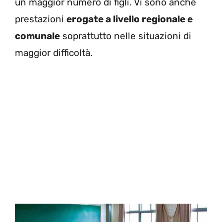
un maggior numero di figli. Vi sono anche
prestazioni
erogate a livello regionale e
comunale
soprattutto nelle situazioni di
maggior difficoltà.