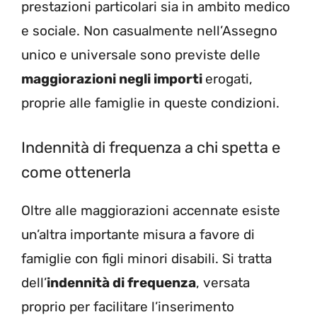
prestazioni particolari sia in ambito medico
e sociale. Non casualmente nell’Assegno
unico e universale sono previste delle
maggiorazioni negli importi
erogati,
proprie alle famiglie in queste condizioni.
Indennità di frequenza a chi spetta e
come ottenerla
Oltre alle maggiorazioni accennate esiste
un’altra importante misura a favore di
famiglie con figli minori disabili. Si tratta
dell’
indennità di frequenza
, versata
proprio per facilitare l’inserimento