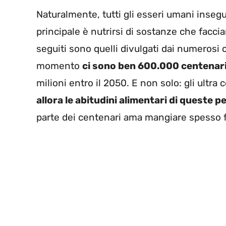
Naturalmente, tutti gli esseri umani inseg
principale è nutrirsi di sostanze che faccia
seguiti sono quelli divulgati dai numerosi c
momento
ci sono ben 600.000 centenari
milioni entro il 2050. E non solo: gli ultra
allora le abitudini alimentari di queste 
parte dei centenari ama mangiare spesso f