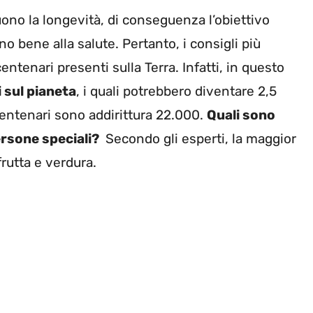
uono la longevità, di conseguenza l’obiettivo
no bene alla salute. Pertanto, i consigli più
entenari presenti sulla Terra. Infatti, in questo
 sul pianeta
, i quali potrebbero diventare 2,5
 centenari sono addirittura 22.000.
Quali sono
persone speciali?
Secondo gli esperti, la maggior
rutta e verdura.