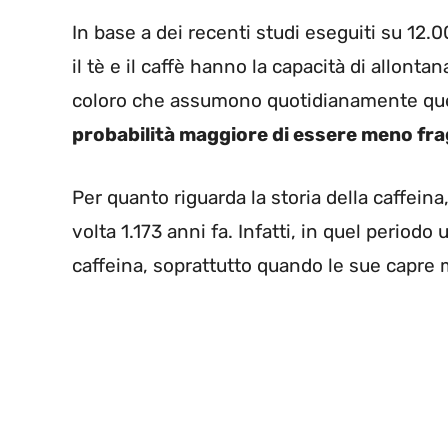
In base a dei recenti studi eseguiti su 12.0
il tè e il caffè hanno la capacità di allont
coloro che assumono quotidianamente q
probabilità maggiore di essere meno frag
Per quanto riguarda la storia della caffeina
volta 1.173 anni fa. Infatti, in quel periodo 
caffeina, soprattutto quando le sue capre 