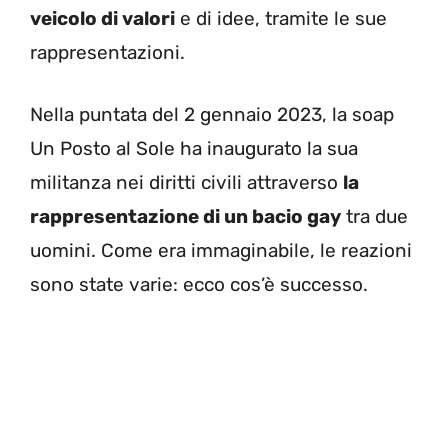
veicolo di valori
e di idee, tramite le sue
rappresentazioni.
Nella puntata del 2 gennaio 2023, la soap
Un Posto al Sole ha inaugurato la sua
militanza nei diritti civili attraverso
la
rappresentazione di un bacio gay
tra due
uomini. Come era immaginabile, le reazioni
sono state varie: ecco cos’è successo.