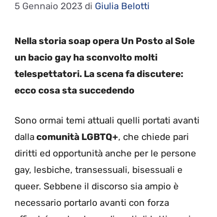
5 Gennaio 2023
di
Giulia Belotti
Nella storia soap opera Un Posto al Sole
un bacio gay ha sconvolto molti
telespettatori. La scena fa discutere:
ecco cosa sta succedendo
Sono ormai temi attuali quelli portati avanti
dalla
comunità LGBTQ+
, che chiede pari
diritti ed opportunità anche per le persone
gay, lesbiche, transessuali, bisessuali e
queer. Sebbene il discorso sia ampio è
necessario portarlo avanti con forza