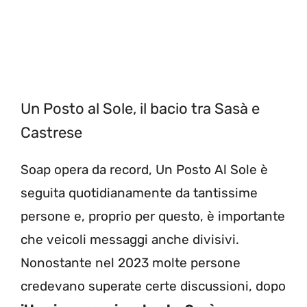
Un Posto al Sole, il bacio tra Sasà e
Castrese
Soap opera da record, Un Posto Al Sole è
seguita quotidianamente da tantissime
persone e, proprio per questo, è importante
che veicoli messaggi anche divisivi.
Nonostante nel 2023 molte persone
credevano superate certe discussioni, dopo