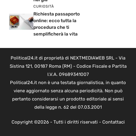
CURIOSITÀ
Richiesta passaporto
online: ecco tutta la
procedura che ti
semplificherà la vita
Political24.it di proprietà di NEXTMEDIAWEB SRL - Via
Sistina 121, 00187 Roma (RM) - Codice Fiscale e Partita
I.V.A. 09689341007
Political24.it non è una testata giornalistica, in quanto
viene aggiornato senza alcuna periodicità. Non può
pertanto considerarsi un prodotto editoriale ai sensi
della legge n. 62 del 07.03.2001
Copyright ©2026 - Tutti i diritti riservati -
Contattaci