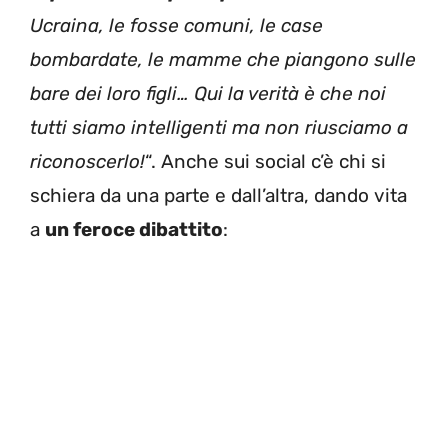
Ucraina, le fosse comuni, le case
bombardate, le mamme che piangono sulle
bare dei loro figli… Qui la verità è che noi
tutti siamo intelligenti ma non riusciamo a
riconoscerlo!
“. Anche sui social c’è chi si
schiera da una parte e dall’altra, dando vita
a
un feroce dibattito
: