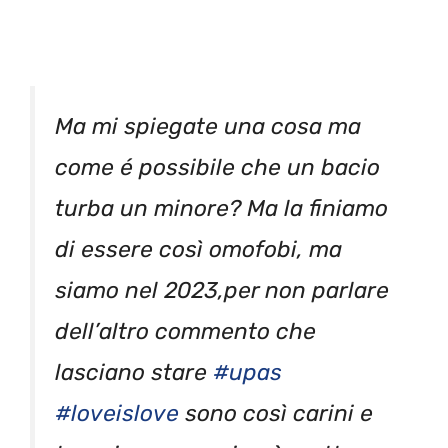
Ma mi spiegate una cosa ma
come é possibile che un bacio
turba un minore? Ma la finiamo
di essere così omofobi, ma
siamo nel 2023,per non parlare
dell’altro commento che
lasciano stare
#upas
#loveislove
sono così carini e