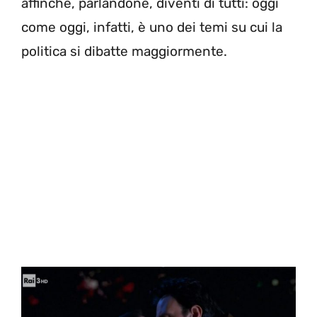
affinché, parlandone, diventi di tutti: oggi
come oggi, infatti, è uno dei temi su cui la
politica si dibatte maggiormente.