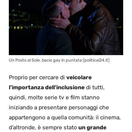
Un Posto al Sole, bacio gay in puntata (political24.it)
Proprio per cercare di
veicolare
l’importanza dell’inclusione
di tutti,
quindi, molte serie tv e film stanno
iniziando a presentare personaggi che
appartengono a quella comunità: il cinema,
d’altronde, è sempre stato
un grande