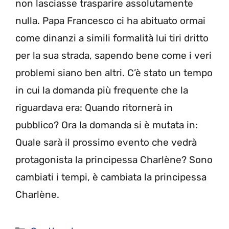
non lasciasse trasparire assolutamente
nulla. Papa Francesco ci ha abituato ormai
come dinanzi a simili formalità lui tiri dritto
per la sua strada, sapendo bene come i veri
problemi siano ben altri. C’è stato un tempo
in cui la domanda più frequente che la
riguardava era: Quando ritornerà in
pubblico? Ora la domanda si è mutata in:
Quale sarà il prossimo evento che vedrà
protagonista la principessa Charlène? Sono
cambiati i tempi, è cambiata la principessa
Charlène.