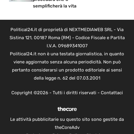
semplificherà la vita
Political24.it di proprietà di NEXTMEDIAWEB SRL - Via
Sistina 121, 00187 Roma (RM) - Codice Fiscale e Partita
I.V.A. 09689341007
Political24.it non è una testata giornalistica, in quanto
viene aggiornato senza alcuna periodicità. Non può
pertanto considerarsi un prodotto editoriale ai sensi
della legge n. 62 del 07.03.2001
Copyright ©2026 - Tutti i diritti riservati -
Contattaci
Le attività pubblicitarie su questo sito sono gestite da
theCoreAdv