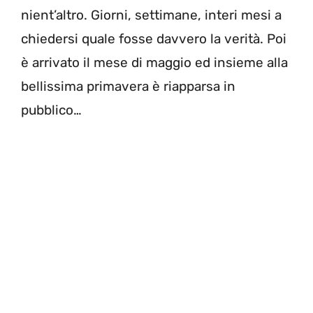
nient’altro. Giorni, settimane, interi mesi a
chiedersi quale fosse davvero la verità. Poi
è arrivato il mese di maggio ed insieme alla
bellissima primavera è riapparsa in
pubblico…