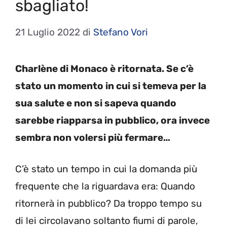
sbagliato!
21 Luglio 2022
di
Stefano Vori
Charlène di Monaco è ritornata. Se c’è
stato un momento in cui si temeva per la
sua salute e non si sapeva quando
sarebbe riapparsa in pubblico, ora invece
sembra non volersi più fermare…
C’è stato un tempo in cui la domanda più
frequente che la riguardava era: Quando
ritornerà in pubblico? Da troppo tempo su
di lei circolavano soltanto fiumi di parole,