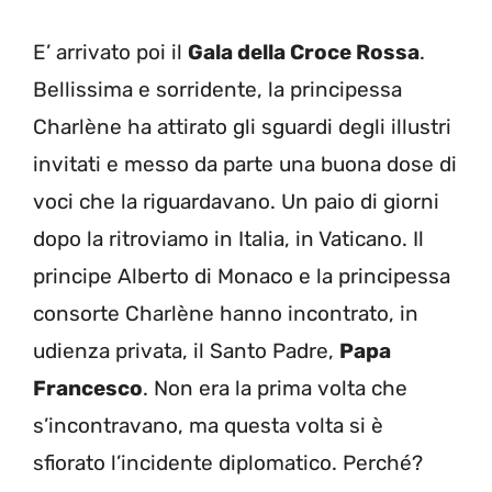
E’ arrivato poi il
Gala della Croce Rossa
.
Bellissima e sorridente, la principessa
Charlène ha attirato gli sguardi degli illustri
invitati e messo da parte una buona dose di
voci che la riguardavano. Un paio di giorni
dopo la ritroviamo in Italia, in Vaticano. Il
principe Alberto di Monaco e la principessa
consorte Charlène hanno incontrato, in
udienza privata, il Santo Padre,
Papa
Francesco
. Non era la prima volta che
s’incontravano, ma questa volta si è
sfiorato l’incidente diplomatico. Perché?