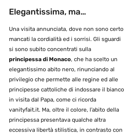
Elegantissima, ma…
Una visita annunciata, dove non sono certo
mancati la cordialità ed i sorrisi. Gli sguardi
si sono subito concentrati sulla
principessa di Monaco
, che ha scelto un
elegantissimo abito nero, rinunciando al
privilegio che permette alle regine ed alle
principesse cattoliche di indossare il bianco
in visita dal Papa, come ci ricorda
vanityfait.it. Ma, oltre il colore, l’abito della
principessa presentava qualche altra
eccessiva libertà stilistica, in contrasto con