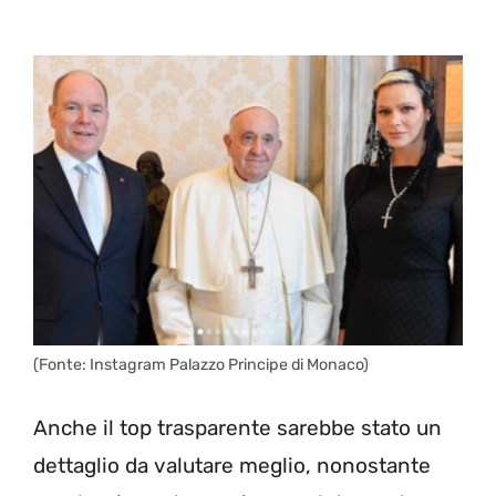
(Fonte: Instagram Palazzo Principe di Monaco)
Anche il top trasparente sarebbe stato un
dettaglio da valutare meglio, nonostante