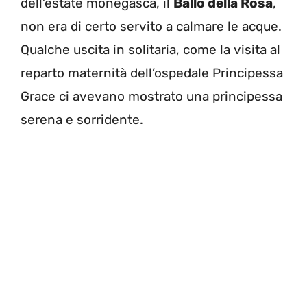
dell’estate monegasca, il
Ballo della Rosa
,
non era di certo servito a calmare le acque.
Qualche uscita in solitaria, come la visita al
reparto maternità dell’ospedale Principessa
Grace ci avevano mostrato una principessa
serena e sorridente.