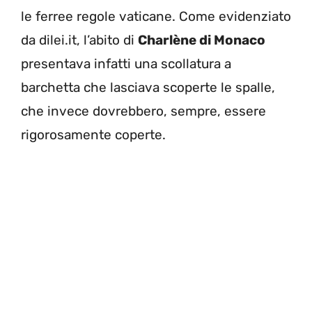
le ferree regole vaticane. Come evidenziato
da dilei.it, l’abito di
Charlène di Monaco
presentava infatti una scollatura a
barchetta che lasciava scoperte le spalle,
che invece dovrebbero, sempre, essere
rigorosamente coperte.