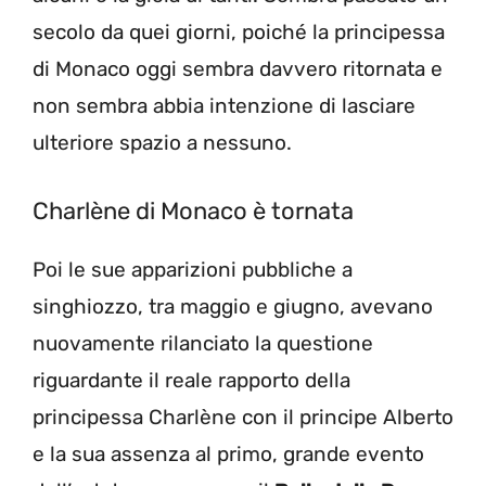
secolo da quei giorni, poiché la principessa
di Monaco oggi sembra davvero ritornata e
non sembra abbia intenzione di lasciare
ulteriore spazio a nessuno.
Charlène di Monaco è tornata
Poi le sue apparizioni pubbliche a
singhiozzo, tra maggio e giugno, avevano
nuovamente rilanciato la questione
riguardante il reale rapporto della
principessa Charlène con il principe Alberto
e la sua assenza al primo, grande evento