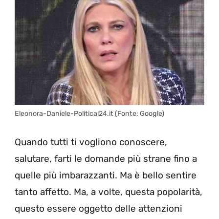
Eleonora-Daniele-Political24.it (Fonte: Google)
Quando tutti ti vogliono conoscere,
salutare, farti le domande più strane fino a
quelle più imbarazzanti. Ma è bello sentire
tanto affetto. Ma, a volte, questa popolarità,
questo essere oggetto delle attenzioni