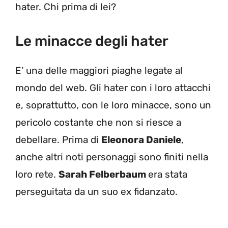
hater. Chi prima di lei?
Le minacce degli hater
E’ una delle maggiori piaghe legate al
mondo del web. Gli hater con i loro attacchi
e, soprattutto, con le loro minacce, sono un
pericolo costante che non si riesce a
debellare. Prima di
Eleonora Daniele
,
anche altri noti personaggi sono finiti nella
loro rete.
Sarah Felberbaum
era stata
perseguitata da un suo ex fidanzato.