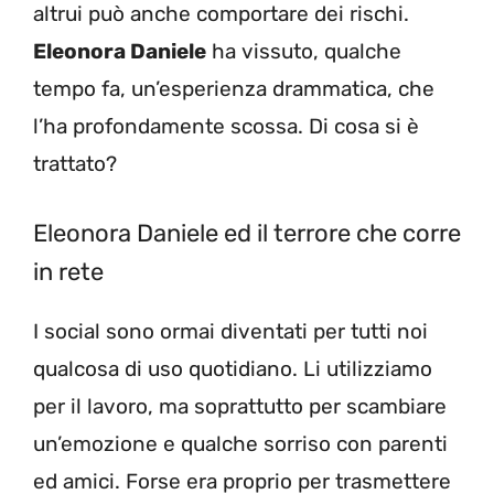
altrui può anche comportare dei rischi.
Eleonora Daniele
ha vissuto, qualche
tempo fa, un’esperienza drammatica, che
l’ha profondamente scossa. Di cosa si è
trattato?
Eleonora Daniele ed il terrore che corre
in rete
I social sono ormai diventati per tutti noi
qualcosa di uso quotidiano. Li utilizziamo
per il lavoro, ma soprattutto per scambiare
un’emozione e qualche sorriso con parenti
ed amici. Forse era proprio per trasmettere