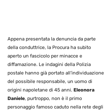
Appena presentata la denuncia da parte
della conduttrice, la Procura ha subito
aperto un fascicolo per minacce e
diffamazione. Le indagini della Polizia
postale hanno già portato all’individuazione
del possibile responsabile, un uomo di
origini napoletane di 45 anni.
Eleonora
Daniele
, purtroppo, non è il primo
personaggio famoso caduto nella rete degli