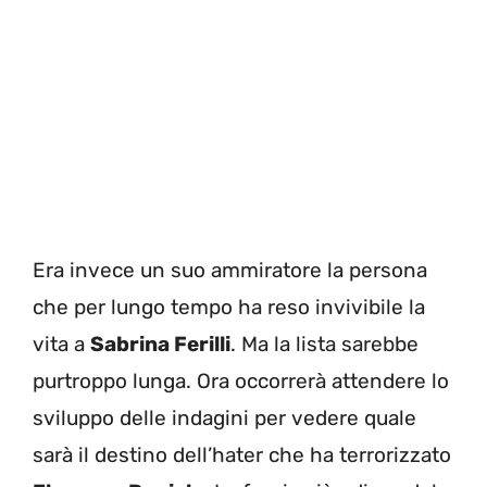
Era invece un suo ammiratore la persona
che per lungo tempo ha reso invivibile la
vita a
Sabrina Ferilli
. Ma la lista sarebbe
purtroppo lunga. Ora occorrerà attendere lo
sviluppo delle indagini per vedere quale
sarà il destino dell’hater che ha terrorizzato