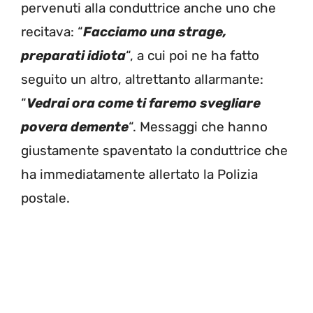
pervenuti alla conduttrice anche uno che
recitava: “
Facciamo una strage,
preparati idiota
“, a cui poi ne ha fatto
seguito un altro, altrettanto allarmante:
“
Vedrai ora come ti faremo svegliare
povera demente
“. Messaggi che hanno
giustamente spaventato la conduttrice che
ha immediatamente allertato la Polizia
postale.