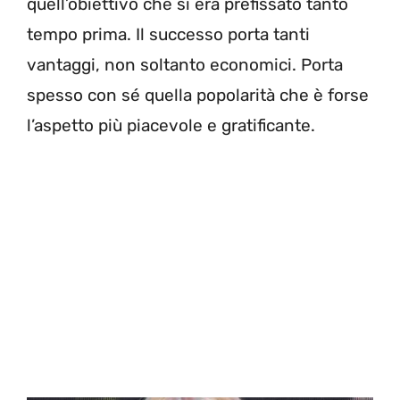
quell’obiettivo che si era prefissato tanto
tempo prima. Il successo porta tanti
vantaggi, non soltanto economici. Porta
spesso con sé quella popolarità che è forse
l’aspetto più piacevole e gratificante.