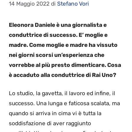
14 Maggio 2022
di
Stefano Vori
Eleonora Daniele è una giornalista e
conduttrice di successo. E’ moglie e
madre. Come moglie e madre ha vissuto
nei giorni scorsi un’esperienza che
vorrebbe al più presto dimenticare. Cosa
è accaduto alla conduttrice di Rai Uno?
Lo studio, la gavetta, il lavoro ed infine, il
successo. Una lunga e faticosa scalata, ma
quando si arriva in cima vi è tutta la
soddisfazione di aver raggiunto