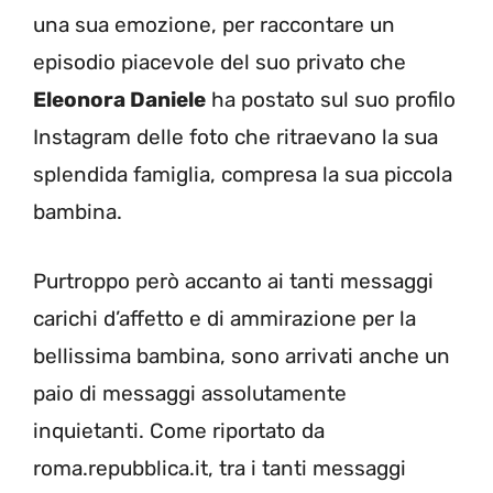
una sua emozione, per raccontare un
episodio piacevole del suo privato che
Eleonora Daniele
ha postato sul suo profilo
Instagram delle foto che ritraevano la sua
splendida famiglia, compresa la sua piccola
bambina.
Purtroppo però accanto ai tanti messaggi
carichi d’affetto e di ammirazione per la
bellissima bambina, sono arrivati anche un
paio di messaggi assolutamente
inquietanti. Come riportato da
roma.repubblica.it, tra i tanti messaggi