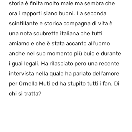
storia è finita molto male ma sembra che
ora i rapporti siano buoni. La seconda
scintillante e storica compagna di vita è
una nota soubrette italiana che tutti
amiamo e che è stata accanto all’uomo
anche nel suo momento più buio e durante
i guai legali. Ha rilasciato pero una recente
intervista nella quale ha parlato dell’amore
per Ornella Muti ed ha stupito tutti i fan. Di
chi si tratta?