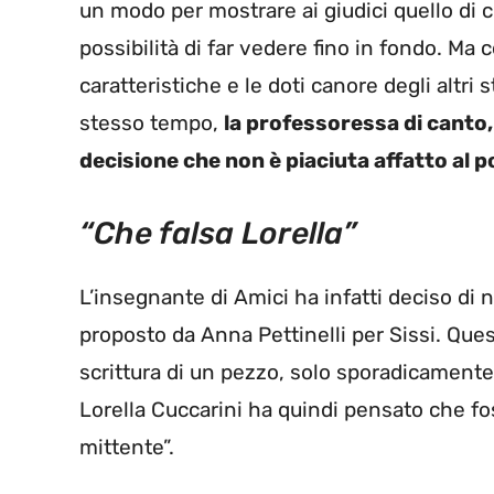
un modo per mostrare ai giudici quello di 
possibilità di far vedere fino in fondo. Ma
caratteristiche e le doti canore degli altri 
stesso tempo,
la professoressa di canto,
decisione che non è piaciuta affatto al 
“Che falsa Lorella”
L’insegnante di Amici ha infatti deciso di n
proposto da Anna Pettinelli per Sissi. Ques
scrittura di un pezzo, solo sporadicamente e 
Lorella Cuccarini ha quindi pensato che fo
mittente”.