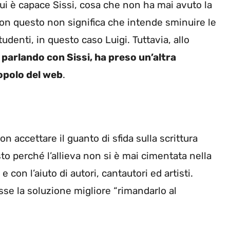
cui è capace Sissi, cosa che non ha mai avuto la
 con questo non significa che intende sminuire le
studenti, in questo caso Luigi. Tuttavia, allo
 parlando con Sissi, ha preso un’altra
popolo del web
.
on accettare il guanto di sfida sulla scrittura
to perché l’allieva non si è mai cimentata nella
con l’aiuto di autori, cantautori ed artisti.
sse la soluzione migliore “rimandarlo al