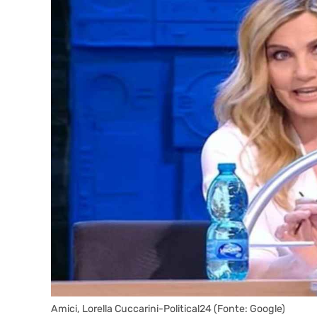
Amici, Lorella Cuccarini-Political24 (Fonte: Google)