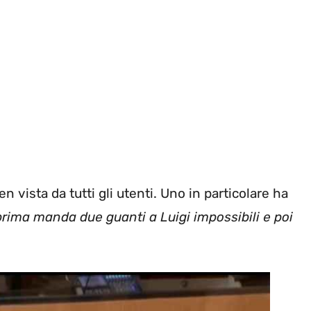
 vista da tutti gli utenti. Uno in particolare ha
 prima manda due guanti a Luigi impossibili e poi