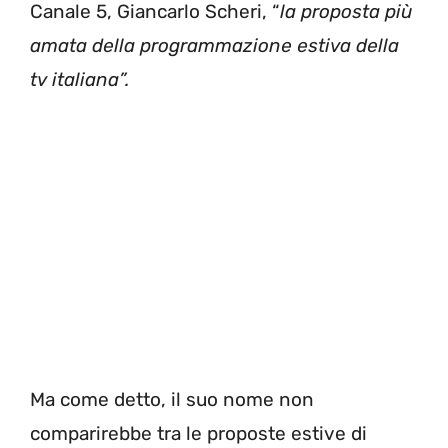
Canale 5, Giancarlo Scheri, “
la proposta più
amata della programmazione estiva della
tv italiana”.
Ma come detto, il suo nome non
comparirebbe tra le proposte estive di