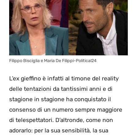
Filippo Bisciglia e Maria De Filippi-Political24
L’ex gieffino è infatti al timone del reality
delle tentazioni da tantissimi anni e di
stagione in stagione ha conquistato il
consenso di un numero sempre maggiore
di telespettatori. D’altronde, come non
adorarlo: per la sua sensibilità, la sua