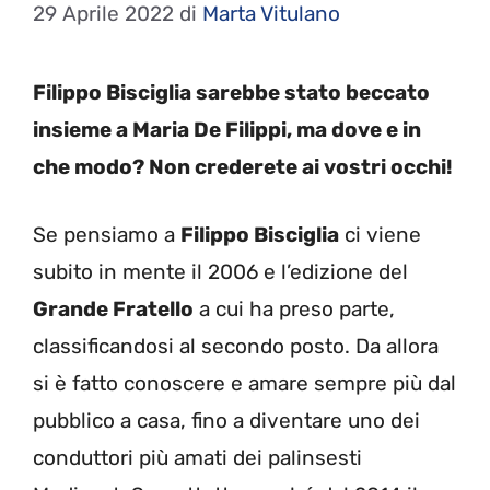
29 Aprile 2022
di
Marta Vitulano
Filippo Bisciglia sarebbe stato beccato
insieme a Maria De Filippi, ma dove e in
che modo? Non crederete ai vostri occhi!
Se pensiamo a
Filippo Bisciglia
ci viene
subito in mente il 2006 e l’edizione del
Grande Fratello
a cui ha preso parte,
classificandosi al secondo posto. Da allora
si è fatto conoscere e amare sempre più dal
pubblico a casa, fino a diventare uno dei
conduttori più amati dei palinsesti