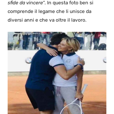
sfide da vincere
“. In questa foto ben si
comprende il legame che li unisce da
diversi anni e che va oltre il lavoro.