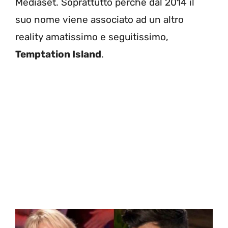
Mediaset. Soprattutto perché dal 2014 il
suo nome viene associato ad un altro
reality amatissimo e seguitissimo,
Temptation Island
.