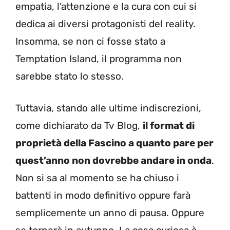
empatia, l’attenzione e la cura con cui si
dedica ai diversi protagonisti del reality.
Insomma, se non ci fosse stato a
Temptation Island, il programma non
sarebbe stato lo stesso.
Tuttavia, stando alle ultime indiscrezioni,
come dichiarato da Tv Blog,
il format di
proprietà della Fascino a quanto pare per
quest’anno non dovrebbe andare in onda
.
Non si sa al momento se ha chiuso i
battenti in modo definitivo oppure farà
semplicemente un anno di pausa. Oppure