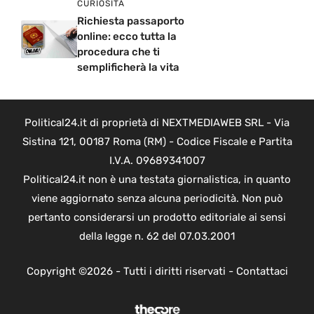
CURIOSITÀ
Richiesta passaporto
online: ecco tutta la
procedura che ti
semplificherà la vita
Political24.it di proprietà di NEXTMEDIAWEB SRL - Via
Sistina 121, 00187 Roma (RM) - Codice Fiscale e Partita
I.V.A. 09689341007
Political24.it non è una testata giornalistica, in quanto
viene aggiornato senza alcuna periodicità. Non può
pertanto considerarsi un prodotto editoriale ai sensi
della legge n. 62 del 07.03.2001
Copyright ©2026 - Tutti i diritti riservati -
Contattaci