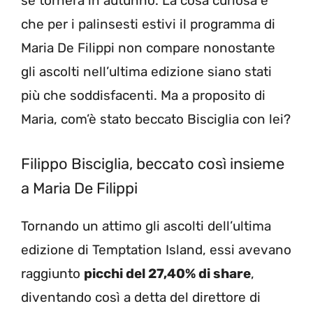
se tornerà in autunno. La cosa curiosa è
che per i palinsesti estivi il programma di
Maria De Filippi non compare nonostante
gli ascolti nell’ultima edizione siano stati
più che soddisfacenti. Ma a proposito di
Maria, com’è stato beccato Bisciglia con lei?
Filippo Bisciglia, beccato così insieme
a Maria De Filippi
Tornando un attimo gli ascolti dell’ultima
edizione di Temptation Island, essi avevano
raggiunto
picchi del 27,40% di share
,
diventando così a detta del direttore di