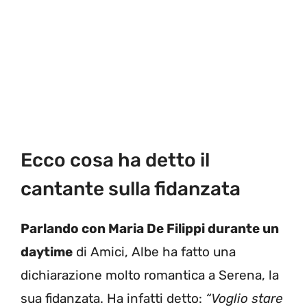
Ecco cosa ha detto il
cantante sulla fidanzata
Parlando con Maria De Filippi durante un
daytime
di Amici, Albe ha fatto una
dichiarazione molto romantica a Serena, la
sua fidanzata. Ha infatti detto:
“Voglio stare