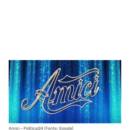
Amici – Political24 (Fonte: Google)