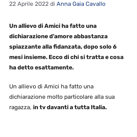
22 Aprile 2022
di
Anna Gaia Cavallo
Un allievo di Amici ha fatto una
dichiarazione d’amore abbastanza
spiazzante alla fidanzata, dopo solo 6
mesi insieme. Ecco di chi si tratta e cosa
ha detto esattamente.
Un allievo di Amici ha fatto una
dichiarazione molto particolare alla sua
ragazza,
in tv davanti a tutta Italia.