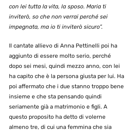
con lei tutta la vita, la sposo. Maria ti
inviterò, so che non verrai perché sei
impegnata, ma io ti inviterò sicuro”.
Il cantate allievo di Anna Pettinelli poi ha
aggiunto di essere molto serio, perché
dopo sei mesi, quindi mezzo anno, con lei
ha capito che è la persona giusta per lui. Ha
poi affermato che i due stanno troppo bene
insieme e che sta pensando quindi
seriamente già a matrimonio e figli. A
questo proposito ha detto di volerne
almeno tre, di cui una femmina che sia