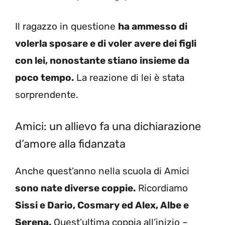
Il ragazzo in questione
ha ammesso di
volerla sposare e di voler avere dei figli
con lei, nonostante stiano insieme da
poco tempo.
La reazione di lei è stata
sorprendente.
Amici: un allievo fa una dichiarazione
d’amore alla fidanzata
Anche quest’anno nella scuola di Amici
sono nate diverse coppie.
Ricordiamo
Sissi e Dario, Cosmary ed Alex, Albe e
Serena.
Quest’ultima coppia all’inizio –