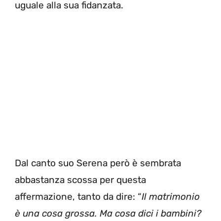
uguale alla sua fidanzata.
Dal canto suo Serena però è sembrata
abbastanza scossa per questa
affermazione, tanto da dire: “
Il matrimonio
è una cosa grossa. Ma cosa dici i bambini?