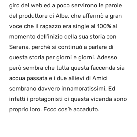
giro del web ed a poco servirono le parole
del produttore di Albe, che affermò a gran
voce che il ragazzo era single al 100% al
momento dell’inizio della sua storia con
Serena, perché si continuò a parlare di
questa storia per giorni e giorni. Adesso
però sembra che tutta questa faccenda sia
acqua passata e i due allievi di Amici
sembrano davvero innamoratissimi. Ed
infatti i protagonisti di questa vicenda sono
proprio loro. Ecco cos’è accaduto.