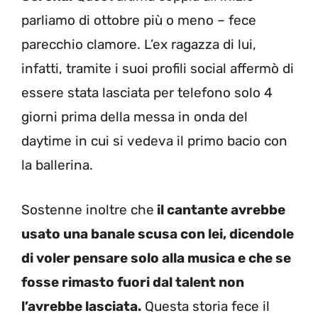
parliamo di ottobre più o meno – fece
parecchio clamore. L’ex ragazza di lui,
infatti, tramite i suoi profili social affermò di
essere stata lasciata per telefono solo 4
giorni prima della messa in onda del
daytime in cui si vedeva il primo bacio con
la ballerina.
Sostenne inoltre che
il cantante avrebbe
usato una banale scusa con lei, dicendole
di voler pensare solo alla musica e che se
fosse rimasto fuori dal talent non
l’avrebbe lasciata.
Questa storia fece il