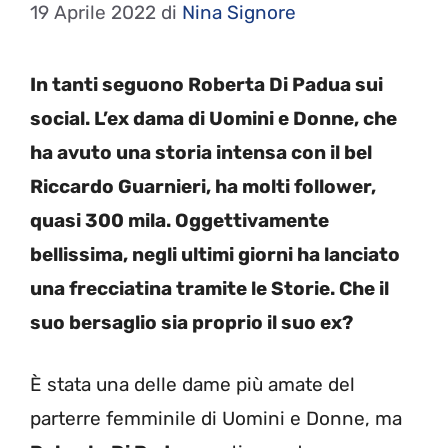
19 Aprile 2022
di
Nina Signore
In tanti seguono Roberta Di Padua sui
social. L’ex dama di Uomini e Donne, che
ha avuto una storia intensa con il bel
Riccardo Guarnieri, ha molti follower,
quasi 300 mila. Oggettivamente
bellissima, negli ultimi giorni ha lanciato
una frecciatina tramite le Storie. Che il
suo bersaglio sia proprio il suo ex?
È stata una delle dame più amate del
parterre femminile di Uomini e Donne, ma