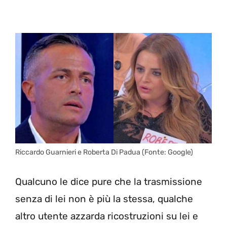
Riccardo Guarnieri e Roberta Di Padua (Fonte: Google)
Qualcuno le dice pure che la trasmissione
senza di lei non è più la stessa, qualche
altro utente azzarda ricostruzioni su lei e