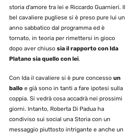
storia d’amore tra lei e Riccardo Guarnieri. Il
bel cavaliere pugliese si è preso pure lui un
anno sabbatico dal programma ed è
tornato, in teoria per rimettersi in gioco
dopo aver chiuso
sia il rapporto con
Ida
Platano sia quello
con lei
.
Con Ida il cavaliere si è pure concesso
un
ballo
e già sono in tanti a fare ipotesi sulla
coppia. Si vedrà cosa accadrà nei prossimi
giorni. Intanto, Roberta Di Padua ha
condiviso sui social una Storia con un
messaggio piuttosto intrigante e anche un