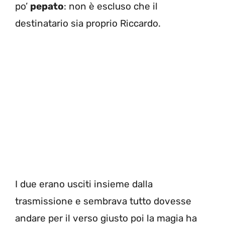
po’
pepato
: non è escluso che il
destinatario sia proprio Riccardo.
I due erano usciti insieme dalla
trasmissione e sembrava tutto dovesse
andare per il verso giusto poi la magia ha