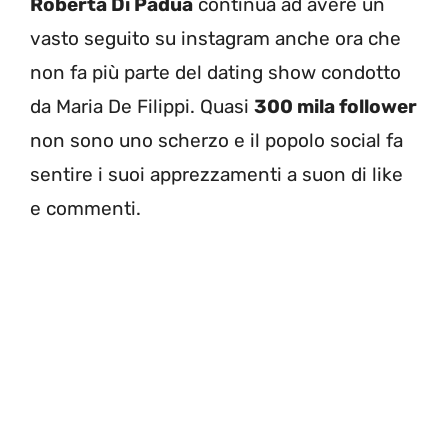
Roberta Di Padua
continua ad avere un
vasto seguito su instagram anche ora che
non fa più parte del dating show condotto
da Maria De Filippi. Quasi
300 mila follower
non sono uno scherzo e il popolo social fa
sentire i suoi apprezzamenti a suon di like
e commenti.