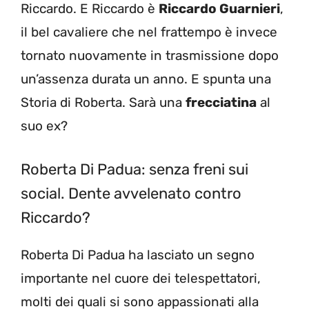
Riccardo. E Riccardo è
Riccardo Guarnieri
,
il bel cavaliere che nel frattempo è invece
tornato nuovamente in trasmissione dopo
un’assenza durata un anno. E spunta una
Storia di Roberta. Sarà una
frecciatina
al
suo ex?
Roberta Di Padua: senza freni sui
social. Dente avvelenato contro
Riccardo?
Roberta Di Padua ha lasciato un segno
importante nel cuore dei telespettatori,
molti dei quali si sono appassionati alla