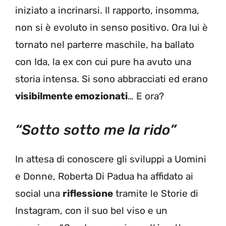
iniziato a incrinarsi. Il rapporto, insomma,
non si è evoluto in senso positivo. Ora lui è
tornato nel parterre maschile, ha ballato
con Ida, la ex con cui pure ha avuto una
storia intensa. Si sono abbracciati ed erano
visibilmente emozionati
… E ora?
“Sotto sotto me la rido”
In attesa di conoscere gli sviluppi a Uomini
e Donne, Roberta Di Padua ha affidato ai
social una
riflessione
tramite le Storie di
Instagram, con il suo bel viso e un