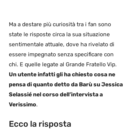
Ma a destare più curiosità tra i fan sono
state le risposte circa la sua situazione
sentimentale attuale, dove ha rivelato di
essere impegnato senza specificare con
chi. E quelle legate al Grande Fratello Vip.
Un utente infatti gli ha chiesto cosa ne
pensa di quanto detto da Barù su Jessica
Selassié nel corso dell’intervista a
Verissimo
.
Ecco la risposta