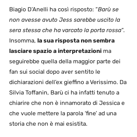
Biagio D’Anelli ha così risposto: “
Barù se
non avesse avuto Jess sarebbe uscito la
sera stessa che ha varcato la porta rossa
“.
Insomma,
la sua risposta non sembra
lasciare spazio a interpretazioni
ma
seguirebbe quella della maggior parte dei
fan sui social dopo aver sentito le
dichiarazioni dell’ex gieffino a Verissimo. Da
Silvia Toffanin, Barù ci ha infatti tenuto a
chiarire che non è innamorato di Jessica e
che vuole mettere la parola ‘fine’ ad una
storia che non è mai esistita.