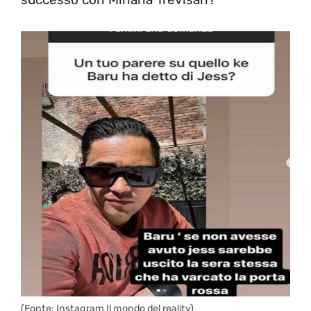
(Fonte: Instagram Il mondo del reality)