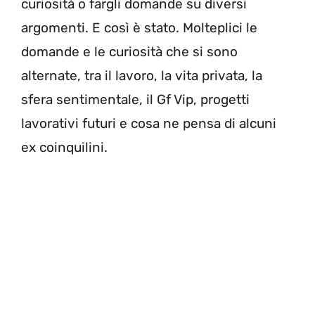
curiosità o fargli domande su diversi
argomenti. E così è stato. Molteplici le
domande e le curiosità che si sono
alternate, tra il lavoro, la vita privata, la
sfera sentimentale, il Gf Vip, progetti
lavorativi futuri e cosa ne pensa di alcuni
ex coinquilini.