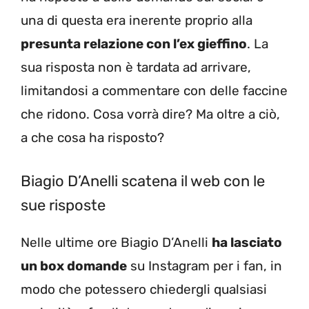
una di questa era inerente proprio alla
presunta relazione con l’ex gieffino
. La
sua risposta non è tardata ad arrivare,
limitandosi a commentare con delle faccine
che ridono. Cosa vorrà dire? Ma oltre a ciò,
a che cosa ha risposto?
Biagio D’Anelli scatena il web con le
sue risposte
Nelle ultime ore Biagio D’Anelli
ha lasciato
un box domande
su Instagram per i fan, in
modo che potessero chiedergli qualsiasi