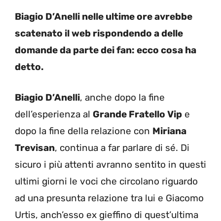
Biagio D’Anelli nelle ultime ore avrebbe
scatenato il web rispondendo a delle
domande da parte dei fan: ecco cosa ha
detto.
Biagio D’Anelli
, anche dopo la fine
dell’esperienza al
Grande Fratello Vip
e
dopo la fine della relazione con
Miriana
Trevisan
, continua a far parlare di sé. Di
sicuro i più attenti avranno sentito in questi
ultimi giorni le voci che circolano riguardo
ad una presunta relazione tra lui e Giacomo
Urtis, anch’esso ex gieffino di quest’ultima