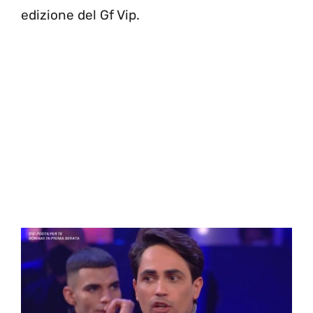
edizione del Gf Vip.