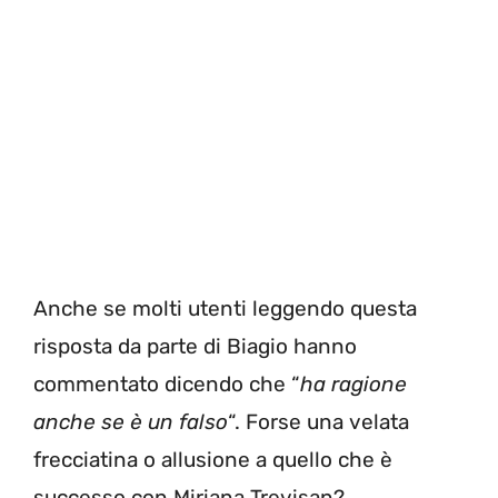
Anche se molti utenti leggendo questa
risposta da parte di Biagio hanno
commentato dicendo che “
ha ragione
anche se è un falso
“. Forse una velata
frecciatina o allusione a quello che è
successo con Miriana Trevisan?