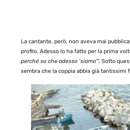
La cantante, però, non aveva mai pubblicat
profilo. Adesso lo ha fatto per la prima vol
perché so che adesso ‘siamo’”.
Sotto ques
sembra che la coppia abbia già tantissimi f