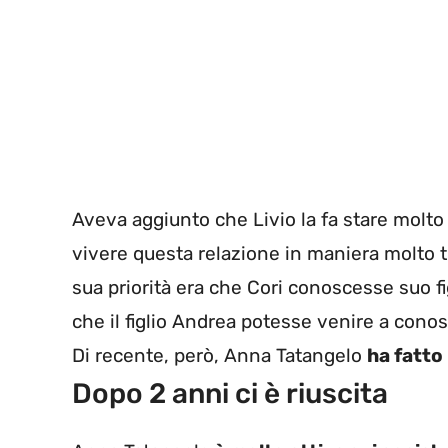
Aveva aggiunto che Livio la fa stare molto
vivere questa relazione in maniera molto t
sua priorità era che Cori conoscesse suo fi
che il figlio Andrea potesse venire a conos
Di recente, però, Anna Tatangelo
ha fatto
Dopo 2 anni ci è riuscita