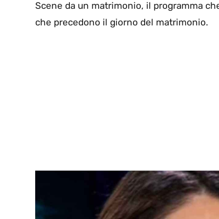
Scene da un matrimonio, il programma che 
che precedono il giorno del matrimonio.