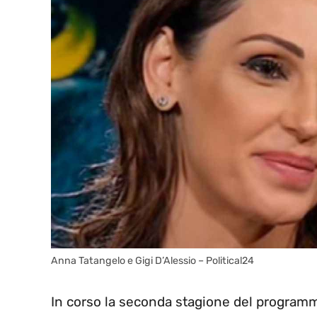
Anna Tatangelo e Gigi D’Alessio – Political24
In corso la seconda stagione del progra