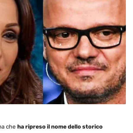
mma che
ha ripreso il nome dello storico