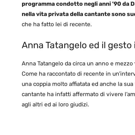
programma condotto negli anni ’90 da D
nella vita privata della cantante sono s
che ha fatto lei di recente.
Anna Tatangelo ed il gesto
Anna Tatangelo da circa un anno e mezzo
Come ha raccontato di recente in un’interv
una coppia molto affiatata ed anche la sua
cantante ha infatti affermato di vivere l’
agli altri ed ai loro giudizi.