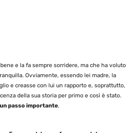
 bene e la fa sempre sorridere, ma che ha voluto
ranquilla. Ovviamente, essendo lei madre, la
glio e creasse con lui un rapporto e, soprattutto,
cenza della sua storia per primo e così è stato.
 un passo importante
.