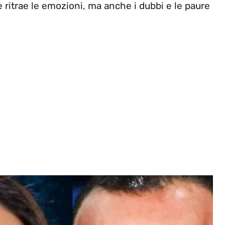
ritrae le emozioni, ma anche i dubbi e le paure