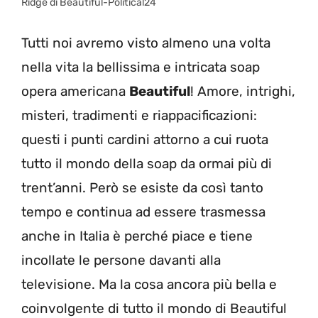
Ridge di Beautiful-Political24
Tutti noi avremo visto almeno una volta
nella vita la bellissima e intricata soap
opera americana
Beautiful
! Amore, intrighi,
misteri, tradimenti e riappacificazioni:
questi i punti cardini attorno a cui ruota
tutto il mondo della soap da ormai più di
trent’anni. Però se esiste da così tanto
tempo e continua ad essere trasmessa
anche in Italia è perché piace e tiene
incollate le persone davanti alla
televisione. Ma la cosa ancora più bella e
coinvolgente di tutto il mondo di Beautiful