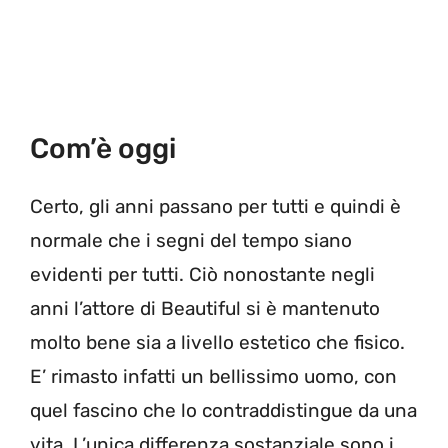
Com’è oggi
Certo, gli anni passano per tutti e quindi è
normale che i segni del tempo siano
evidenti per tutti. Ciò nonostante negli
anni l’attore di Beautiful si è mantenuto
molto bene sia a livello estetico che fisico.
E’ rimasto infatti un bellissimo uomo, con
quel fascino che lo contraddistingue da una
vita. L’unica differenza sostanziale sono i