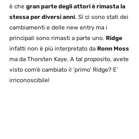
è che
gran parte degli attori è rimasta la
stessa per diversi anni
. Sì ci sono stati dei
cambiamenti e delle new entry ma i
principali sono rimasti a parte uno.
Ridge
infatti non è più interpretato da
Ronn Moss
ma da Thorsten Kaye. A tal proposito, avete
visto com’è cambiato il ‘primo’ Ridge? E’
irriconoscibile!