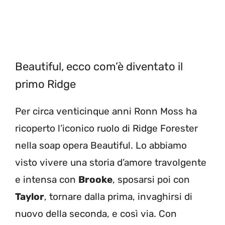
Beautiful, ecco com’è diventato il
primo Ridge
Per circa venticinque anni Ronn Moss ha
ricoperto l’iconico ruolo di Ridge Forester
nella soap opera Beautiful. Lo abbiamo
visto vivere una storia d’amore travolgente
e intensa con
Brooke
, sposarsi poi con
Taylor
, tornare dalla prima, invaghirsi di
nuovo della seconda, e così via. Con