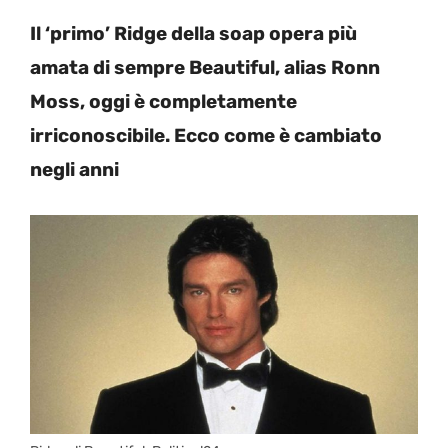
Il ‘primo’ Ridge della soap opera più
amata di sempre Beautiful, alias Ronn
Moss, oggi è completamente
irriconoscibile. Ecco come è cambiato
negli anni