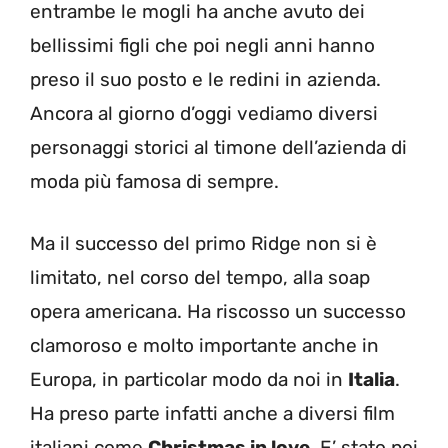
entrambe le mogli ha anche avuto dei
bellissimi figli che poi negli anni hanno
preso il suo posto e le redini in azienda.
Ancora al giorno d’oggi vediamo diversi
personaggi storici al timone dell’azienda di
moda più famosa di sempre.
Ma il successo del primo Ridge non si è
limitato, nel corso del tempo, alla soap
opera americana. Ha riscosso un successo
clamoroso e molto importante anche in
Europa, in particolar modo da noi in
Italia
.
Ha preso parte infatti anche a diversi film
italiani come
Christmas in love
. E’ stato poi