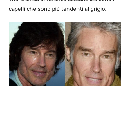
capelli che sono più tendenti al grigio.