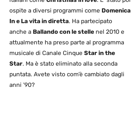
ospite a diversi programmi come
Domenica
In e La vita in diretta
. Ha partecipato
anche a
Ballando con le stelle
nel 2010 e
attualmente ha preso parte al programma
musicale di Canale Cinque
Star in the
Star
. Ma è stato eliminato alla seconda
puntata. Avete visto com’è cambiato dagli
anni ’90?