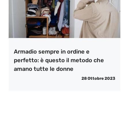
Armadio sempre in ordine e
perfetto: è questo il metodo che
amano tutte le donne
28 Ottobre 2023