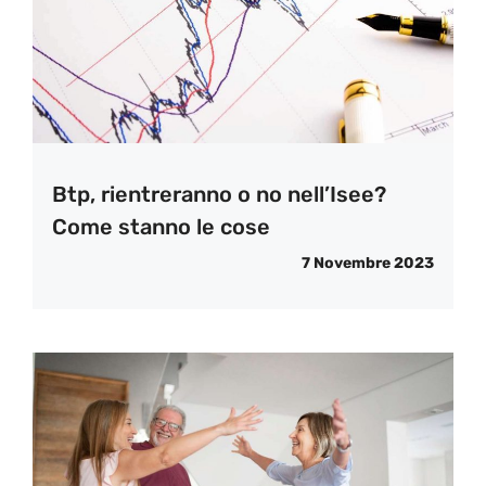
Btp, rientreranno o no nell’Isee?
Come stanno le cose
7 Novembre 2023