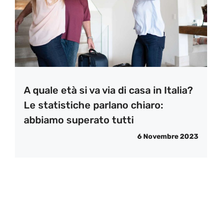
A quale età si va via di casa in Italia?
Le statistiche parlano chiaro:
abbiamo superato tutti
6 Novembre 2023