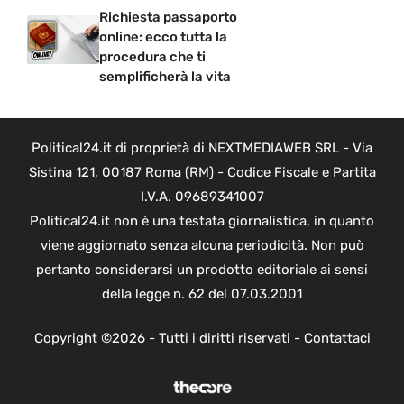
Richiesta passaporto
online: ecco tutta la
procedura che ti
semplificherà la vita
Political24.it di proprietà di NEXTMEDIAWEB SRL - Via
Sistina 121, 00187 Roma (RM) - Codice Fiscale e Partita
I.V.A. 09689341007
Political24.it non è una testata giornalistica, in quanto
viene aggiornato senza alcuna periodicità. Non può
pertanto considerarsi un prodotto editoriale ai sensi
della legge n. 62 del 07.03.2001
Copyright ©2026 - Tutti i diritti riservati -
Contattaci