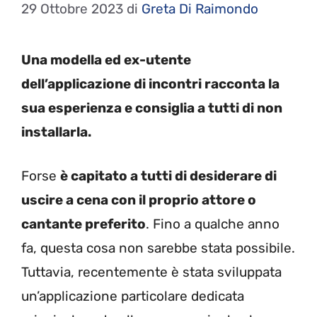
29 Ottobre 2023
di
Greta Di Raimondo
Una modella ed ex-utente
dell’applicazione di incontri racconta la
sua esperienza e consiglia a tutti di non
installarla.
Forse
è capitato a tutti di desiderare di
uscire a cena con il proprio attore o
cantante preferito
. Fino a qualche anno
fa, questa cosa non sarebbe stata possibile.
Tuttavia, recentemente è stata sviluppata
un’applicazione particolare dedicata