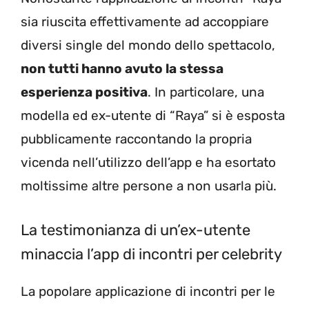
sia riuscita effettivamente ad accoppiare
diversi single del mondo dello spettacolo,
non tutti hanno avuto la stessa
esperienza positiva
. In particolare, una
modella ed ex-utente di “Raya” si è esposta
pubblicamente raccontando la propria
vicenda nell’utilizzo dell’app e ha esortato
moltissime altre persone a non usarla più.
La testimonianza di un’ex-utente
minaccia l’app di incontri per celebrity
La popolare applicazione di incontri per le