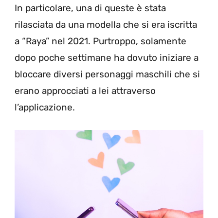
In particolare, una di queste è stata
rilasciata da una modella che si era iscritta
a “Raya” nel 2021. Purtroppo, solamente
dopo poche settimane ha dovuto iniziare a
bloccare diversi personaggi maschili che si
erano approcciati a lei attraverso
l’applicazione.