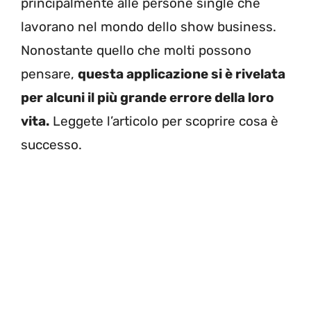
principalmente alle persone single che
lavorano nel mondo dello show business.
Nonostante quello che molti possono
pensare,
questa applicazione si è rivelata
per alcuni il più grande errore della loro
vita.
Leggete l’articolo per scoprire cosa è
successo.