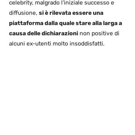
celebrity, malgrado l’iniziale successo e
diffusione,
si è rilevata essere una
piattaforma dalla quale stare alla larga a
causa delle dichiarazioni
non positive di
alcuni ex-utenti molto insoddisfatti.