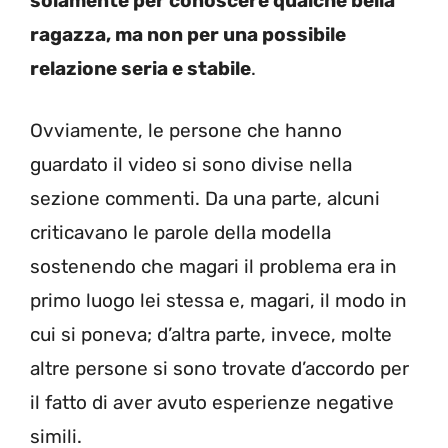
solamente per conoscere qualche bella
ragazza, ma non per una possibile
relazione seria e stabile
.
Ovviamente, le persone che hanno
guardato il video si sono divise nella
sezione commenti. Da una parte, alcuni
criticavano le parole della modella
sostenendo che magari il problema era in
primo luogo lei stessa e, magari, il modo in
cui si poneva; d’altra parte, invece, molte
altre persone si sono trovate d’accordo per
il fatto di aver avuto esperienze negative
simili.