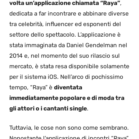
volta un’applicazione chiamata “Raya”
,
dedicata a far incontrare e abbinare diverse
tra celebrità, influencer ed esponenti del
settore dello spettacolo. L’applicazione è
stata immaginata da Daniel Gendelman nel
2014 e, nel momento del suo rilascio sul
mercato, è stata resa disponibile solamente
per il sistema iOS. Nell’arco di pochissimo
tempo, “Raya” è
diventata
immediatamente popolare e di moda tra
gli attori o i cantanti single
.
Tuttavia, le cose non sono come sembrano.
Nonostante l’applicazione di incontri “Raya”