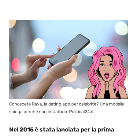
Conoscete Raya, la dating app per celebrità? Una modella
spiega perché non installarlo-Political24.it
Nel 2015 è stata lanciata per la prima