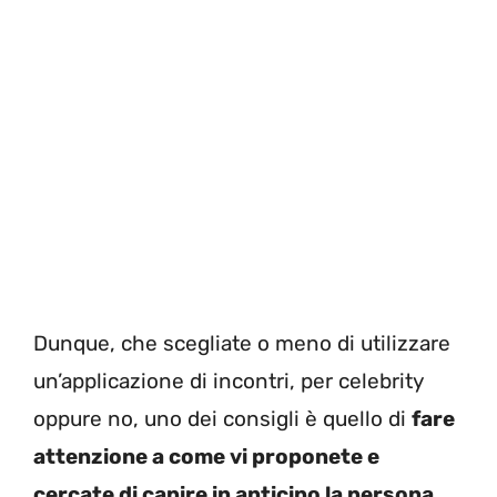
Dunque, che scegliate o meno di utilizzare
un’applicazione di incontri, per celebrity
oppure no, uno dei consigli è quello di
fare
attenzione a come vi proponete e
cercate di capire in anticipo la persona