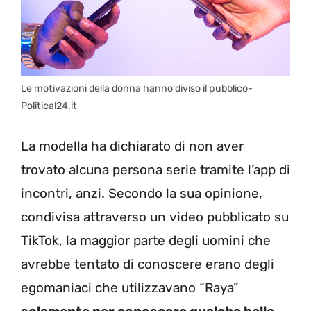
Le motivazioni della donna hanno diviso il pubblico-
Political24.it
La modella ha dichiarato di non aver
trovato alcuna persona serie tramite l’app di
incontri, anzi. Secondo la sua opinione,
condivisa attraverso un video pubblicato su
TikTok, la maggior parte degli uomini che
avrebbe tentato di conoscere erano degli
egomaniaci che utilizzavano “Raya”